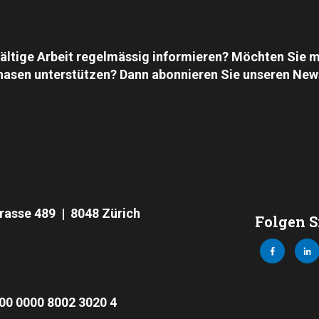
fältige Arbeit regelmässig informieren? Möchten Sie m
asen unterstützen? Dann abonnieren Sie unseren News
rasse 489 | 8048 Zürich
Folgen S
00 0000 8002 3020 4