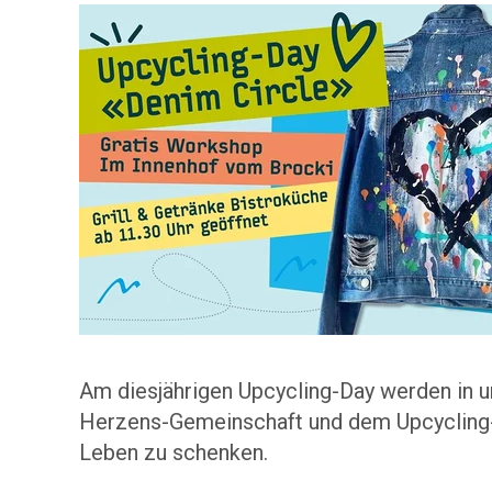
Am diesjährigen Upcycling-Day werden in un
Herzens-Gemeinschaft und dem Upcycling
Leben zu schenken.