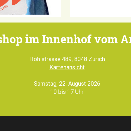
hop im Innenhof vom A
Hohlstrasse 489, 8048 Zürich
Kartenansicht
Samstag, 22. August 2026
10 bis 17 Uhr