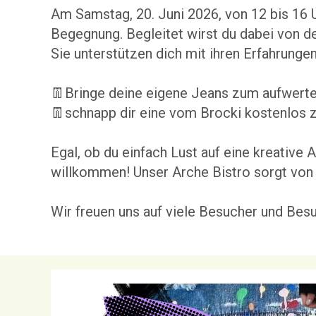
Am Samstag, 20. Juni 2026, von 12 bis 16 Uh
Begegnung. Begleitet wirst du dabei von de
Sie unterstützen dich mit ihren Erfahrunge
👖Bringe deine eigene Jeans zum aufwerte
👖schnapp dir eine vom Brocki kostenlos z
Egal, ob du einfach Lust auf eine kreative
willkommen! Unser Arche Bistro sorgt von 
Wir freuen uns auf viele Besucher und Bes