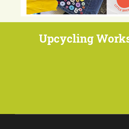
Upcycling Works