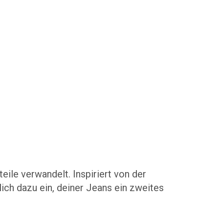
ile verwandelt. Inspiriert von der
lich dazu ein, deiner Jeans ein zweites