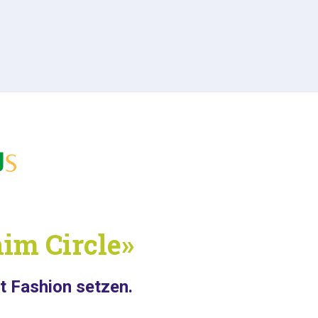
im Circle»
t Fashion setzen.