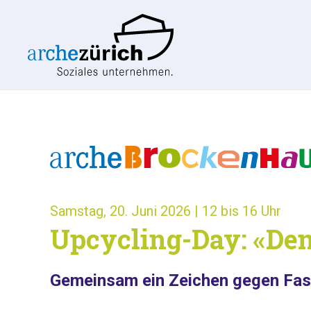
Samstag, 20. Juni 2026 | 12 bis 16 Uhr
Upcycling-Day: «Den
Gemeinsam ein Zeichen g
ege
n Fas