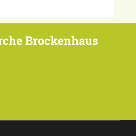
rche Brockenhaus