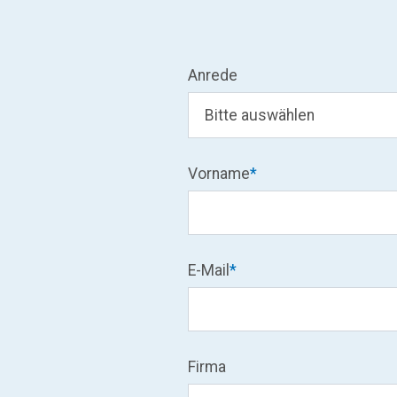
Anrede
Vorname
*
E-Mail
*
Firma