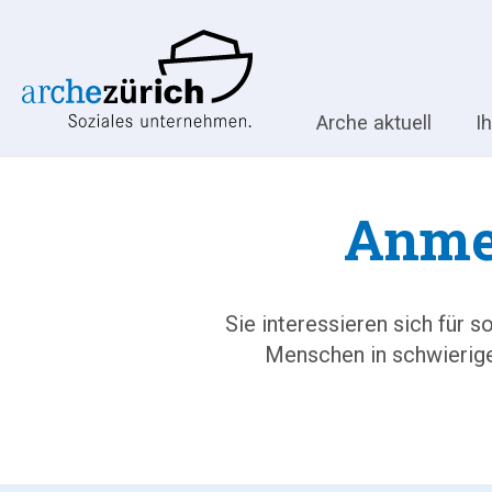
Arche aktuell
I
Anme
Sie interessieren sich für 
Menschen in schwierige