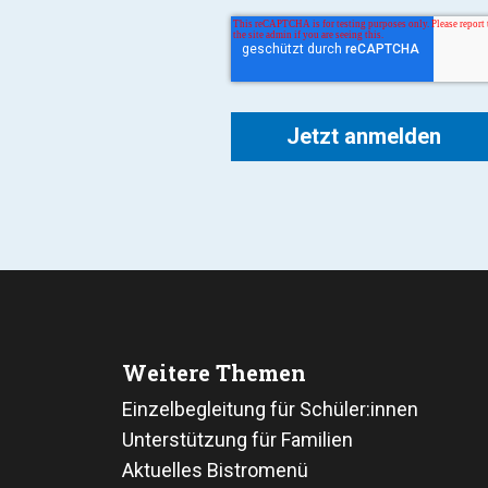
Weitere Themen
Einzelbegleitung für Schüler:innen
Unterstützung für Familien
Aktuelles Bistromenü