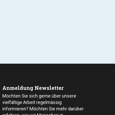
Anmeldung Newsletter
Möchten Sie sich gerne über unsere
vielfältige Arbeit regelmässig
informieren? Möchten Sie mehr darüber