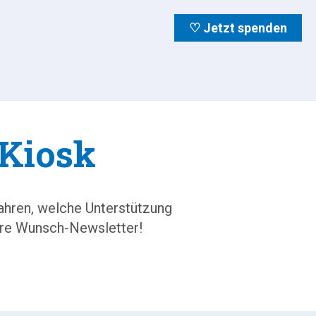
♡ Jetzt spenden
Kiosk
fahren, welche Unterstützung
Ihre Wunsch-Newsletter!