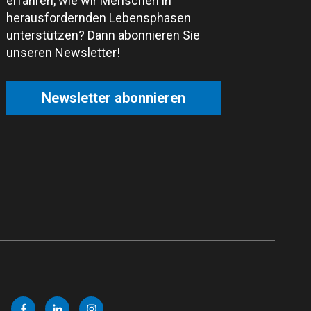
erfahren, wie wir Menschen in
herausfordernden Lebensphasen
unterstützen? Dann abonnieren Sie
unseren Newsletter!
Newsletter abonnieren