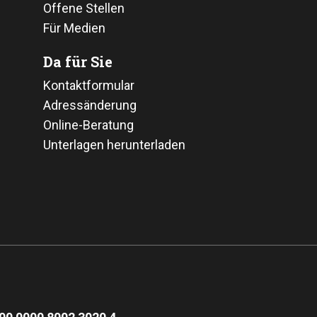
Offene Stellen
Für Medien
Da für Sie
Kontaktformular
Adressänderung
Online-Beratung
Unterlagen herunterladen