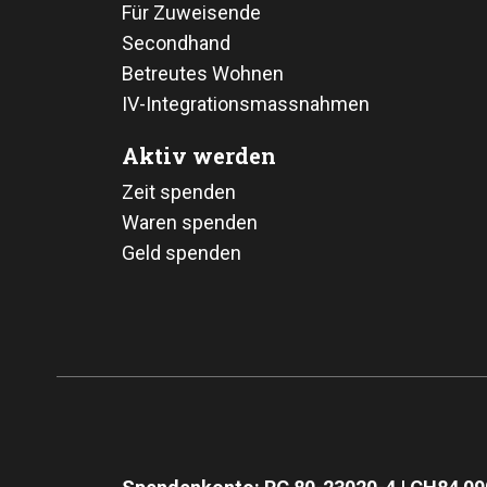
Für Zuweisende
Secondhand
Betreutes Wohnen
IV-Integrationsmassnahmen
Aktiv werden
Zeit spenden
Waren spenden
Geld spenden