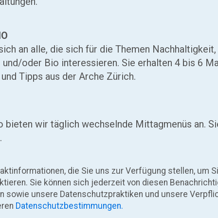
altungen.
IO
sich an alle, die sich für die Themen Nachhaltigkeit
und/oder Bio interessieren. Sie erhalten 4 bis 6 M
und Tipps aus der Arche Zürich.
o bieten wir täglich wechselnde Mittagmenüs an. Si
.
taktinformationen, die Sie uns zur Verfügung stellen, um 
ktieren. Sie können sich jederzeit von diesen Benachrich
n sowie unsere Datenschutzpraktiken und unsere Verpfli
seren
Datenschutzbestimmungen.