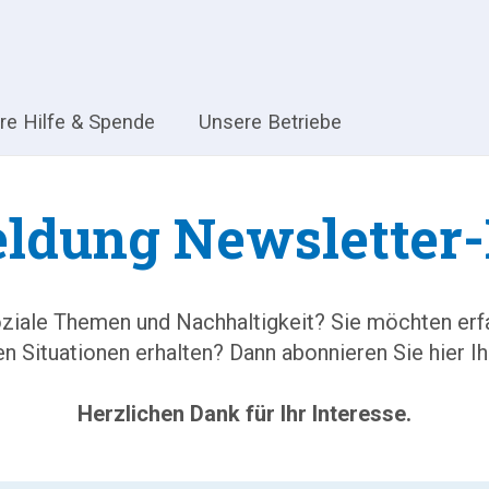
hre Hilfe & Spende
Unsere Betriebe
ldung Newsletter-
soziale Themen und Nachhaltigkeit? Sie möchten er
n Situationen erhalten? Dann abonnieren Sie hier 
Herzlichen Dank für Ihr Interesse.