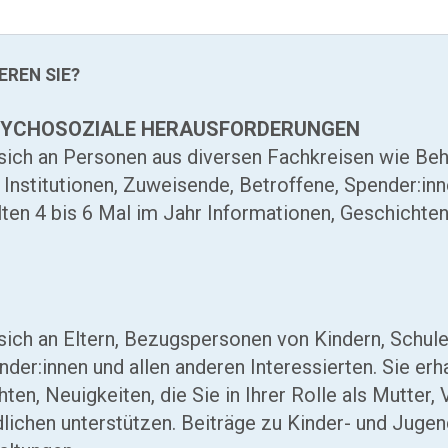
EREN SIE?
PSYCHOSOZIALE HERAUSFORDERUNGEN
 sich an Personen aus diversen Fachkreisen wie Beh
Institutionen, Zuweisende, Betroffene, Spender:inn
alten 4 bis 6 Mal im Jahr Informationen, Geschichte
 sich an Eltern, Bezugspersonen von Kindern, Schul
nder:innen und allen anderen Interessierten. Sie erh
ten, Neuigkeiten, die Sie in Ihrer Rolle als Mutter
lichen unterstützen. Beiträge zu Kinder- und Juge