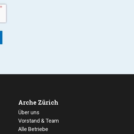
Arche Zürich
Über uns
Vorstand & Team
Alle Betriebe