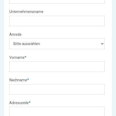
Unternehmensname
Anrede
Vorname
*
Nachname
*
Adresszeile
*