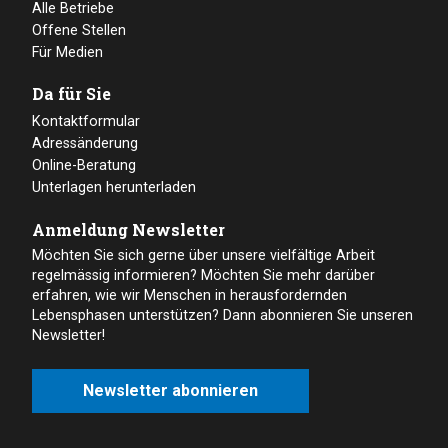
Alle Betriebe
Offene Stellen
Für Medien
Da für Sie
Kontaktformular
Adressänderung
Online-Beratung
Unterlagen herunterladen
Anmeldung Newsletter
Möchten Sie sich gerne über unsere vielfältige Arbeit
regelmässig informieren? Möchten Sie mehr darüber
erfahren, wie wir Menschen in herausfordernden
Lebensphasen unterstützen? Dann abonnieren Sie unseren
Newsletter!
Newsletter abonnieren