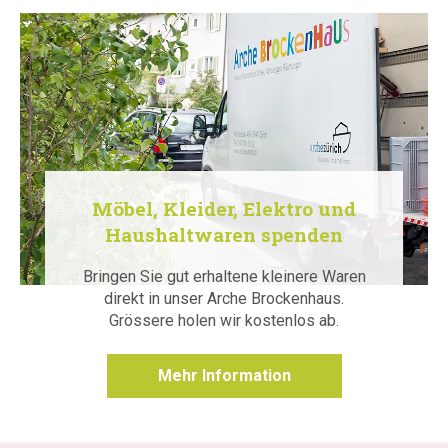
Möbel, Kleider, Elektro und
Haushaltwaren spenden
Bringen Sie gut erhaltene kleinere Waren
direkt in unser Arche Brockenhaus.
Grössere holen wir kostenlos ab.
Mehr Information