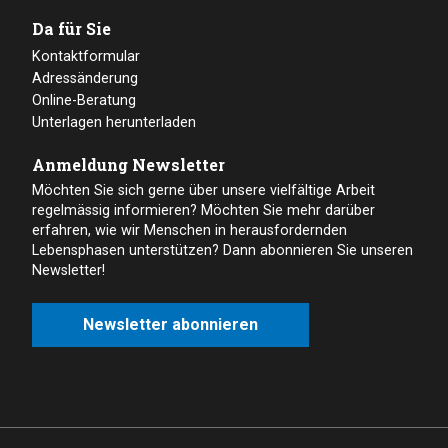
Da für Sie
Kontaktformular
Adressänderung
Online-Beratung
Unterlagen herunterladen
Anmeldung Newsletter
Möchten Sie sich gerne über unsere vielfältige Arbeit
regelmässig informieren? Möchten Sie mehr darüber
erfahren, wie wir Menschen in herausfordernden
Lebensphasen unterstützen? Dann abonnieren Sie unseren
Newsletter!
Newsletter abonnieren