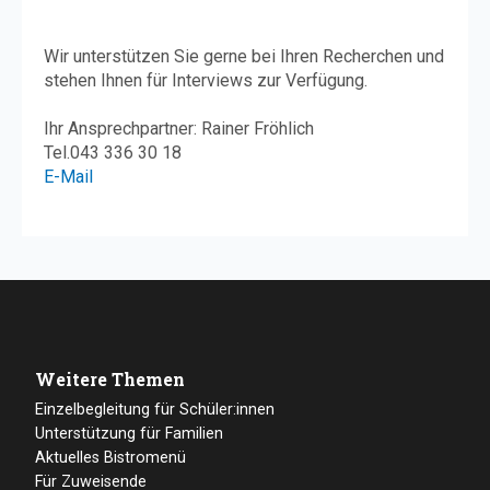
Wir unterstützen Sie gerne bei Ihren Recherchen und
stehen Ihnen für Interviews zur Verfügung.
Ihr Ansprechpartner: Rainer Fröhlich
Tel.
043 336 30 18
E-Mail
Weitere Themen
Einzelbegleitung für Schüler:innen
Unterstützung für Familien
Aktuelles Bistromenü
Für Zuweisende