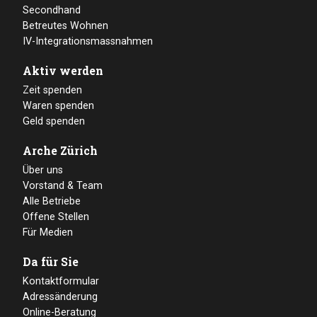
Secondhand
Betreutes Wohnen
IV-Integrationsmassnahmen
Aktiv werden
Zeit spenden
Waren spenden
Geld spenden
Arche Zürich
Über uns
Vorstand & Team
Alle Betriebe
Offene Stellen
Für Medien
Da für Sie
Kontaktformular
Adressänderung
Online-Beratung