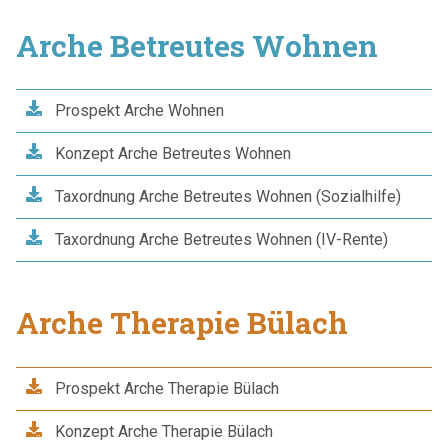
Arche Betreutes Wohnen
Prospekt Arche Wohnen
Konzept Arche Betreutes Wohnen
Taxordnung Arche Betreutes Wohnen (Sozialhilfe)
Taxordnung Arche Betreutes Wohnen (IV-Rente)
Arche Therapie Bülach
Prospekt Arche Therapie Bülach
Konzept Arche Therapie Bülach