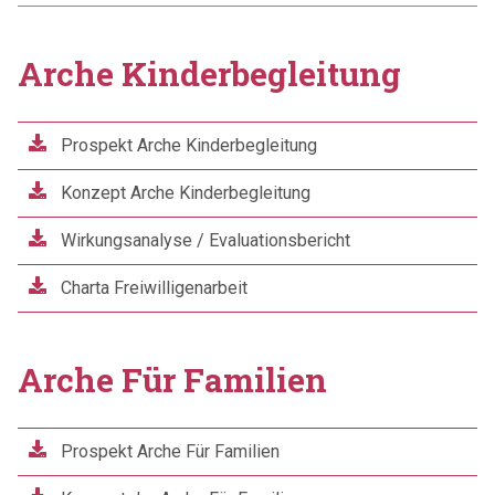
Arche Kinderbegleitung
Prospekt Arche Kinderbegleitung
Konzept Arche Kinderbegleitung
Wirkungsanalyse / Evaluationsbericht
Charta Freiwilligenarbeit
Arche Für Familien
Prospekt Arche Für Familien