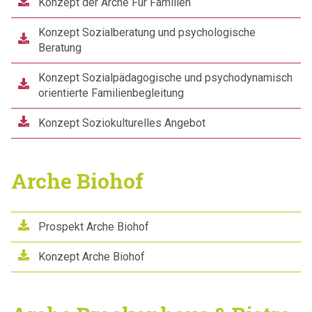
Konzept der Arche Für Familien
Konzept Sozialberatung und psychologische
Beratung
Konzept Sozialpädagogische und psychodynamisch
orientierte Familienbegleitung
Konzept Soziokulturelles Angebot
Arche Biohof
Prospekt Arche Biohof
Konzept Arche Biohof