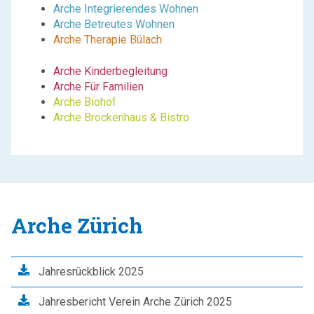
Arche Integrierendes Wohnen
Arche Betreutes Wohnen
Arche Therapie Bülach
Arche Kinderbegleitung
Arche Für Familien
Arche Biohof
Arche Brockenhaus & Bistro
Arche Zürich
Jahresrückblick 2025
Jahresbericht Verein Arche Zürich 2025