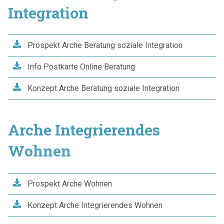
Integration
Prospekt Arche Beratung soziale Integration
Info Postkarte Online Beratung
Konzept Arche Beratung soziale Integration
Arche Integrierendes
Wohnen
Prospekt Arche Wohnen
Konzept Arche Integrierendes Wohnen