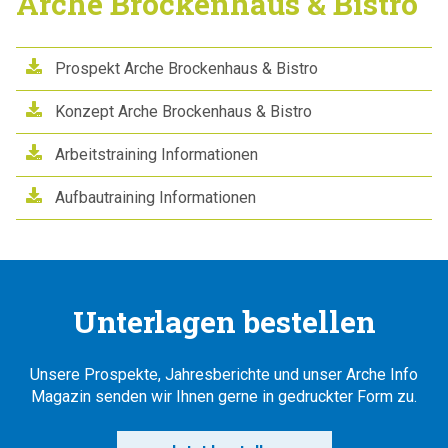
Arche Brockenhaus & Bistro
Prospekt Arche Brockenhaus & Bistro
Konzept Arche Brockenhaus & Bistro
Arbeitstraining Informationen
Aufbautraining Informationen
Unterlagen bestellen
Unsere Prospekte, Jahresberichte und unser Arche Info
Magazin senden wir Ihnen gerne in gedruckter Form zu.