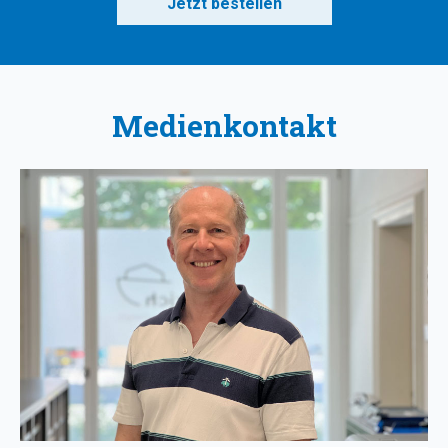
Jetzt bestellen
Medienkontakt