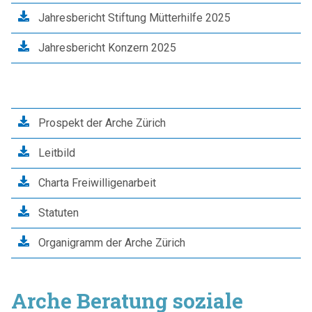
Jahresbericht Stiftung Mütterhilfe 2025
Jahresbericht Konzern 2025
Downloads
Prospekt der Arche Zürich
Leitbild
Charta Freiwilligenarbeit
Statuten
Organigramm der Arche Zürich
Arche Beratung soziale