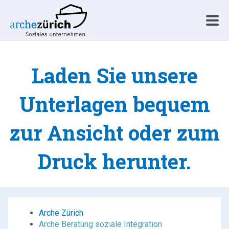
Laden Sie unsere
Unterlagen bequem
zur Ansicht oder zum
Druck herunter.
Arche Zürich
Arche Beratung soziale Integration