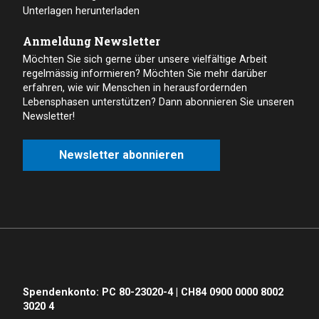
Unterlagen herunterladen
Anmeldung Newsletter
Möchten Sie sich gerne über unsere vielfältige Arbeit
regelmässig informieren? Möchten Sie mehr darüber
erfahren, wie wir Menschen in herausfordernden
Lebensphasen unterstützen? Dann abonnieren Sie unseren
Newsletter!
Newsletter abonnieren
Spendenkonto: PC 80-23020-4 | CH84 0900 0000 8002
3020 4