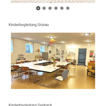
Kinderbegleitung Grünau
Kinderbegleitung Seebach