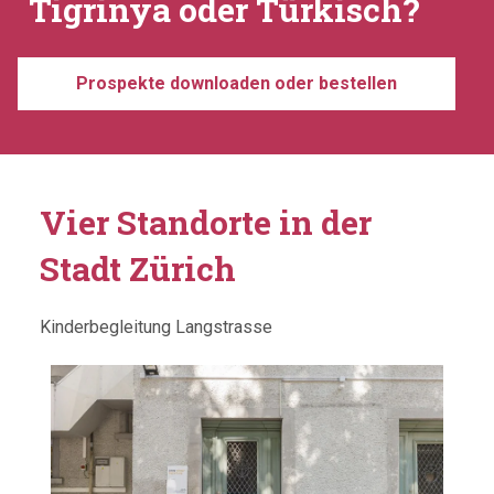
Tigrinya oder Türkisch?
Prospekte downloaden oder bestellen
Vier Standorte in der
Stadt Zürich
Kinderbegleitung Langstrasse