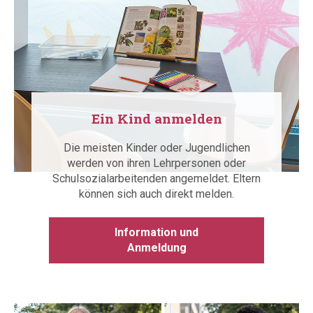
Ein Kind anmelden
Die meisten Kinder oder Jugendlichen
werden von ihren Lehrpersonen oder
Schulsozialarbeitenden angemeldet. Eltern
können sich auch direkt melden.
Information und
Anmeldung