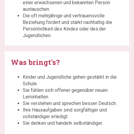
einer erwachsenen und bekannten Person
austauschen.
Die oft mehrjährige und vertrauensvolle
Beziehung fördert und stärkt nachhaltig die
Persönlichkeit des Kindes oder des:der
Jugendlichen.
Was bringt's?
Kinder und Jugendliche gehen gestärkt in die
Schule.
Sie fühlen sich offener gegenüber neuen
Lerninhalten.
Sie verstehen und sprechen besser Deutsch.
Ihre Hausaufgaben sind sorgfältiger und
vollständiger erledigt.
Sie denken und handeln selbständiger.