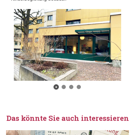
Das könnte Sie auch interessieren