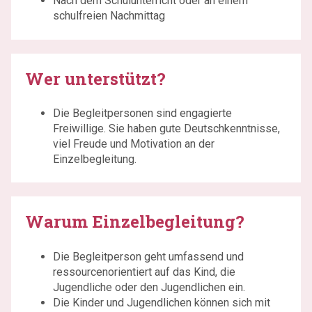
Nach dem Schulunterricht oder an einem
schulfreien Nachmittag
Wer unterstützt?
Die Begleitpersonen sind engagierte
Freiwillige. Sie haben gute Deutschkenntnisse,
viel Freude und Motivation an der
Einzelbegleitung.
Warum Einzelbegleitung?
Die Begleitperson geht umfassend und
ressourcenorientiert auf das Kind, die
Jugendliche oder den Jugendlichen ein.
Die Kinder und Jugendlichen können sich mit