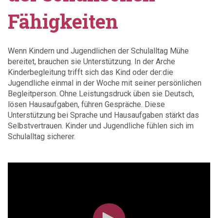
Fähigkeiten
Wenn Kindern und Jugendlichen der Schulalltag Mühe
bereitet, brauchen sie Unterstützung. In der Arche
Kinderbegleitung trifft sich das Kind oder der:die
Jugendliche einmal in der Woche mit seiner persönlichen
Begleitperson.
Ohne Leistungsdruck üben sie Deutsch,
lösen Hausaufgaben, führen Gespräche. Diese
Unterstützung bei Sprache und Hausaufgaben stärkt das
Selbstvertrauen. Kinder und Jugendliche fühlen sich im
Schulalltag sicherer.