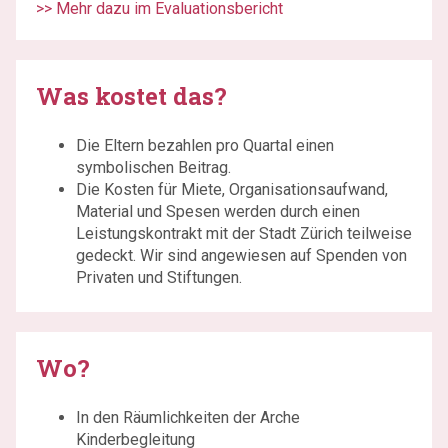
>> Mehr dazu im Evaluationsbericht
Was kostet das?
Die Eltern bezahlen pro Quartal einen
symbolischen Beitrag.
Die Kosten für Miete, Organisationsaufwand,
Material und Spesen werden durch einen
Leistungskontrakt mit der Stadt Zürich teilweise
gedeckt. Wir sind angewiesen auf Spenden von
Privaten und Stiftungen.
Wo?
In den Räumlichkeiten der Arche
Kinderbegleitung