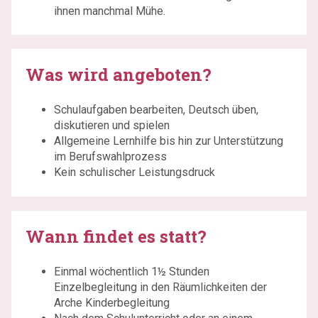
ihnen manchmal Mühe.
Was wird angeboten?
Schulaufgaben bearbeiten, Deutsch üben,
diskutieren und spielen
Allgemeine Lernhilfe bis hin zur Unterstützung
im Berufswahlprozess
Kein schulischer Leistungsdruck
Wann findet es statt?
Einmal wöchentlich 1½ Stunden
Einzelbegleitung in den Räumlichkeiten der
Arche Kinderbegleitung