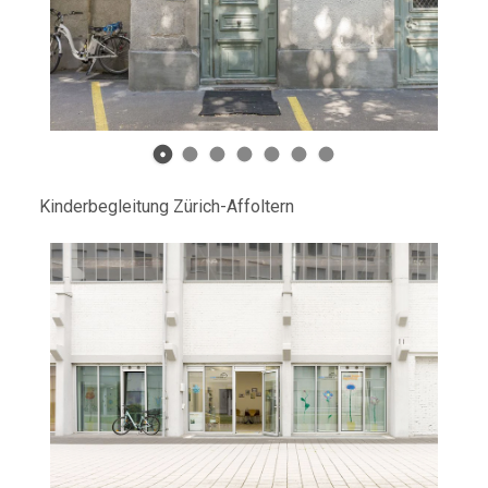
Kinderbegleitung Zürich-Affoltern