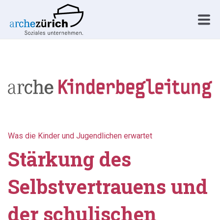
Was die Kinder und Jugendlichen erwartet
Stärkung des
Selbstvertrauens und
der schulischen