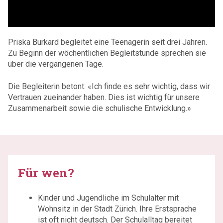
Priska Burkard begleitet eine Teenagerin seit drei Jahren.
Zu Beginn der wöchentlichen Begleitstunde sprechen sie
über die vergangenen Tage.
Die Begleiterin betont: «Ich finde es sehr wichtig, dass wir
Vertrauen zueinander haben. Dies ist wichtig für unsere
Zusammenarbeit sowie die schulische Entwicklung.»
Für wen?
Kinder und Jugendliche im Schulalter mit
Wohnsitz in der Stadt Zürich. Ihre Erstsprache
ist oft nicht deutsch. Der Schulalltag bereitet