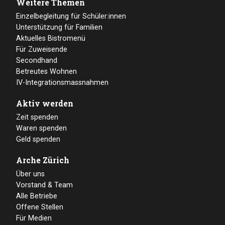
Weitere Themen
Einzelbegleitung für Schüler:innen
Unterstützung für Familien
Aktuelles Bistromenü
Für Zuweisende
Secondhand
Betreutes Wohnen
IV-Integrationsmassnahmen
Aktiv werden
Zeit spenden
Waren spenden
Geld spenden
Arche Zürich
Über uns
Vorstand & Team
Alle Betriebe
Offene Stellen
Für Medien