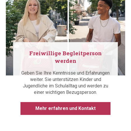
Freiwillige Begleitperson
werden
Geben Sie Ihre Kenntnisse und Erfahrungen
weiter. Sie unterstützen Kinder und
Jugendliche im Schulalltag und werden zu
einer wichtigen Bezugsperson.
Mehr erfahren und Kontakt