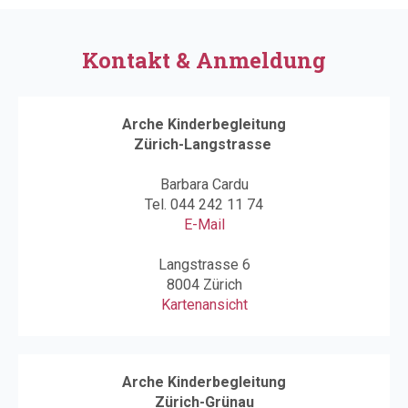
Kontakt & Anmeldung
Arche Kinderbegleitung
Zürich-Langstrasse
Barbara Cardu
Tel.
044 242 11 74
E-Mail
Langstrasse 6
8004 Zürich
Kartenansicht
Arche Kinderbegleitung
Zürich-Grünau