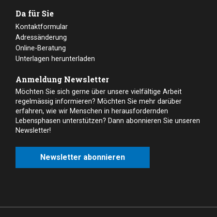
Da für Sie
Kontaktformular
Adressänderung
Online-Beratung
Unterlagen herunterladen
Anmeldung Newsletter
Möchten Sie sich gerne über unsere vielfältige Arbeit
regelmässig informieren? Möchten Sie mehr darüber
erfahren, wie wir Menschen in herausfordernden
Lebensphasen unterstützen? Dann abonnieren Sie unseren
Newsletter!
Newsletter abonnieren