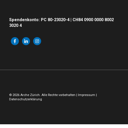
Spendenkonto: PC 80-23020-4 | CH84 0900 0000 8002
3020 4
© 2026 Arche Zürich. Alle Rechte vorbehalten |
Impressum
|
Datenschutzerklärung