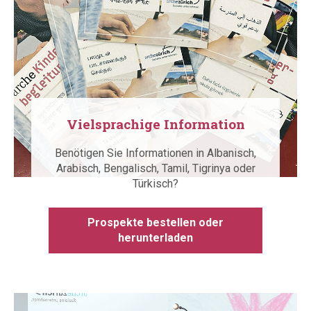
Vielsprachige Information
Benötigen Sie Informationen in Albanisch,
Arabisch, Bengalisch, Tamil, Tigrinya oder
Türkisch?
Prospekte bestellen oder
herunterladen