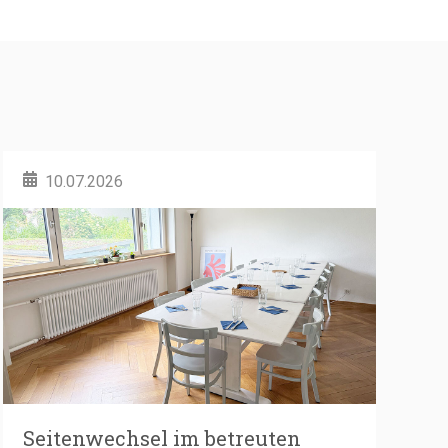
10.07.2026
Seitenwechsel im betreuten