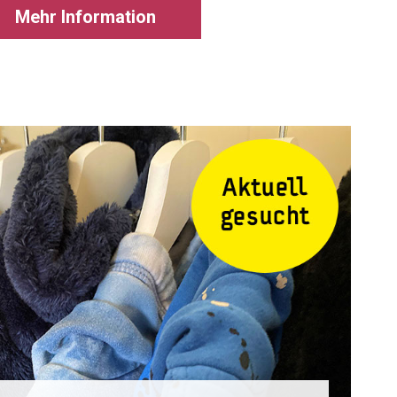
Mehr Information