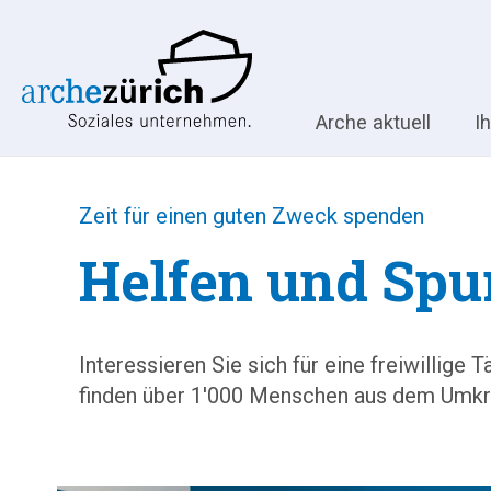
Arche aktuell
I
Zeit für einen guten Zweck spenden
Helfen und Spu
Interessieren Sie sich für eine freiwillig
finden über 1'000 Menschen aus dem Umkrei