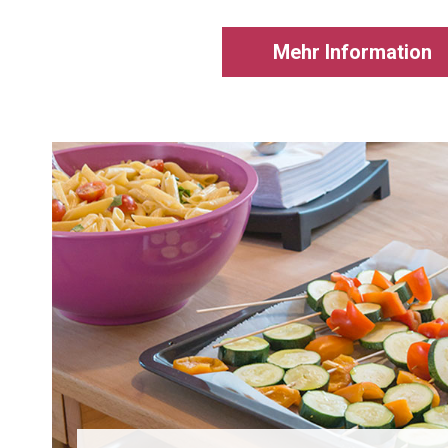
Mehr Information