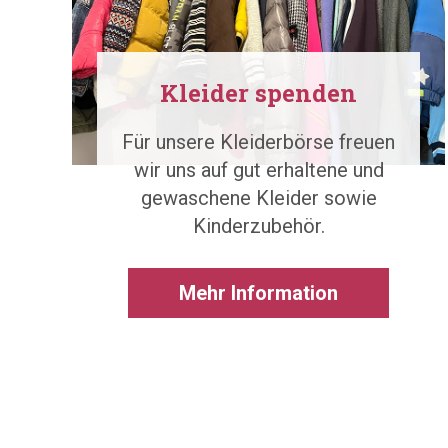
Kleider spenden
Für unsere Kleiderbörse freuen
wir uns auf gut erhaltene und
gewaschene Kleider sowie
Kinderzubehör.
Mehr Information