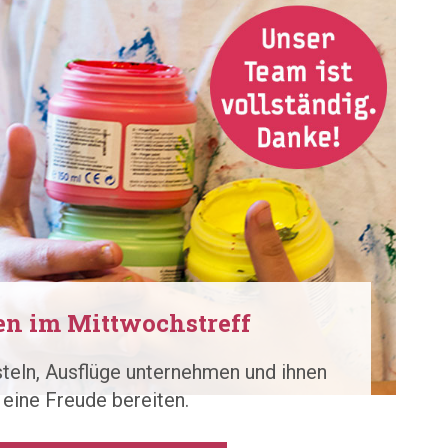
en im Mittwochstreff
steln, Ausflüge unternehmen und ihnen
eine Freude bereiten.