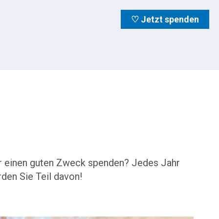
♡ Jetzt spenden
 für einen guten Zweck spenden? Jedes Jahr
den Sie Teil davon!