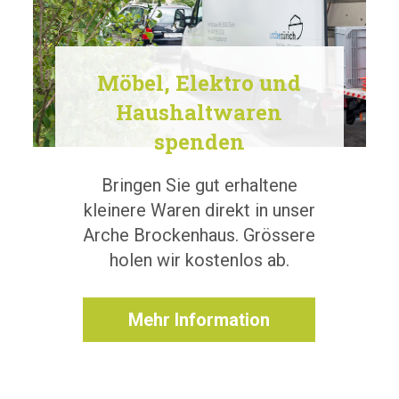
Möbel, Elektro und
Haushaltwaren
spenden
Bringen Sie gut erhaltene
kleinere Waren direkt in unser
Arche Brockenhaus. Grössere
holen wir kostenlos ab.
Mehr Information