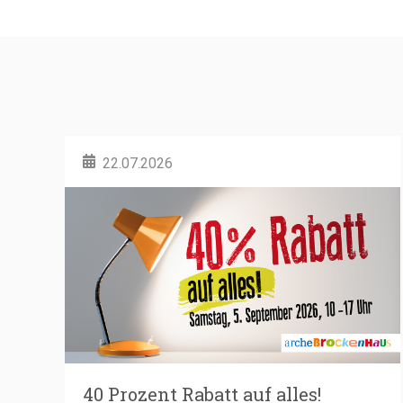
22.07.2026
40 Prozent Rabatt auf alles!