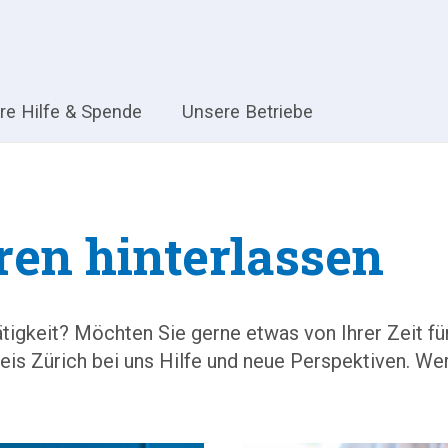
hre Hilfe & Spende
Unsere Betriebe
ren hinterlassen
e Tätigkeit? Möchten Sie gerne etwas von Ihrer Zeit
s Zürich bei uns Hilfe und neue Perspektiven. Wer