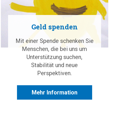
Geld spenden
Mit einer Spende schenken Sie
Menschen, die bei uns um
Unterstützung suchen,
Stabilität und neue
Perspektiven.
Mehr Information