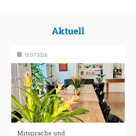
Aktuell
10.07.2026
Mitsprache und