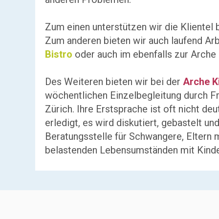
Zum einen unterstützen wir die Klientel
Zum anderen bieten wir auch laufend Arb
Bistro
oder auch im ebenfalls zur Arch
Des Weiteren bieten wir bei der
Arche K
wöchentlichen Einzelbegleitung durch Fr
Zürich. Ihre Erstsprache ist oft nicht 
erledigt, es wird diskutiert, gebastelt un
Beratungsstelle für Schwangere, Eltern 
belastenden Lebensumständen mit Kinder