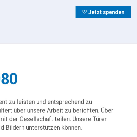
♡ Jetzt spenden
980
ent zu leisten und entsprechend zu
ltert über unsere Arbeit zu berichten. Über
mit der Gesellschaft teilen. Unsere Türen
nd Bildern unterstützen können.