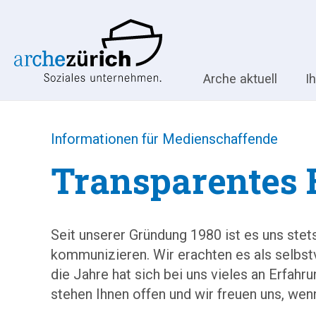
Arche aktuell
I
Informationen für Medienschaffende
Transparentes 
Seit unserer Gründung 1980 ist es uns stet
kommunizieren. Wir erachten es als selbstve
die Jahre hat sich bei uns vieles an Erfah
stehen Ihnen offen und wir freuen uns, wen