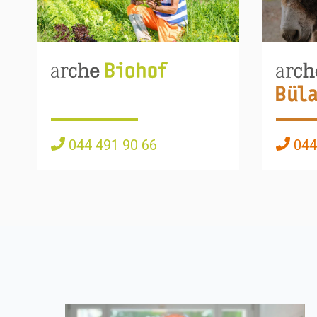
044 491 90 66
044