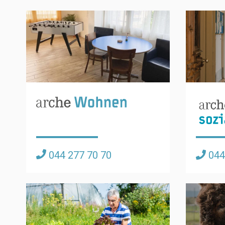
044 277 70 70
044