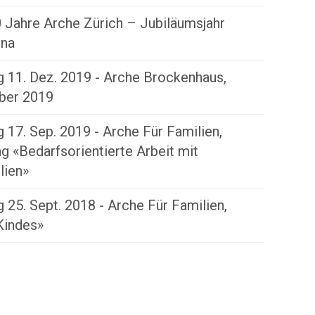
0 Jahre Arche Zürich – Jubiläumsjahr
ona
 11. Dez. 2019 - Arche Brockenhaus,
ber 2019
 17. Sep. 2019 - Arche Für Familien,
g «Bedarfsorientierte Arbeit mit
lien»
 25. Sept. 2018 - Arche Für Familien,
Kindes»