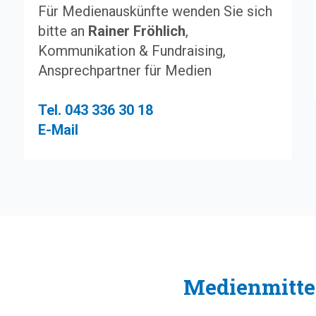
Für Medienauskünfte wenden Sie sich
bitte an
Rainer Fröhlich
,
Kommunikation & Fundraising,
Ansprechpartner für Medien
Tel.
043 336 30 18
E-Mail
Medienmitte