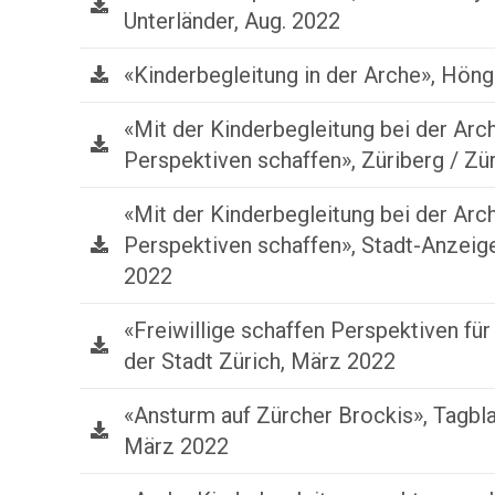
Unterländer, Aug. 2022
«Kinderbegleitung in der Arche», Höng
«Mit der Kinderbegleitung bei der Arc
Perspektiven schaffen», Züriberg / Zü
«Mit der Kinderbegleitung bei der Arc
Perspektiven schaffen», Stadt-Anzeige
2022
«Freiwillige schaffen Perspektiven für
der Stadt Zürich, März 2022
«Ansturm auf Zürcher Brockis», Tagblat
März 2022