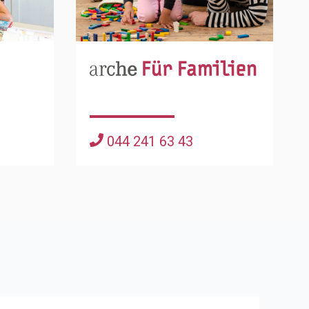
044 241 63 43