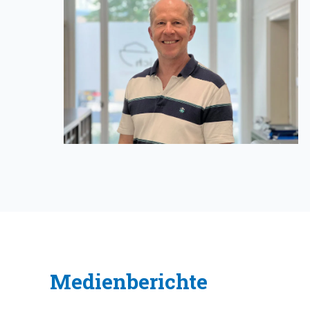
Medienberichte