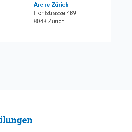
Arche Zürich
Hohlstrasse 489
8048 Zürich
ilungen