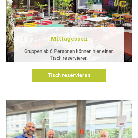
Mittagessen
Gruppen ab 6 Personen können hier einen
Tisch reservieren.
Tisch reservieren