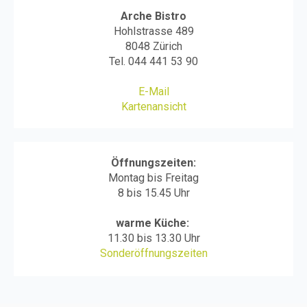
Arche Bistro
Hohlstrasse 489
8048 Zürich
Tel.
044 441 53 90
E-Mail
Kartenansicht
Öffnungszeiten:
Montag bis Freitag
8 bis 15.45 Uhr
warme Küche:
11.30 bis 13.30 Uhr
Sonderöffnungszeiten