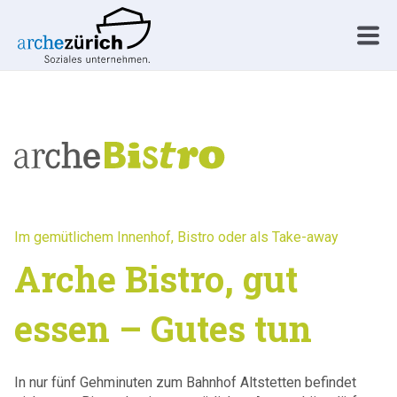
Im gemütlichem Innenhof, Bistro oder als Take-away
Arche Bistro, gut
essen – Gutes tun
In nur fünf Gehminuten zum Bahnhof Altstetten befindet