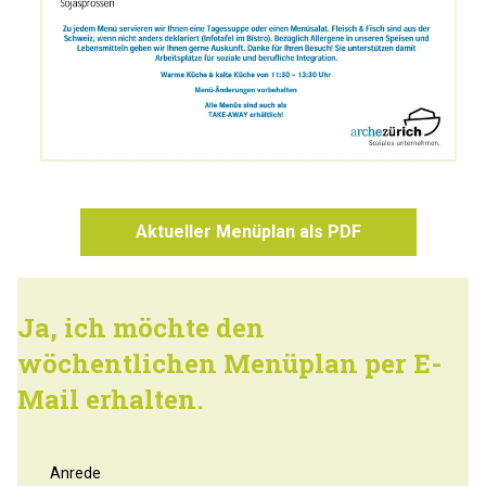
Aktueller Menüplan als PDF
Ja, ich möchte den
wöchentlichen Menüplan per E-
Mail erhalten.
Anrede