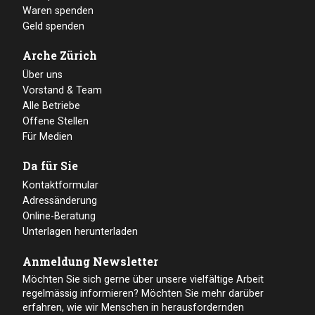
Waren spenden
Geld spenden
Arche Zürich
Über uns
Vorstand & Team
Alle Betriebe
Offene Stellen
Für Medien
Da für Sie
Kontaktformular
Adressänderung
Online-Beratung
Unterlagen herunterladen
Anmeldung Newsletter
Möchten Sie sich gerne über unsere vielfältige Arbeit
regelmässig informieren? Möchten Sie mehr darüber
erfahren, wie wir Menschen in herausfordernden