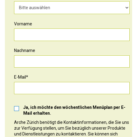
Vorname
Nachname
E-Mail
*
Ja, ich möchte den wöchentlichen Menüplan per E-
Mail erhalten.
Arche Zürich benötigt die Kontaktinformationen, die Sie uns
zur Verfügung stellen, um Sie bezüglich unserer Produkte
und Dienstleistungen zu kontaktieren. Sie können sich