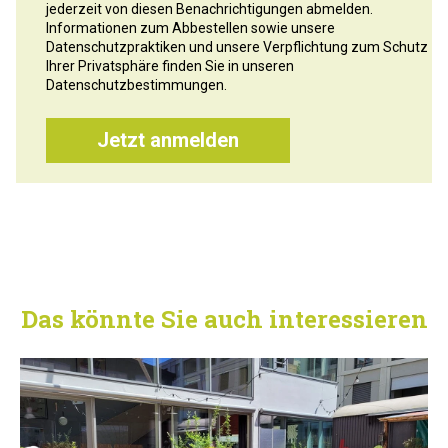
jederzeit von diesen Benachrichtigungen abmelden.
Informationen zum Abbestellen sowie unsere
Datenschutzpraktiken und unsere Verpflichtung zum Schutz
Ihrer Privatsphäre finden Sie in unseren
Datenschutzbestimmungen.
Das könnte Sie auch interessieren