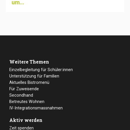
um...
Weitere Themen
Einzelbegleitung für Schüler:innen
Unterstützung für Familien
Aktuelles Bistromenü
Für Zuweisende
Secondhand
Betreutes Wohnen
IV-Integrationsmassnahmen
Aktiv werden
Zeit spenden