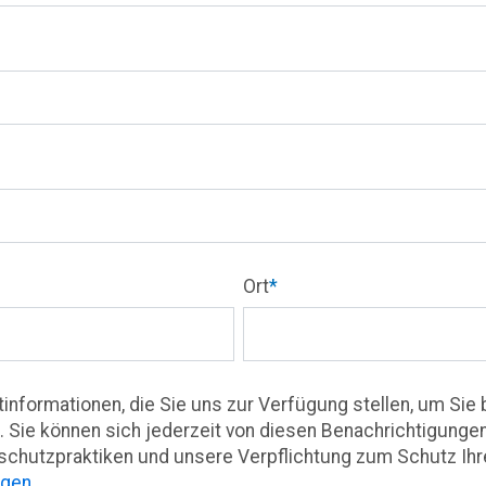
Ort
*
tinformationen, die Sie uns zur Verfügung stellen, um Sie
n. Sie können sich jederzeit von diesen Benachrichtigung
chutzpraktiken und unsere Verpflichtung zum Schutz Ihrer
ngen
.