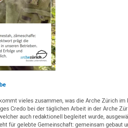
abe
ommt vieles zusammen, was die Arche Zürich im
ges Credo bei der täglichen Arbeit in der Arche Zür
welcher auch redaktionell begleitet wurde, ausgewä
teht für gelebte Gemeinschaft: gemeinsam gebaut 