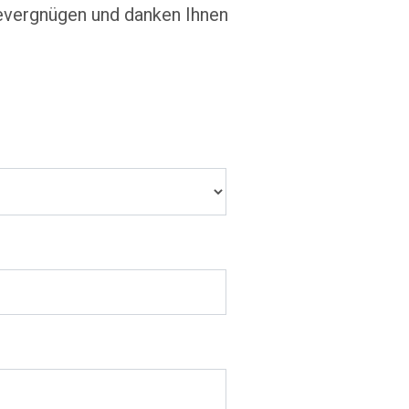
severgnügen und danken Ihnen