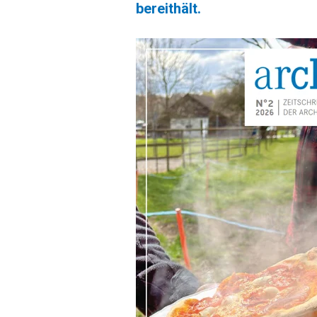
bereithält.