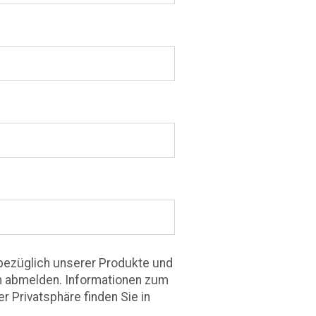
 bezüglich unserer Produkte und
en abmelden. Informationen zum
 Privatsphäre finden Sie in