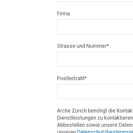
Firma
Strasse und Nummer
*
Postleitzahl
*
Arche Zürich benötigt die Kontak
Dienstleistungen zu kontaktiere
Abbestellen sowie unsere Datens
unseren
Datenschutzbestimmu