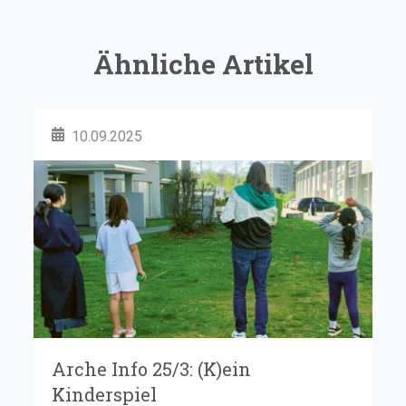
Ähnliche Artikel
10.09.2025
Arche Info 25/3: (K)ein
Kinderspiel