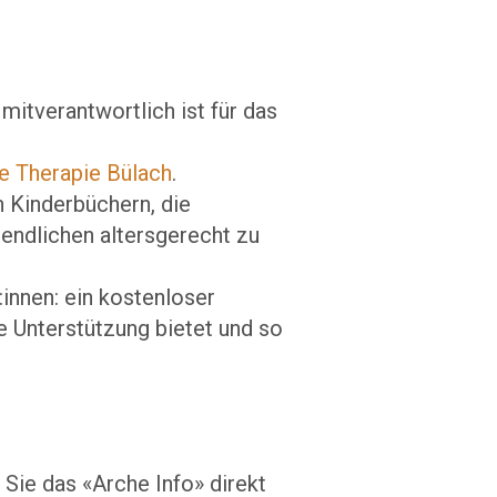
mitverantwortlich ist für das
e Therapie Bülach
.
 Kinderbüchern, die
endlichen altersgerecht zu
:innen: ein kostenloser
 Unterstützung bietet und so
Sie das «Arche Info» direkt