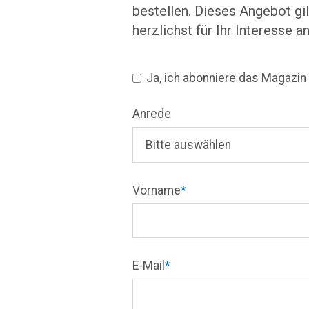
bestellen. Dieses Angebot gi
herzlichst für Ihr Interesse a
Ja, ich abonniere das Magazin «
Anrede
Vorname
*
E-Mail
*