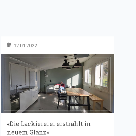
12.01.2022
«Die Lackiererei erstrahlt in
neuem Glanz»