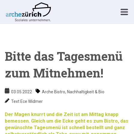
Bitte das Tagesmenü
zum Mitnehmen!
03.05.2022
Arche Bistro
,
Nachhaltigkeit & Bio
Text Ece Widmer
Der Magen knurrt und die Zeit ist am Mittag knapp
bemessen. Gleich um die Ecke geht es zum Bistro, das
gewünschte Tagesmenü ist schnell bestellt und ganz