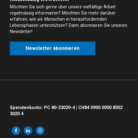
Möchten Sie sich gerne über unsere vielfältige Arbeit
regelmässig informieren? Möchten Sie mehr darüber
erfahren, wie wir Menschen in herausfordernden
Lebensphasen unterstützen? Dann abonnieren Sie unseren
Newsletter!
Newsletter abonnieren
Spendenkonto: PC 80-23020-4 | CH84 0900 0000 8002
3020 4