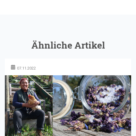
Ähnliche Artikel
07.11.2022