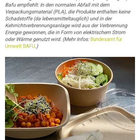
Bafu empfiehlt: In den normalen Abfall mit dem
Verpackungsmaterial (PLA), die Produkte enthalten keine
Schadstoffe (da lebensmitteltauglich) und in der
Kehrrichtverbrennungsanlage wird aus der Verbrennung
Energie gewonnen, die in Form von elektrischem Strom
oder Wärme genutzt wird. (Mehr Infos:
Bundesamt für
Umwelt BAFU
.
)