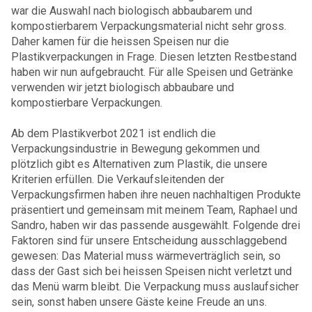
war die Auswahl nach biologisch abbaubarem und
kompostierbarem Verpackungsmaterial nicht sehr gross.
Daher kamen für die heissen Speisen nur die
Plastikverpackungen in Frage. Diesen letzten Restbestand
haben wir nun aufgebraucht. Für alle Speisen und Getränke
verwenden wir jetzt biologisch abbaubare und
kompostierbare Verpackungen.
Ab dem Plastikverbot 2021 ist endlich die
Verpackungsindustrie in Bewegung gekommen und
plötzlich gibt es Alternativen zum Plastik, die unsere
Kriterien erfüllen. Die Verkaufsleitenden der
Verpackungsfirmen haben ihre neuen nachhaltigen Produkte
präsentiert und gemeinsam mit meinem Team, Raphael und
Sandro, haben wir das passende ausgewählt. Folgende drei
Faktoren sind für unsere Entscheidung ausschlaggebend
gewesen: Das Material muss wärmeverträglich sein, so
dass der Gast sich bei heissen Speisen nicht verletzt und
das Menü warm bleibt. Die Verpackung muss auslaufsicher
sein, sonst haben unsere Gäste keine Freude an uns.