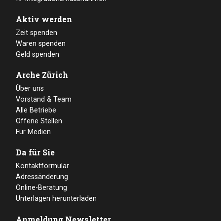
Aktiv werden
Zeit spenden
Waren spenden
Geld spenden
Arche Zürich
Über uns
Vorstand & Team
Alle Betriebe
Offene Stellen
Für Medien
Da für Sie
Kontaktformular
Adressänderung
Online-Beratung
Unterlagen herunterladen
Anmeldung Newsletter