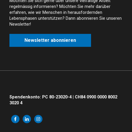
Möchten Sie sich gerne über unsere vielfältige Arbeit
regelmässig informieren? Möchten Sie mehr darüber
erfahren, wie wir Menschen in herausfordernden
Lebensphasen unterstützen? Dann abonnieren Sie unseren
Newsletter!
Newsletter abonnieren
Spendenkonto: PC 80-23020-4 | CH84 0900 0000 8002
3020 4