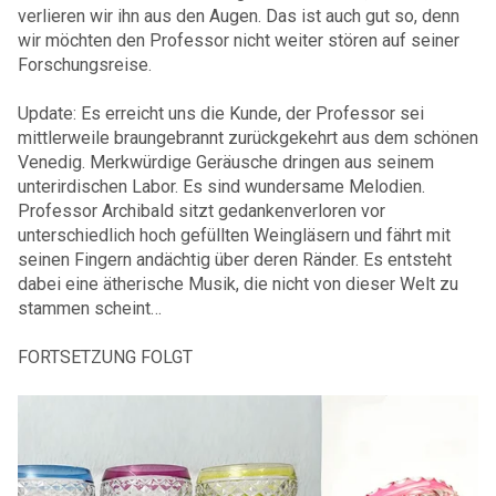
verlieren wir ihn aus den Augen. Das ist auch gut so, denn
wir möchten den Professor nicht weiter stören auf seiner
Forschungsreise.
Update: Es erreicht uns die Kunde, der Professor sei
mittlerweile braungebrannt zurückgekehrt aus dem schönen
Venedig. Merkwürdige Geräusche dringen aus seinem
unterirdischen Labor. Es sind wundersame Melodien.
Professor Archibald sitzt gedankenverloren vor
unterschiedlich hoch gefüllten Weingläsern und fährt mit
seinen Fingern andächtig über deren Ränder. Es entsteht
dabei eine ätherische Musik, die nicht von dieser Welt zu
stammen scheint…
FORTSETZUNG FOLGT