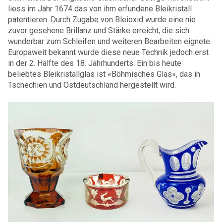
liess im Jahr 1674 das von ihm erfundene Bleikristall
patentieren. Durch Zugabe von Bleioxid wurde eine nie
zuvor gesehene Brillanz und Stärke erreicht, die sich
wunderbar zum Schleifen und weiteren Bearbeiten eignete.
Europaweit bekannt wurde diese neue Technik jedoch erst
in der 2. Hälfte des 18. Jahrhunderts. Ein bis heute
beliebtes Bleikristallglas ist «Böhmisches Glas», das in
Tschechien und Ostdeutschland hergestellt wird.