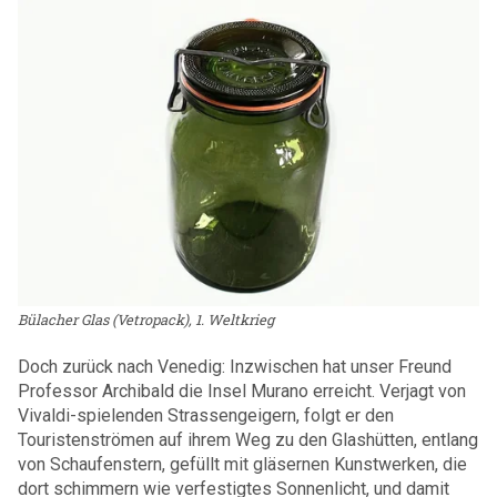
Bülacher Glas (Vetropack), 1. Weltkrieg
Doch zurück nach Venedig: Inzwischen hat unser Freund
Professor Archibald die Insel Murano erreicht. Verjagt von
Vivaldi-spielenden Strassengeigern, folgt er den
Touristenströmen auf ihrem Weg zu den Glashütten, entlang
von Schaufenstern, gefüllt mit gläsernen Kunstwerken, die
dort schimmern wie verfestigtes Sonnenlicht, und damit