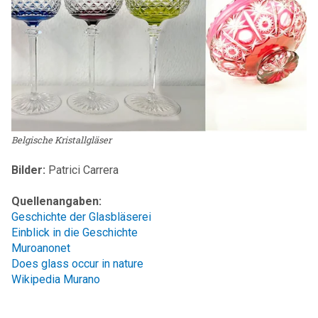
Belgische Kristallgläser
Bilder:
Patrici Carrera
Quellenangaben:
Geschichte der Glasbläserei
Einblick in die Geschichte
Muroanonet
Does glass occur in nature
Wikipedia Murano