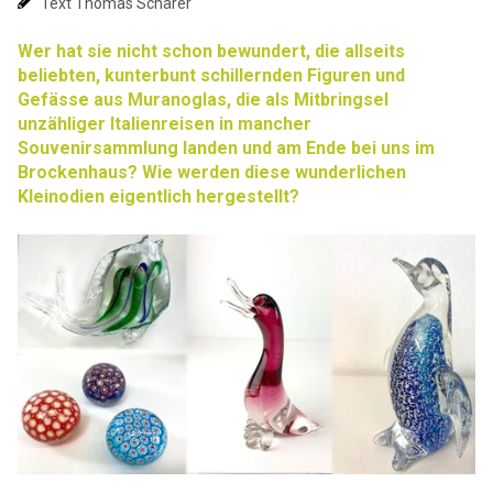
Text Thomas Schärer
Wer hat sie nicht schon bewundert, die allseits
beliebten, kunterbunt schillernden Figuren und
Gefässe aus Muranoglas, die als Mitbringsel
unzähliger Italienreisen in mancher
Souvenirsammlung landen und am Ende bei uns im
Brockenhaus? Wie werden diese wunderlichen
Kleinodien eigentlich hergestellt?