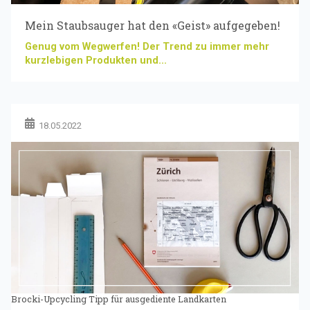
Mein Staubsauger hat den «Geist» aufgegeben!
Genug vom Wegwerfen! Der Trend zu immer mehr
kurzlebigen Produkten und...
18.05.2022
Brocki-Upcycling Tipp für ausgediente Landkarten