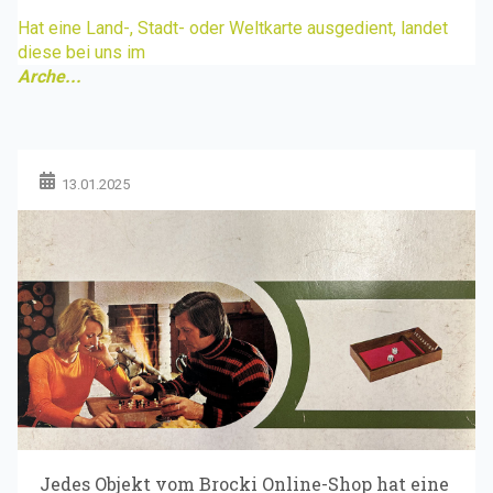
Hat eine Land-, Stadt- oder Weltkarte ausgedient, landet
diese bei uns im
Arche...
13.01.2025
Jedes Objekt vom Brocki Online-Shop hat eine