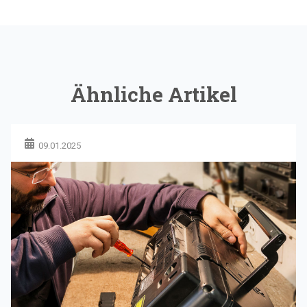
Ähnliche Artikel
09.01.2025