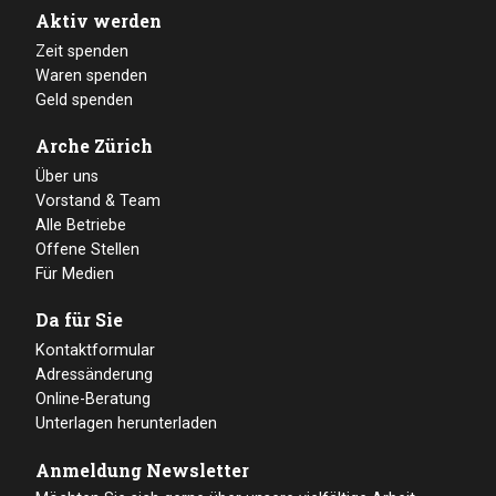
Aktiv werden
Zeit spenden
Waren spenden
Geld spenden
Arche Zürich
Über uns
Vorstand & Team
Alle Betriebe
Offene Stellen
Für Medien
Da für Sie
Kontaktformular
Adressänderung
Online-Beratung
Unterlagen herunterladen
Anmeldung Newsletter