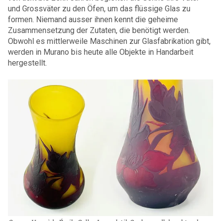
und Grossväter zu den Öfen, um das flüssige Glas zu
formen. Niemand ausser ihnen kennt die geheime
Zusammensetzung der Zutaten, die benötigt werden.
Obwohl es mittlerweile Maschinen zur Glasfabrikation gibt,
werden in Murano bis heute alle Objekte in Handarbeit
hergestellt.