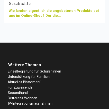
Geschichte
Wie landen eigentlich die angebotenen Produkte bei
uns im Online-Shop? Der:die...
Weitere Themen
Einzelbegleitung für Schüler:innen
Unterstützung für Familien
Aktuelles Bistromenü
Für Zuweisende
Secondhand
Betreutes Wohnen
IV-Integrationsmassnahmen