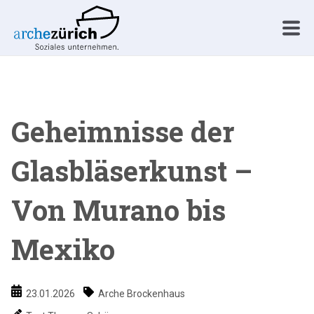
Geheimnisse der
Glasbläserkunst –
Von Murano bis
Mexiko
23.01.2026
Arche Brockenhaus