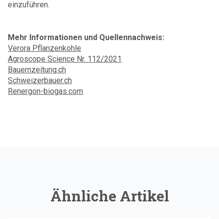
einzuführen.
Mehr Informationen und Quellennachweis:
Verora Pflanzenkohle
Agroscope Science Nr. 112/2021
Bauernzeitung.ch
Schweizerbauer.ch
Renergon-biogas.com
Ähnliche Artikel