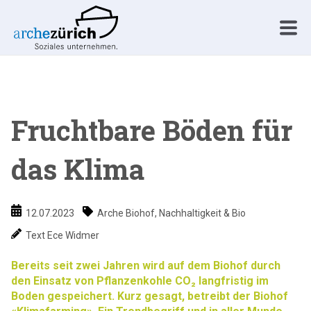
Fruchtbare Böden für
das Klima
12.07.2023
Arche Biohof
,
Nachhaltigkeit & Bio
Text Ece Widmer
Bereits seit zwei Jahren wird auf dem Biohof durch
den Einsatz von Pflanzenkohle CO₂ langfristig im
Boden gespeichert. Kurz gesagt, betreibt der Biohof