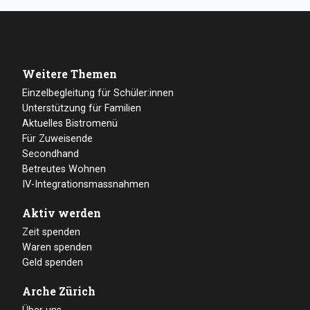
Weitere Themen
Einzelbegleitung für Schüler:innen
Unterstützung für Familien
Aktuelles Bistromenü
Für Zuweisende
Secondhand
Betreutes Wohnen
IV-Integrationsmassnahmen
Aktiv werden
Zeit spenden
Waren spenden
Geld spenden
Arche Zürich