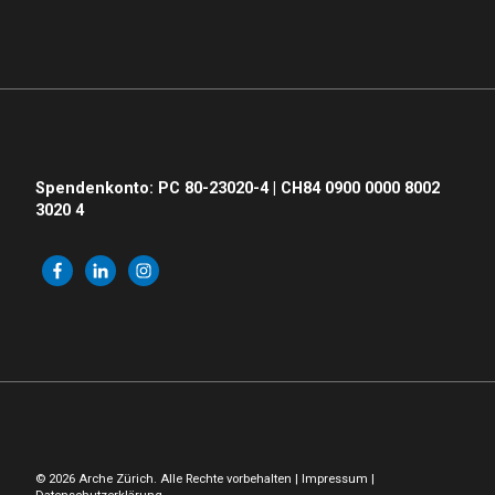
Spendenkonto: PC 80-23020-4 | CH84 0900 0000 8002
3020 4
© 2026 Arche Zürich. Alle Rechte vorbehalten |
Impressum
|