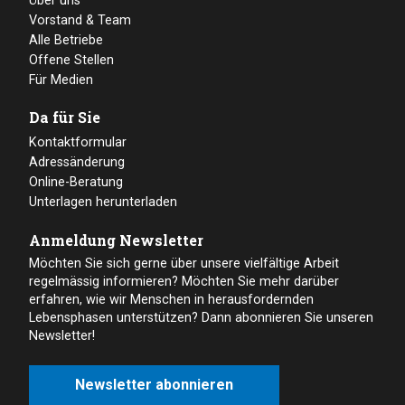
Über uns
Vorstand & Team
Alle Betriebe
Offene Stellen
Für Medien
Da für Sie
Kontaktformular
Adressänderung
Online-Beratung
Unterlagen herunterladen
Anmeldung Newsletter
Möchten Sie sich gerne über unsere vielfältige Arbeit
regelmässig informieren? Möchten Sie mehr darüber
erfahren, wie wir Menschen in herausfordernden
Lebensphasen unterstützen? Dann abonnieren Sie unseren
Newsletter!
Newsletter abonnieren