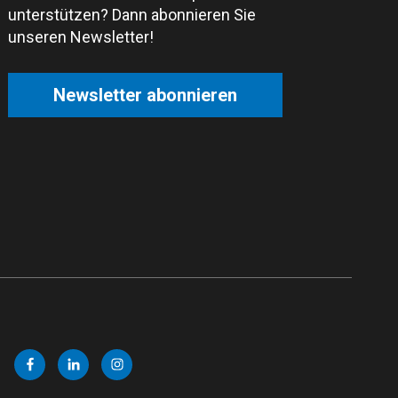
unterstützen? Dann abonnieren Sie
unseren Newsletter!
Newsletter abonnieren