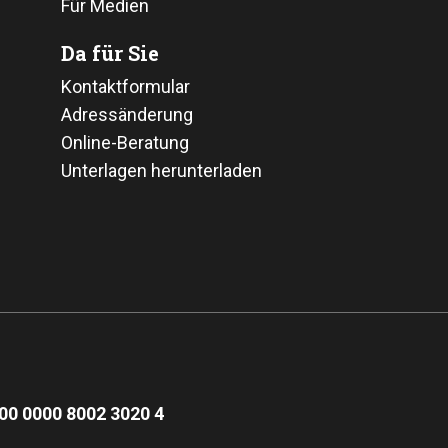
Für Medien
Da für Sie
Kontaktformular
Adressänderung
Online-Beratung
Unterlagen herunterladen
00 0000 8002 3020 4