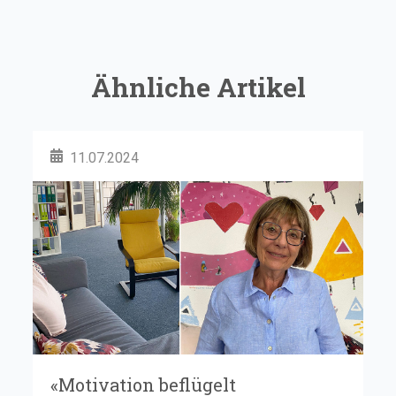
Ähnliche Artikel
11.07.2024
«Motivation beflügelt