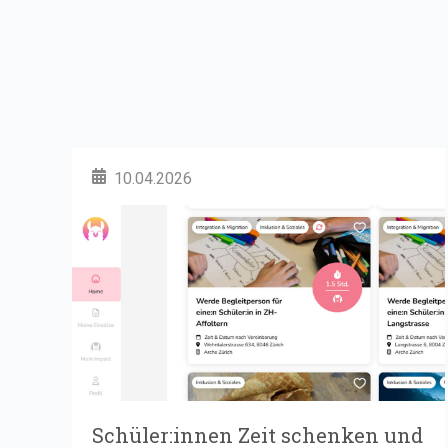
10.04.2026
Schüler:innen Zeit schenken und