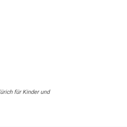
ürich für Kinder und