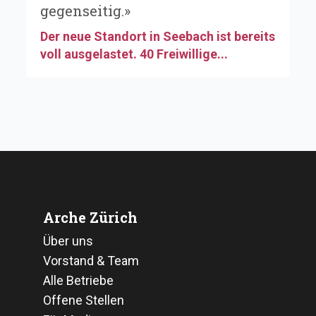
gegenseitig.»
Der neue Standort in Seebach ist bereits
voll ausgelastet. 40 Freiwillige...
Arche Zürich
Über uns
Vorstand & Team
Alle Betriebe
Offene Stellen