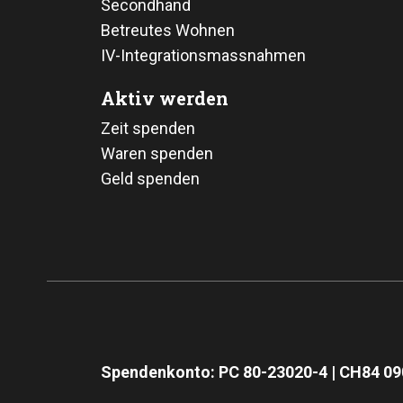
Secondhand
Betreutes Wohnen
IV-Integrationsmassnahmen
Aktiv werden
Zeit spenden
Waren spenden
Geld spenden
Spendenkonto: PC 80-23020-4 | CH84 09