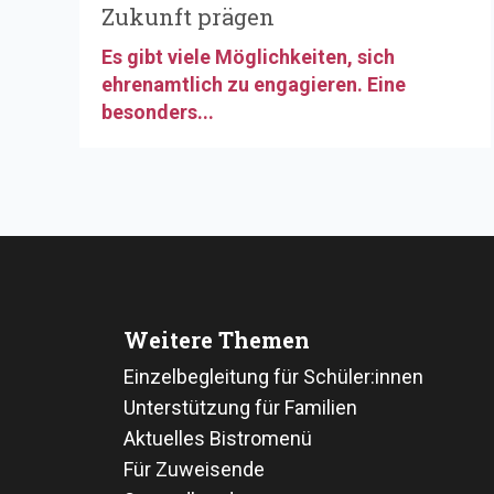
Zukunft prägen
Es gibt viele Möglichkeiten, sich
ehrenamtlich zu engagieren. Eine
besonders...
Weitere Themen
Einzelbegleitung für Schüler:innen
Unterstützung für Familien
Aktuelles Bistromenü
Für Zuweisende