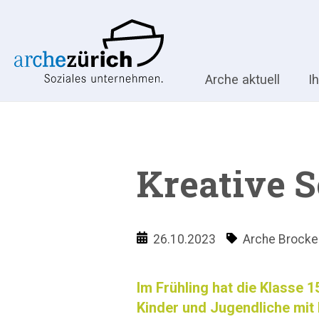
Arche aktuell
I
Kreative S
26.10.2023
Arche Brock
Im Frühling hat die Klasse 
Kinder und Jugendliche mit