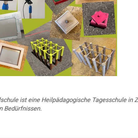
lschule ist eine Heilpädagogische Tagesschule in Z
n Bedürfnissen.