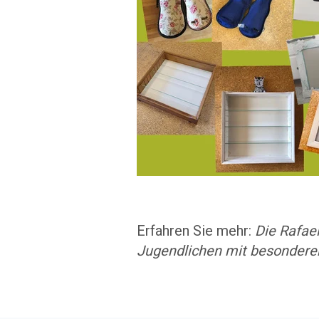
Erfahren Sie mehr:
Die Rafae
Jugendlichen mit besondere