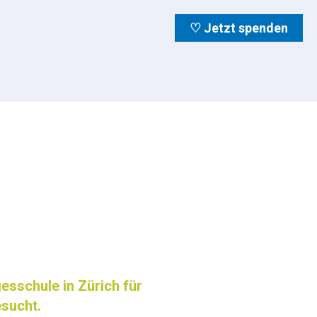
♡ Jetzt spenden
esschule in Zürich für
sucht.