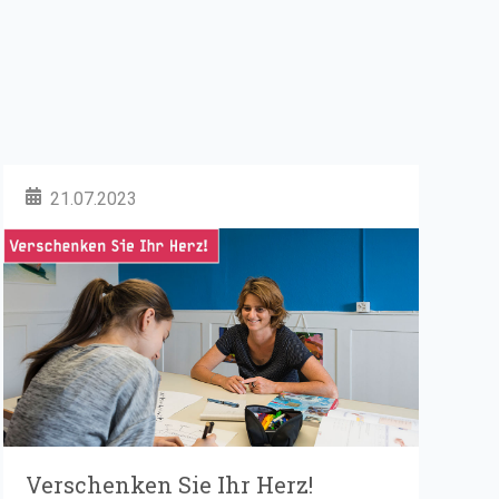
21.07.2023
Verschenken Sie Ihr Herz!