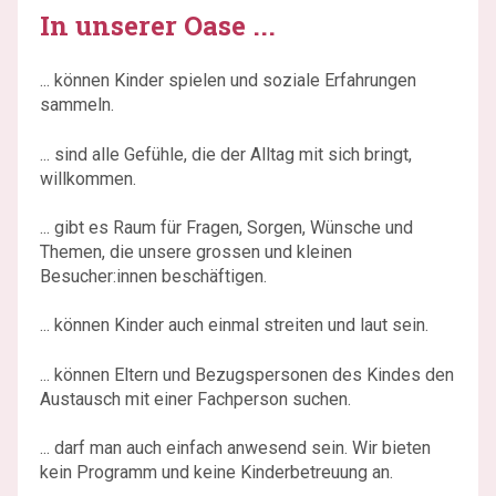
In unserer Oase ...
... können Kinder spielen und soziale Erfahrungen
sammeln.
... sind alle Gefühle, die der Alltag mit sich bringt,
willkommen.
... gibt es Raum für Fragen, Sorgen, Wünsche und
Themen, die unsere grossen und kleinen
Besucher:innen beschäftigen.
... können Kinder auch einmal streiten und laut sein.
... können Eltern und Bezugspersonen des Kindes den
Austausch mit einer Fachperson suchen.
... darf man auch einfach anwesend sein. Wir bieten
kein Programm und keine Kinderbetreuung an.