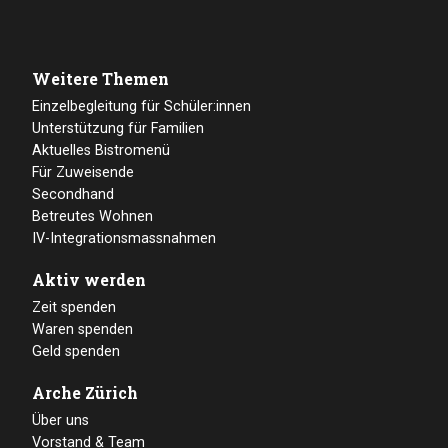
Weitere Themen
Einzelbegleitung für Schüler:innen
Unterstützung für Familien
Aktuelles Bistromenü
Für Zuweisende
Secondhand
Betreutes Wohnen
IV-Integrationsmassnahmen
Aktiv werden
Zeit spenden
Waren spenden
Geld spenden
Arche Zürich
Über uns
Vorstand & Team