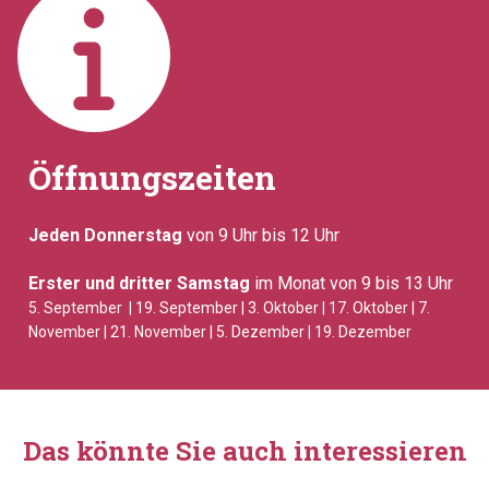
Öffnungszeiten
Jeden Donnerstag
von 9 Uhr bis 12 Uhr
Erster und dritter Samstag
im Monat von 9 bis 13 Uhr
5. September
| 19.
September
| 3. Oktober
| 17. Oktober
| 7.
November
| 21. November
|
5. Dezember | 19. Dezember
Das könnte Sie auch interessieren