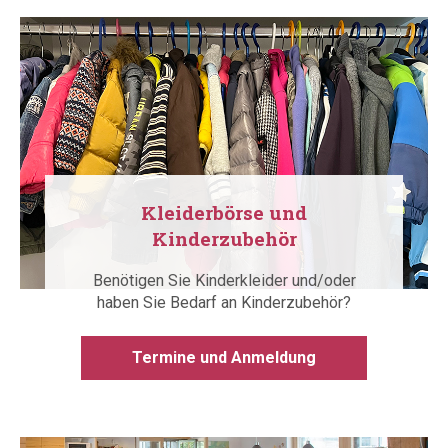
Kleiderbörse und
Kinderzubehör
Benötigen Sie Kinderkleider und/oder
haben Sie Bedarf an Kinderzubehör?
Termine und Anmeldung