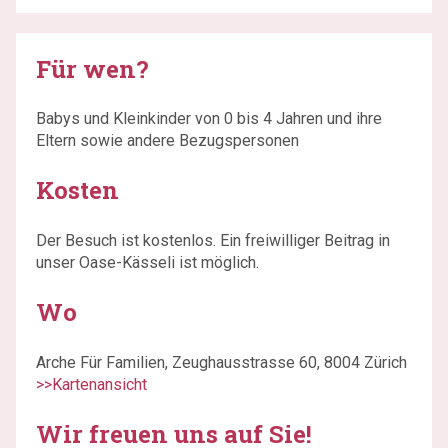
Für wen?
Babys und Kleinkinder von 0 bis 4 Jahren und ihre
Eltern sowie andere Bezugspersonen
Kosten
Der Besuch ist kostenlos. Ein freiwilliger Beitrag in
unser Oase-Kässeli ist möglich.
Wo
Arche Für Familien, Zeughausstrasse 60, 8004 Zürich
>>Kartenansicht
Wir freuen uns auf Sie!