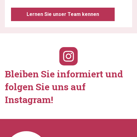
Lernen Sie unser Team kennen
Bleiben Sie informiert und
folgen Sie uns auf
Instagram!