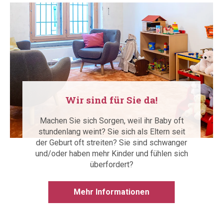
Wir sind für Sie da!
Machen Sie sich Sorgen, weil ihr Baby oft
stundenlang weint? Sie sich als Eltern seit
der Geburt oft streiten? Sie sind schwanger
und/oder haben mehr Kinder und fühlen sich
überfordert?
Mehr Informationen