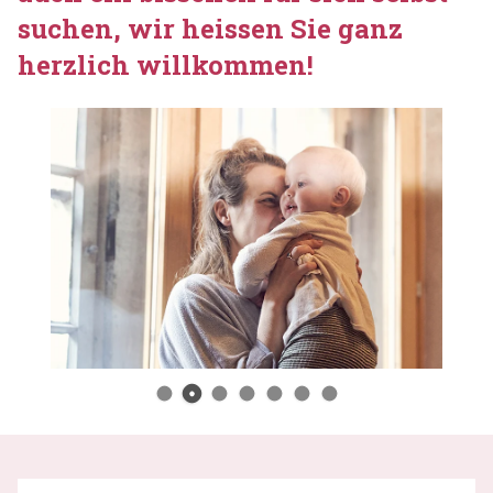
suchen, wir heissen Sie ganz
herzlich willkommen!