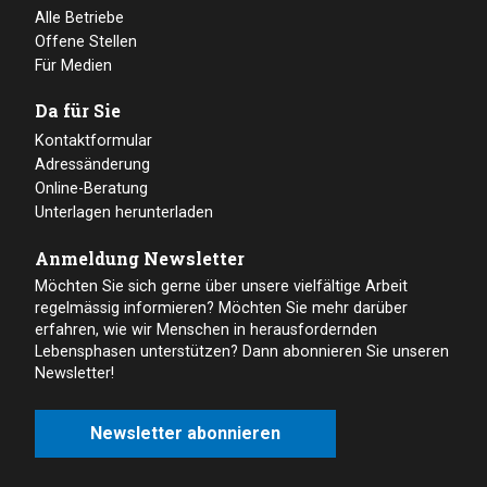
Alle Betriebe
Offene Stellen
Für Medien
Da für Sie
Kontaktformular
Adressänderung
Online-Beratung
Unterlagen herunterladen
Anmeldung Newsletter
Möchten Sie sich gerne über unsere vielfältige Arbeit
regelmässig informieren? Möchten Sie mehr darüber
erfahren, wie wir Menschen in herausfordernden
Lebensphasen unterstützen? Dann abonnieren Sie unseren
Newsletter!
Newsletter abonnieren