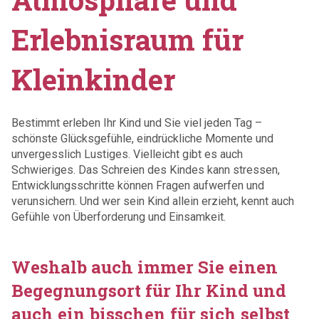
Erlebnisraum für
Kleinkinder
Bestimmt erleben Ihr Kind und Sie viel jeden Tag –
schönste Glücksgefühle, eindrückliche Momente und
unvergesslich Lustiges. Vielleicht gibt es auch
Schwieriges. Das Schreien des Kindes kann stressen,
Entwicklungsschritte können Fragen aufwerfen und
verunsichern. Und wer sein Kind allein erzieht, kennt auch
Gefühle von Überforderung und Einsamkeit.
Weshalb auch immer Sie einen
Begegnungsort für Ihr Kind und
auch ein bisschen für sich selbst