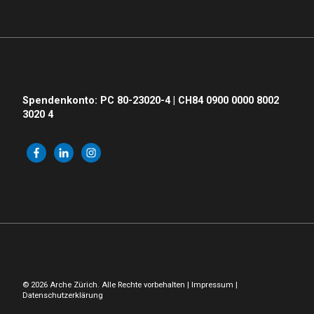
Spendenkonto: PC 80-23020-4 | CH84 0900 0000 8002
3020 4
© 2026 Arche Zürich. Alle Rechte vorbehalten |
Impressum
|
Datenschutzerklärung