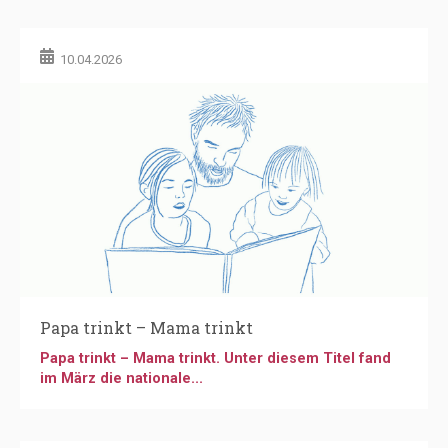
10.04.2026
Papa trinkt – Mama trinkt
Papa trinkt – Mama trinkt. Unter diesem Titel fand
im März die nationale...