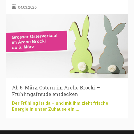
04.03.2026
Ab 6. März: Ostern im Arche Brocki –
Frühlingsfreude entdecken
Der Frühling ist da – und mit ihm zieht frische
Energie in unser Zuhause ein....