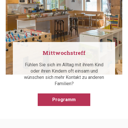
Mittwochstreff
Fühlen Sie sich im Alltag mit ihrem Kind
oder ihren Kindern oft einsam und
wünschen sich mehr Kontakt zu anderen
Familien?
Programm