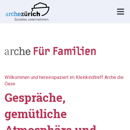
Willkommen und hereinspaziert im Kleinkindtreff Arche die
Oase
Gespräche,
gemütliche
Atmosphäre und