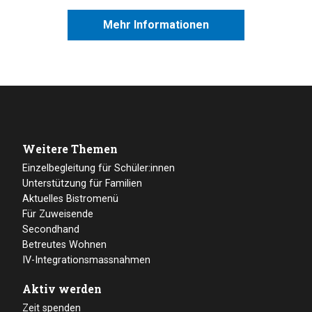
Mehr Informationen
Weitere Themen
Einzelbegleitung für Schüler:innen
Unterstützung für Familien
Aktuelles Bistromenü
Für Zuweisende
Secondhand
Betreutes Wohnen
IV-Integrationsmassnahmen
Aktiv werden
Zeit spenden