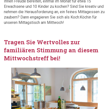
Ihnen Freude bereiten, einmal im Monat für etwa 15
Erwachsene und 10 Kinder zu kochen? Sind Sie kreativ und
nehmen die Herausforderung an, ein feines Mittagessen zu
zaubern? Dann engagieren Sie sich als Koch:Köchin für
unseren Mittagstisch am Mittwoch!
Tragen Sie Wertvolles zur
familiären Stimmung an diesem
Mittwochstreff bei!