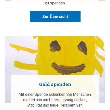
zu spenden.
Zur Übersicht
Geld spenden
Mit einer Spende schenken Sie Menschen,
die bei uns um Unterstützung suchen,
Stabilität und neue Perspektiven.