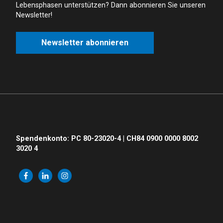
Lebensphasen unterstützen? Dann abonnieren Sie unseren
Newsletter!
Newsletter abonnieren
Spendenkonto: PC 80-23020-4 | CH84 0900 0000 8002
3020 4