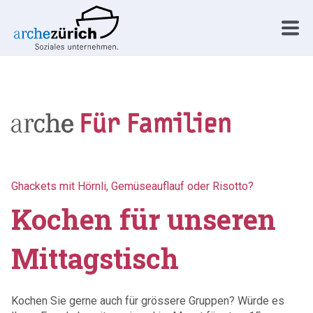
Ghackets mit Hörnli, Gemüseauflauf oder Risotto?
Kochen für unseren
Mittagstisch
Kochen Sie gerne auch für grössere Gruppen? Würde es