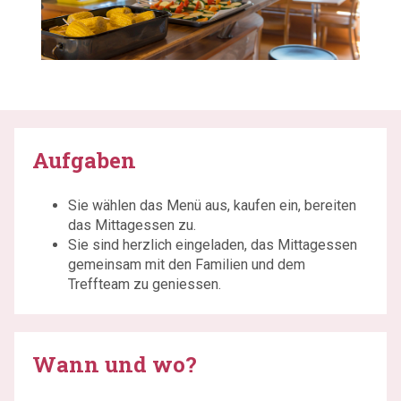
Aufgaben
Sie wählen das Menü aus, kaufen ein, bereiten
das Mittagessen zu.
Sie sind herzlich eingeladen, das Mittagessen
gemeinsam mit den Familien und dem
Treffteam zu geniessen.
Wann und wo?