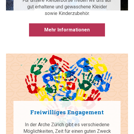
Für unsere Kleiderbörse freuen wir uns auf
gut erhaltene und gewaschene Kleider
sowie Kinderzubehör.
Mehr Informationen
Freiwilliges Engagement
In der Arche Zürich gibt es verschiedene
Möglichkeiten, Zeit für einen guten Zweck