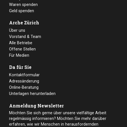
Waren spenden
Geld spenden
Arche Zürich
Über uns
Vorstand & Team
Alle Betriebe
Offene Stellen
Für Medien
Da für Sie
Kontaktformular
Adressänderung
Online-Beratung
Unterlagen herunterladen
Anmeldung Newsletter
Möchten Sie sich gerne über unsere vielfältige Arbeit
regelmässig informieren? Möchten Sie mehr darüber
erfahren, wie wir Menschen in herausfordernden