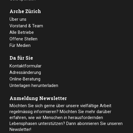
Kontaktformular
Adressänderung
Online-Beratung
Unterlagen herunterladen
Anmeldung Newsletter
Möchten Sie sich gerne über unsere vielfältige Arbeit
regelmässig informieren? Möchten Sie mehr darüber
erfahren, wie wir Menschen in herausfordernden
Lebensphasen unterstützen? Dann abonnieren Sie unseren
Newsletter!
Newsletter abonnieren