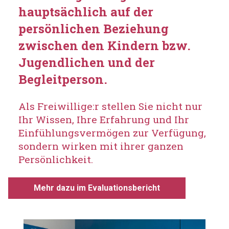
hauptsächlich auf der
persönlichen Beziehung
zwischen den Kindern bzw.
Jugendlichen und der
Begleitperson.
Als Freiwillige:r stellen Sie nicht nur
Ihr Wissen, Ihre Erfahrung und Ihr
Einfühlungsvermögen zur Verfügung,
sondern wirken mit ihrer ganzen
Persönlichkeit.
Mehr dazu im Evaluationsbericht