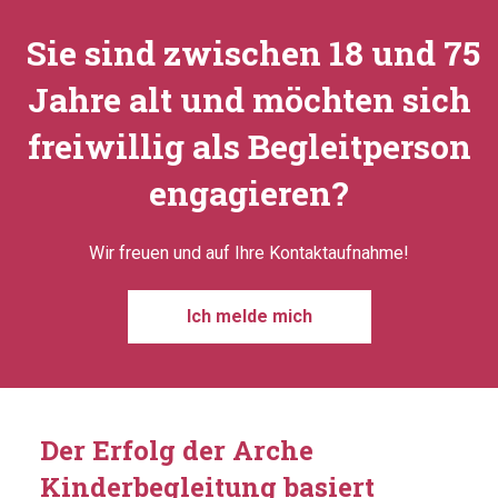
Sie sind zwischen 18 und 75
Jahre alt und möchten sich
freiwillig als Begleitperson
engagieren?
Wir freuen und auf Ihre Kontaktaufnahme!
Ich melde mich
Der Erfolg der Arche
Kinderbegleitung basiert