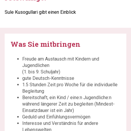
Sule Kusogullari gibt einen Einblick
Was Sie mitbringen
Freude am Austausch mit Kindern und
Jugendlichen
(1. bis 9. Schuljahr)
gute Deutsch-Kenntnisse
1.5 Stunden Zeit pro Woche für die individuelle
Begleitung
Bereitschaft, ein Kind / eine:n Jugendliche:n
während längerer Zeit zu begleiten (Mindest-
Einsatzdauer ist ein Jahr)
Geduld und Einfühlungsvermögen
Interesse und Verständnis für andere
Lebenswelten