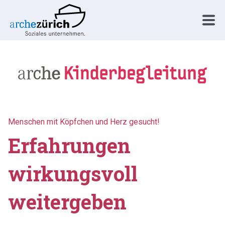
Menschen mit Köpfchen und Herz gesucht!
Erfahrungen
wirkungsvoll
weitergeben