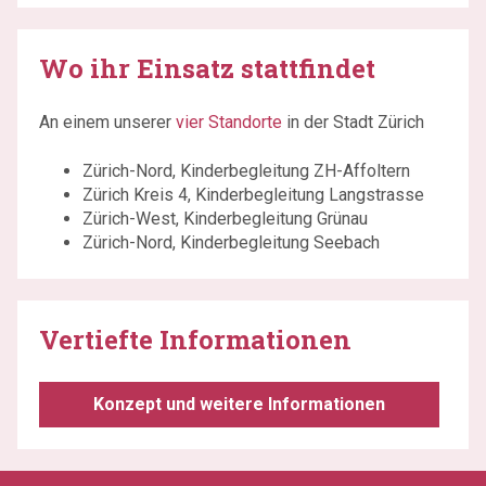
Wo ihr Einsatz stattfindet
An einem unserer
vier Standorte
in der Stadt Zürich
Zürich-Nord, Kinderbegleitung ZH-Affoltern
Zürich Kreis 4, Kinderbegleitung Langstrasse
Zürich-West, Kinderbegleitung Grünau
Zürich-Nord, Kinderbegleitung Seebach
Vertiefte Informationen
Konzept und weitere Informationen