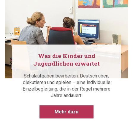
Jugendlichen erwartet
Schulaufgaben bearbeiten, Deutsch üben,
diskutieren und spielen – eine individuelle
Einzelbegleitung, die in der Regel mehrere
Jahre andauert.
Mehr dazu