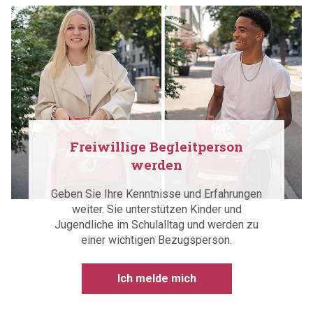
Freiwillige Begleitperson
werden
Geben Sie Ihre Kenntnisse und Erfahrungen
weiter. Sie unterstützen Kinder und
Jugendliche im Schulalltag und werden zu
einer wichtigen Bezugsperson.
Ich melde mich
Aktuell
10.04.2026