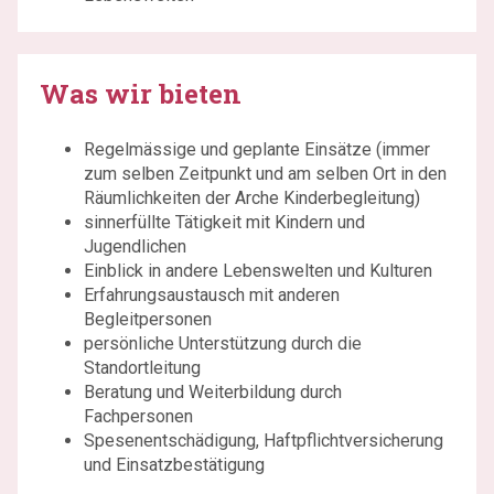
Was wir bieten
Regelmässige und geplante Einsätze (immer
zum selben Zeitpunkt und am selben Ort in den
Räumlichkeiten der Arche Kinderbegleitung)
sinnerfüllte Tätigkeit mit Kindern und
Jugendlichen
Einblick in andere Lebenswelten und Kulturen
Erfahrungsaustausch mit anderen
Begleitpersonen
persönliche Unterstützung durch die
Standortleitung
Beratung und Weiterbildung durch
Fachpersonen
Spesenentschädigung, Haftpflichtversicherung
und Einsatzbestätigung