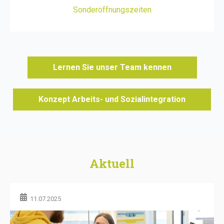
Sonderöffnungszeiten
Lernen Sie unser Team kennen
Konzept Arbeits- und Sozialintegration
Aktuell
11.07.2025