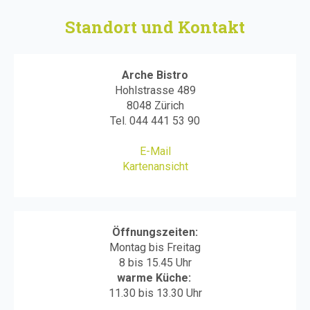
Standort und Kontakt
Arche Bistro
Hohlstrasse 489
8048 Zürich
Tel.
044 441 53 90
E-Mail
Kartenansicht
Öffnungszeiten:
Montag bis Freitag
8 bis 15.45 Uhr
warme Küche:
11.30 bis 13.30 Uhr