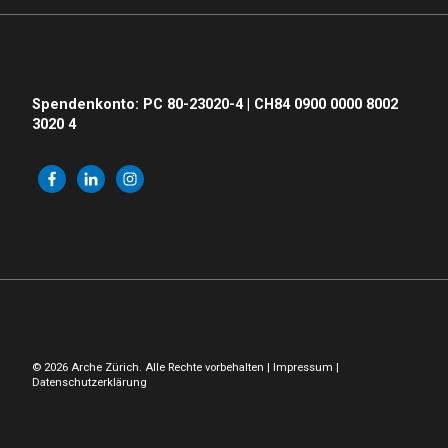
Spendenkonto: PC 80-23020-4 | CH84 0900 0000 8002
3020 4
© 2026 Arche Zürich. Alle Rechte vorbehalten |
Impressum
|
Datenschutzerklärung