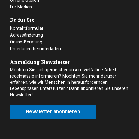
Offene Stellen
Für Medien
Da für Sie
Kontaktformular
Adressänderung
Online-Beratung
Unterlagen herunterladen
Anmeldung Newsletter
Möchten Sie sich gerne über unsere vielfältige Arbeit
regelmässig informieren? Möchten Sie mehr darüber
erfahren, wie wir Menschen in herausfordernden
Lebensphasen unterstützen? Dann abonnieren Sie unseren
Newsletter!
Newsletter abonnieren