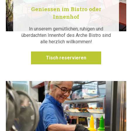
Geniessen im Bistro oder
Innenhof
In unserem gemütlichen, ruhigen und
überdachten Innenhof des Arche Bistro sind
alle herzlich willkommen!
Tisch reservieren