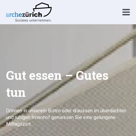
Gut essen – Gutes
tun
Drinnen in unserem Bistro oder draussen im überdachten
und ruhigen Innenhof geniessen Sie eine gelungene
Mittagszeit.