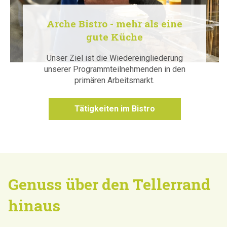
Arche Bistro - mehr als eine
gute Küche
Unser Ziel ist die Wiedereingliederung
unserer Programmteilnehmenden in den
primären Arbeitsmarkt.
Tätigkeiten im Bistro
Genuss über den Tellerrand
hinaus