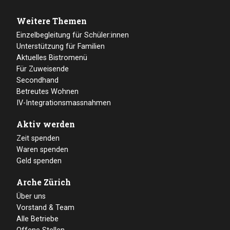
Weitere Themen
Einzelbegleitung für Schüler:innen
Unterstützung für Familien
Aktuelles Bistromenü
Für Zuweisende
Secondhand
Betreutes Wohnen
IV-Integrationsmassnahmen
Aktiv werden
Zeit spenden
Waren spenden
Geld spenden
Arche Zürich
Über uns
Vorstand & Team
Alle Betriebe