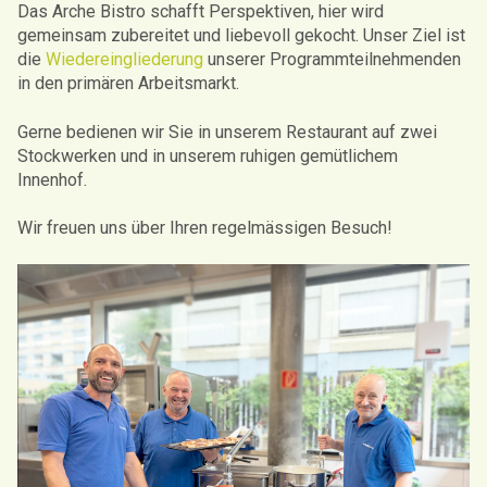
Das Arche Bistro schafft Perspektiven, hier wird
gemeinsam zubereitet und
liebevoll gekocht. Unser Ziel ist
die
Wiedereingliederung
unserer Programmteilnehmenden
in den primären Arbeitsmarkt.
Gerne bedienen wir Sie in unserem Restaurant auf zwei
Stockwerken und in unserem ruhigen gemütlichem
Innenhof.
Wir
freuen uns über Ihren regelmässigen Besuch!