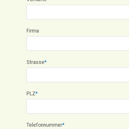
Firma
Strasse
*
PLZ
*
Telefonnummer
*