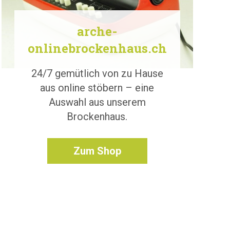
arche-
onlinebrockenhaus.ch
24/7 gemütlich von zu Hause
aus online stöbern – eine
Auswahl aus unserem
Brockenhaus.
Zum Shop