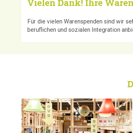
Vielen Dank! Ihre Waren
Für die vielen Warenspenden sind wir se
beruflichen und sozialen Integration anbi
D