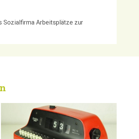
 Sozialfirma Arbeitsplätze zur
en