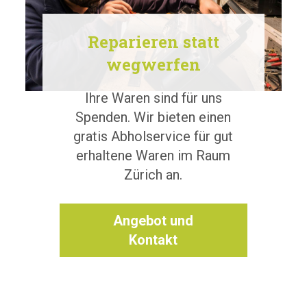
Reparieren statt
wegwerfen
Ihre Waren sind für uns
Spenden. Wir bieten einen
gratis Abholservice für gut
erhaltene Waren im Raum
Zürich an.
Angebot und
Kontakt