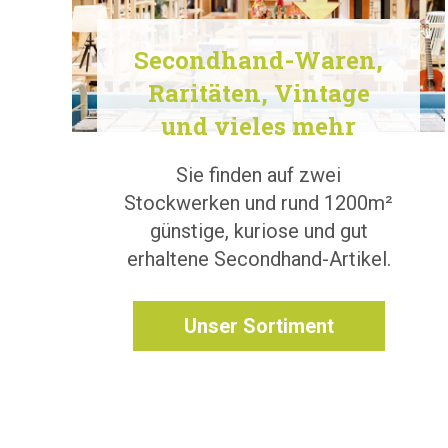
Secondhand-Waren,
Raritäten, Vintage
und vieles mehr
Sie finden auf zwei
Stockwerken und rund 1200m²
günstige, kuriose und gut
erhaltene Secondhand-Artikel.
Unser Sortiment