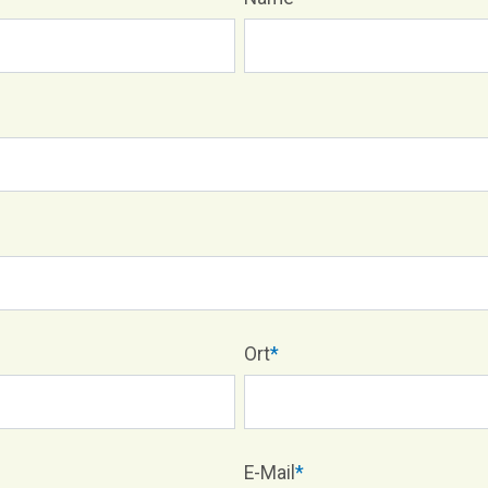
Ort
*
E-Mail
*