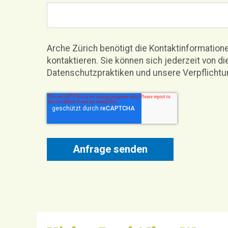
Arche Zürich benötigt die Kontaktinformation
kontaktieren. Sie können sich jederzeit von
Datenschutzpraktiken und unsere Verpflichtun