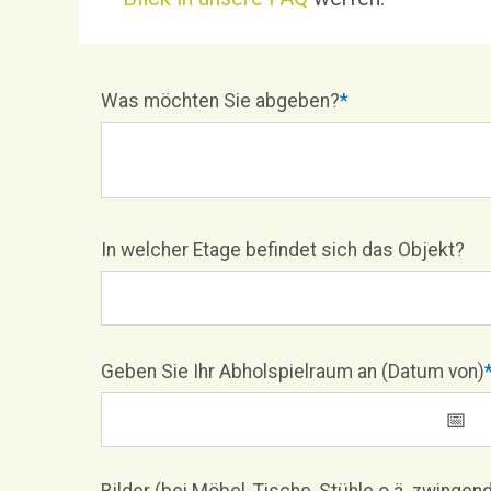
Was möchten Sie abgeben?
*
In welcher Etage befindet sich das Objekt?
Geben Sie Ihr Abholspielraum an (Datum von)