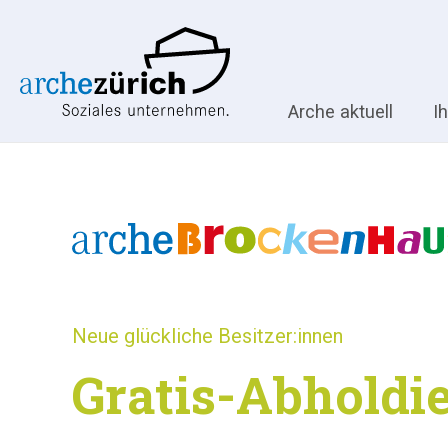
Arche aktuell
I
Neue glückliche Besitzer:innen
Gratis-Abholdi