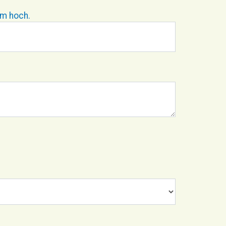
am hoch.