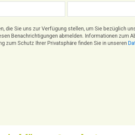
en, die Sie uns zur Verfügung stellen, um Sie bezüglich u
 diesen Benachrichtigungen abmelden. Informationen zum 
g zum Schutz Ihrer Privatsphäre finden Sie in unseren
Da