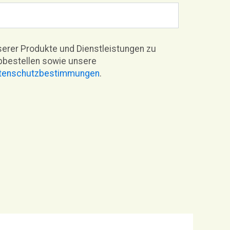
nserer Produkte und Dienstleistungen zu
Abbestellen sowie unsere
tenschutzbestimmungen
.