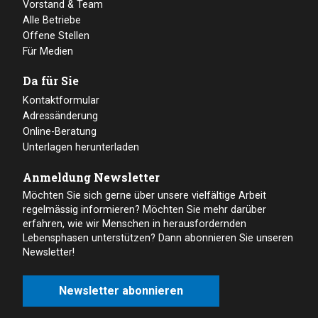
Vorstand & Team
Alle Betriebe
Offene Stellen
Für Medien
Da für Sie
Kontaktformular
Adressänderung
Online-Beratung
Unterlagen herunterladen
Anmeldung Newsletter
Möchten Sie sich gerne über unsere vielfältige Arbeit
regelmässig informieren? Möchten Sie mehr darüber
erfahren, wie wir Menschen in herausfordernden
Lebensphasen unterstützen? Dann abonnieren Sie unseren
Newsletter!
Newsletter abonnieren