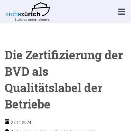
Die Zertifizierung der
BVD als
Qualitätslabel der
Betriebe
27.11.2024