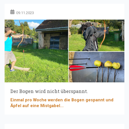
09.11.2023
Der Bogen wird nicht überspannt.
Einmal pro Woche werden die Bogen gespannt und
Äpfel auf eine Mistgabel...