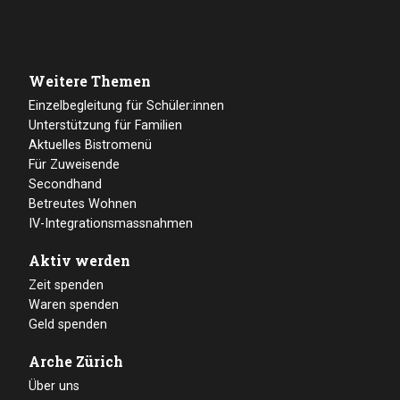
Weitere Themen
Einzelbegleitung für Schüler:innen
Unterstützung für Familien
Aktuelles Bistromenü
Für Zuweisende
Secondhand
Betreutes Wohnen
IV-Integrationsmassnahmen
Aktiv werden
Zeit spenden
Waren spenden
Geld spenden
Arche Zürich
Über uns