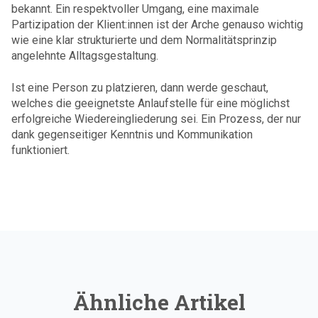
bekannt. Ein respektvoller Umgang, eine maximale
Partizipation der Klient:innen ist der Arche genauso wichtig
wie eine klar strukturierte und dem Normalitätsprinzip
angelehnte Alltagsgestaltung.
Ist eine Person zu platzieren, dann werde geschaut,
welches die geeignetste Anlaufstelle für eine möglichst
erfolgreiche Wiedereingliederung sei. Ein Prozess, der nur
dank gegenseitiger Kenntnis und Kommunikation
funktioniert.
Ähnliche Artikel