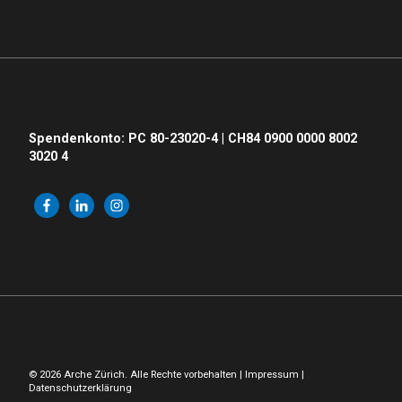
Spendenkonto: PC 80-23020-4 | CH84 0900 0000 8002
3020 4
© 2026 Arche Zürich. Alle Rechte vorbehalten |
Impressum
|
Datenschutzerklärung