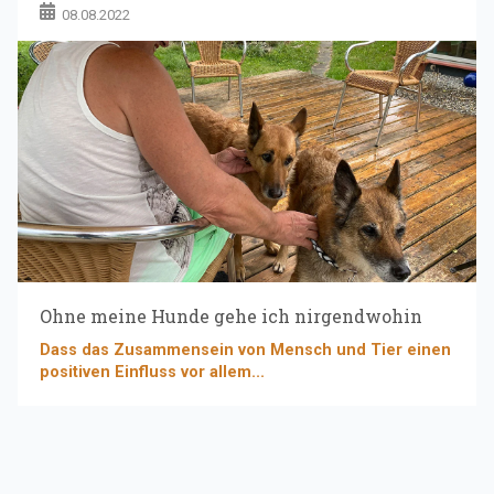
08.08.2022
Ohne meine Hunde gehe ich nirgendwohin
Dass das Zusammensein von Mensch und Tier einen
positiven Einfluss vor allem...