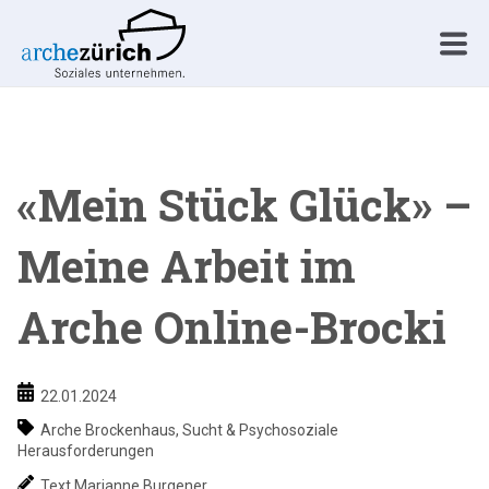
«Mein Stück Glück» –
Meine Arbeit im
Arche Online-Brocki
22.01.2024
Arche Brockenhaus
,
Sucht & Psychosoziale
Herausforderungen
Text Marianne Burgener