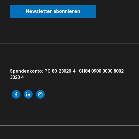
Newsletter abonnieren
Spendenkonto: PC 80-23020-4 | CH84 0900 0000 8002
3020 4