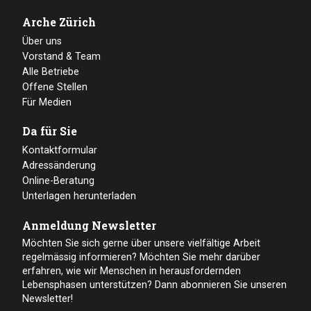
Arche Zürich
Über uns
Vorstand & Team
Alle Betriebe
Offene Stellen
Für Medien
Da für Sie
Kontaktformular
Adressänderung
Online-Beratung
Unterlagen herunterladen
Anmeldung Newsletter
Möchten Sie sich gerne über unsere vielfältige Arbeit
regelmässig informieren? Möchten Sie mehr darüber
erfahren, wie wir Menschen in herausfordernden
Lebensphasen unterstützen? Dann abonnieren Sie unseren
Newsletter!