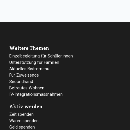
Weitere Themen
Einzelbegleitung für Schüler:innen
Unterstützung für Familien
Aktuelles Bistromenü
Für Zuweisende
Secondhand
Betreutes Wohnen
IV-Integrationsmassnahmen
Aktiv werden
Zeit spenden
Waren spenden
Geld spenden