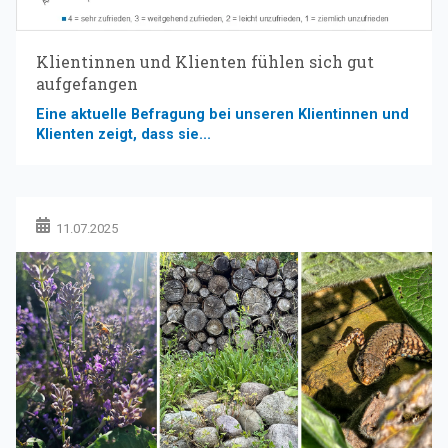
Klientinnen und Klienten fühlen sich gut
aufgefangen
Eine aktuelle Befragung bei unseren Klientinnen und
Klienten zeigt, dass sie...
11.07.2025