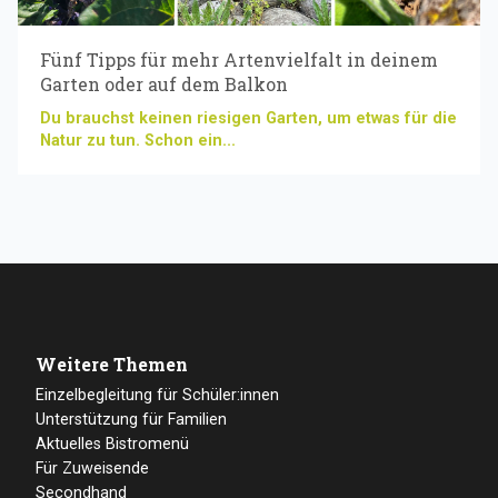
Fünf Tipps für mehr Artenvielfalt in deinem
Garten oder auf dem Balkon
Du brauchst keinen riesigen Garten, um etwas für die
Natur zu tun. Schon ein...
Weitere Themen
Einzelbegleitung für Schüler:innen
Unterstützung für Familien
Aktuelles Bistromenü
Für Zuweisende
Secondhand