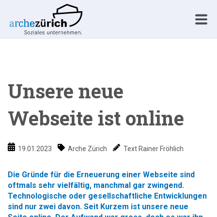
Unsere neue
Webseite ist online
19.01.2023
Arche Zürich
Text Rainer Fröhlich
Die Gründe für die Erneuerung einer Webseite sind
oftmals sehr vielfältig, manchmal gar zwingend.
Technologische oder gesellschaftliche Entwicklungen
sind nur zwei davon. Seit Kurzem ist unsere neue