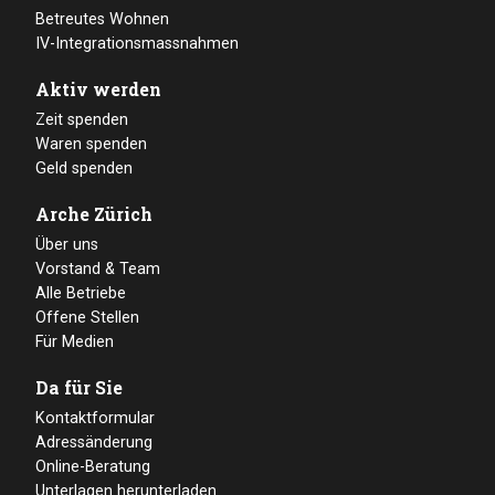
Betreutes Wohnen
IV-Integrationsmassnahmen
Aktiv werden
Zeit spenden
Waren spenden
Geld spenden
Arche Zürich
Über uns
Vorstand & Team
Alle Betriebe
Offene Stellen
Für Medien
Da für Sie
Kontaktformular
Adressänderung
Online-Beratung
Unterlagen herunterladen