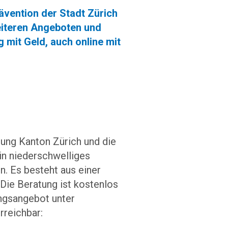
ävention der Stadt Zürich
eiteren Angeboten und
mit Geld, auch online mit
ung Kanton Zürich und die
n niederschwelliges
. Es besteht aus einer
Die Beratung ist kostenlos
ungsangebot unter
erreichbar: