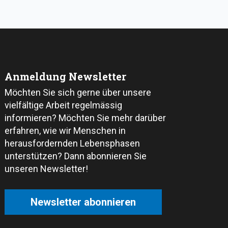
Anmeldung Newsletter
Möchten Sie sich gerne über unsere
vielfältige Arbeit regelmässig
informieren? Möchten Sie mehr darüber
erfahren, wie wir Menschen in
herausfordernden Lebensphasen
unterstützen? Dann abonnieren Sie
unseren Newsletter!
Newsletter abonnieren