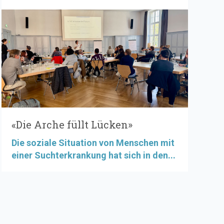
«Die Arche füllt Lücken»
Die soziale Situation von Menschen mit
einer Suchterkrankung hat sich in den...