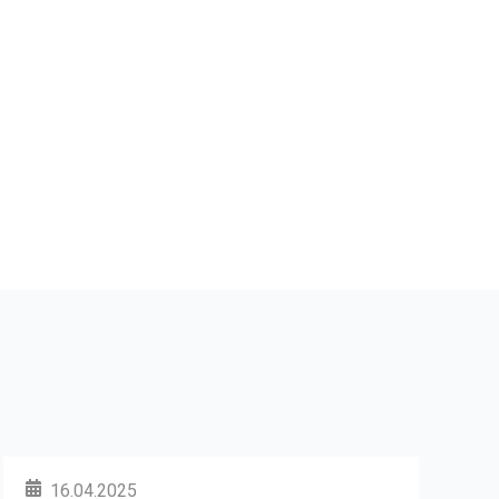
16.04.2025