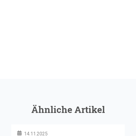
Ähnliche Artikel
14.11.2025