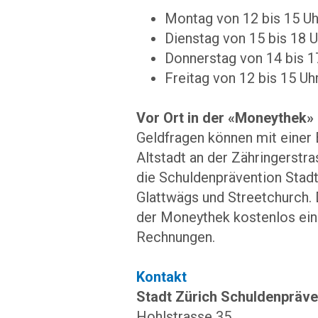
Montag von 12 bis 15 U
Dienstag von 15 bis 18 
Donnerstag von 14 bis 1
Freitag von 12 bis 15 Uh
Vor Ort in der «Moneythek»
Geldfragen können mit einer 
Altstadt an der Zähringerstr
die Schuldenprävention Stadt
Glattwägs und Streetchurch. D
der Moneythek kostenlos ein
Rechnungen.
Kontakt
Stadt Zürich Schuldenpräve
Hohlstrasse 35