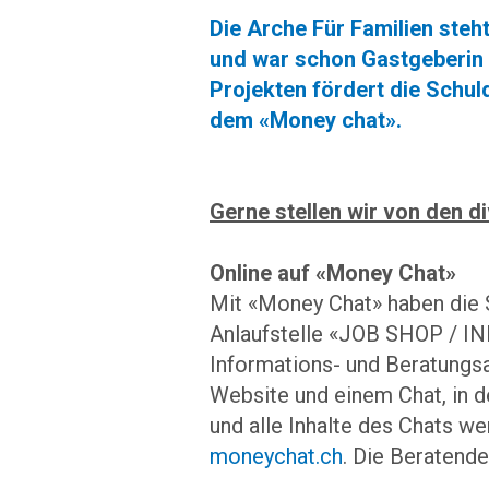
Die Arche Für Familien steh
und war schon Gastgeberin 
Projekten fördert die Schu
dem «Money chat».
Gerne stellen wir von den 
Online auf «Money Chat»
Mit «Money Chat» haben die S
Anlaufstelle «JOB SHOP / IN
Informations- und Beratungs
Website und einem Chat, in d
und alle Inhalte des Chats we
moneychat.ch
. Die Beratende