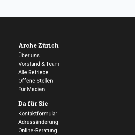
Arche Zürich
Über uns
Vorstand & Team
Alle Betriebe
Offene Stellen
Für Medien
Da für Sie
Kontaktformular
Adressänderung
Online-Beratung