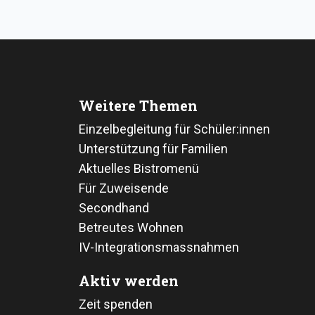
Weitere Themen
Einzelbegleitung für Schüler:innen
Unterstützung für Familien
Aktuelles Bistromenü
Für Zuweisende
Secondhand
Betreutes Wohnen
IV-Integrationsmassnahmen
Aktiv werden
Zeit spenden