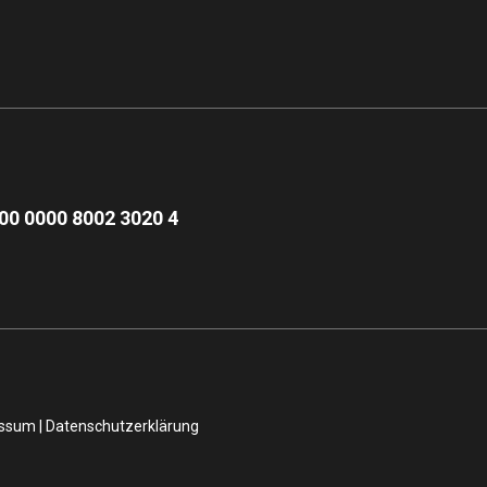
00 0000 8002 3020 4
essum
|
Datenschutzerklärung