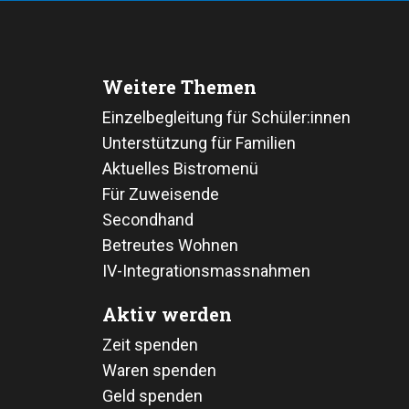
Weitere Themen
Einzelbegleitung für Schüler:innen
Unterstützung für Familien
Aktuelles Bistromenü
Für Zuweisende
Secondhand
Betreutes Wohnen
IV-Integrationsmassnahmen
Aktiv werden
Zeit spenden
Waren spenden
Geld spenden