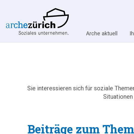
Arche aktuell
I
Sie interessieren sich für soziale Them
Situationen
Beiträge zum Thema