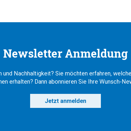
Newsletter Anmeldung
en und Nachhaltigkeit? Sie möchten erfahren, welc
onen erhalten? Dann abonnieren Sie Ihre Wunsch-New
Jetzt anmelden