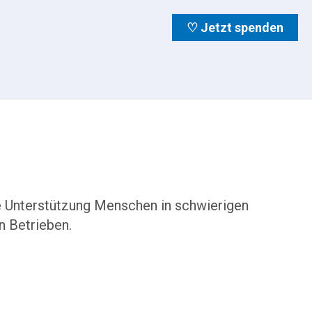
♡ Jetzt spenden
he Unterstützung Menschen in schwierigen
n Betrieben.