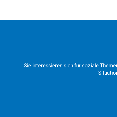
Sie interessieren sich für soziale Them
Situati