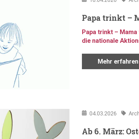
Papa trinkt – 
Papa trinkt – Mama 
die nationale Aktion
Mehr erfahren
04.03.2026
Arc
Ab 6. März: Os