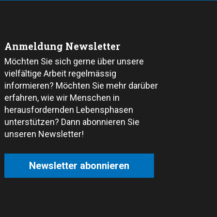
Anmeldung Newsletter
Möchten Sie sich gerne über unsere
vielfältige Arbeit regelmässig
informieren? Möchten Sie mehr darüber
erfahren, wie wir Menschen in
herausfordernden Lebensphasen
unterstützen? Dann abonnieren Sie
unseren Newsletter!
Newsletter abonnieren