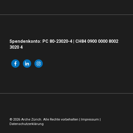
Spendenkonto: PC 80-23020-4 | CH84 0900 0000 8002
3020 4
© 2026 Arche Zürich. Alle Rechte vorbehalten |
Impressum
|
Datenschutzerklärung