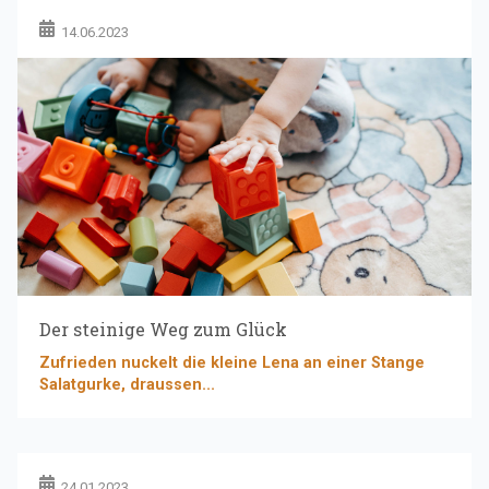
14.06.2023
Der steinige Weg zum Glück
Zufrieden nuckelt die kleine Lena an einer Stange
Salatgurke, draussen...
24.01.2023