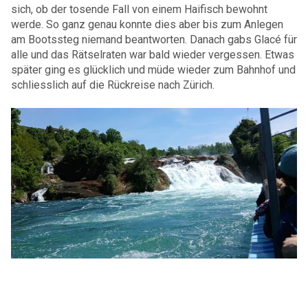
sich, ob der tosende Fall von einem Haifisch bewohnt
werde. So ganz genau konnte dies aber bis zum Anlegen
am Bootssteg niemand beantworten. Danach gabs Glacé für
alle und das Rätselraten war bald wieder vergessen. Etwas
später ging es glücklich und müde wieder zum Bahnhof und
schliesslich auf die Rückreise nach Zürich.