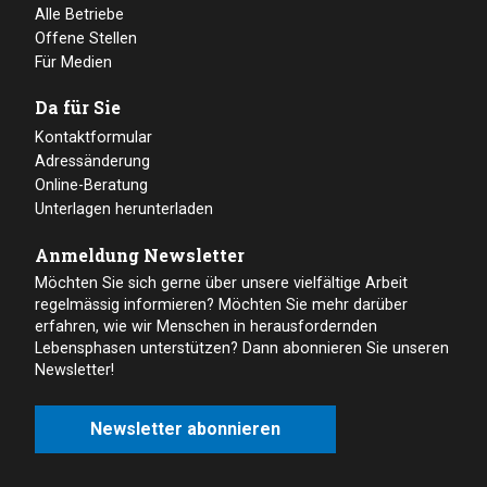
Alle Betriebe
Offene Stellen
Für Medien
Da für Sie
Kontaktformular
Adressänderung
Online-Beratung
Unterlagen herunterladen
Anmeldung Newsletter
Möchten Sie sich gerne über unsere vielfältige Arbeit
regelmässig informieren? Möchten Sie mehr darüber
erfahren, wie wir Menschen in herausfordernden
Lebensphasen unterstützen? Dann abonnieren Sie unseren
Newsletter!
Newsletter abonnieren