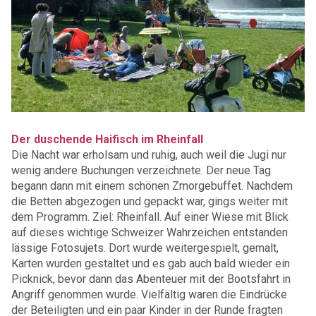
Der duschende Haifisch im Rheinfall
Die Nacht war erholsam und ruhig, auch weil die Jugi nur
wenig andere Buchungen verzeichnete. Der neue Tag
begann dann mit einem schönen Zmorgebuffet. Nachdem
die Betten abgezogen und gepackt war, gings weiter mit
dem Programm. Ziel: Rheinfall. Auf einer Wiese mit Blick
auf dieses wichtige Schweizer Wahrzeichen entstanden
lässige Fotosujets. Dort wurde weitergespielt, gemalt,
Karten wurden gestaltet und es gab auch bald wieder ein
Picknick, bevor dann das Abenteuer mit der Bootsfahrt in
Angriff genommen wurde. Vielfältig waren die Eindrücke
der Beteiligten und ein paar Kinder in der Runde fragten