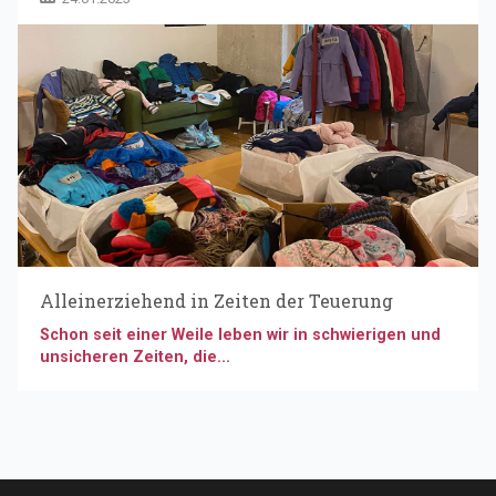
Alleinerziehend in Zeiten der Teuerung
Schon seit einer Weile leben wir in schwierigen und
unsicheren Zeiten, die...