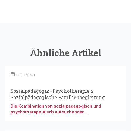
Ähnliche Artikel
06.01.2020
Sozialpädagogik+Psychotherapie ≥
Sozialpädagogische Familienbegleitung
Die Kombination von sozialpädagogisch und
psychotherapeutisch aufsuchender...