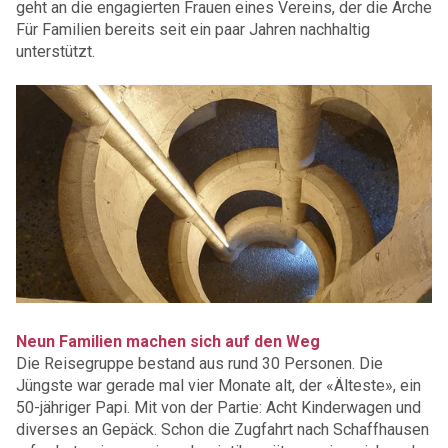
geht an die engagierten Frauen eines Vereins, der die Arche
Für Familien bereits seit ein paar Jahren nachhaltig
unterstützt.
Neun Familien machen sich auf den Weg
Die Reisegruppe bestand aus rund 30 Personen. Die
Jüngste war gerade mal vier Monate alt, der «Älteste», ein
50-jähriger Papi. Mit von der Partie: Acht Kinderwagen und
diverses an Gepäck. Schon die Zugfahrt nach Schaffhausen