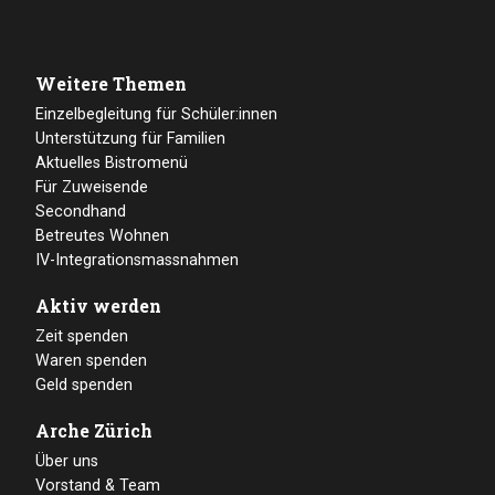
Weitere Themen
Einzelbegleitung für Schüler:innen
Unterstützung für Familien
Aktuelles Bistromenü
Für Zuweisende
Secondhand
Betreutes Wohnen
IV-Integrationsmassnahmen
Aktiv werden
Zeit spenden
Waren spenden
Geld spenden
Arche Zürich
Über uns
Vorstand & Team