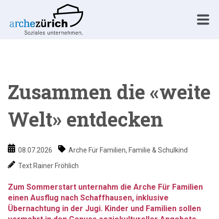
Zusammen die «weite
Welt» entdecken
08.07.2026
Arche Für Familien
,
Familie & Schulkind
Text Rainer Fröhlich
Zum Sommerstart unternahm die Arche Für Familien
einen Ausflug nach Schaffhausen, inklusive
Übernachtung in der Jugi. Kinder und Familien sollen