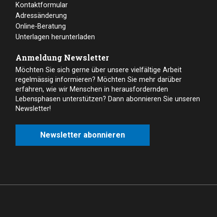
Kontaktformular
Adressänderung
Online-Beratung
Unterlagen herunterladen
Anmeldung Newsletter
Möchten Sie sich gerne über unsere vielfältige Arbeit
regelmässig informieren? Möchten Sie mehr darüber
erfahren, wie wir Menschen in herausfordernden
Lebensphasen unterstützen? Dann abonnieren Sie unseren
Newsletter!
Newsletter abonnieren