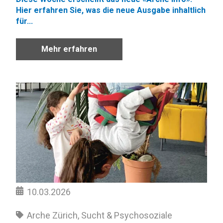
Hier erfahren Sie, was die neue Ausgabe inhaltlich
für...
Mehr erfahren
10.03.2026
Arche Zürich
,
Sucht & Psychosoziale