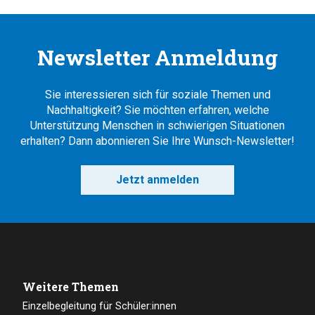
Newsletter Anmeldung
Sie interessieren sich für soziale Themen und
Nachhaltigkeit? Sie möchten erfahren, welche
Unterstützung Menschen in schwierigen Situationen
erhalten? Dann abonnieren Sie Ihre Wunsch-Newsletter!
Jetzt anmelden
Weitere Themen
Einzelbegleitung für Schüler:innen