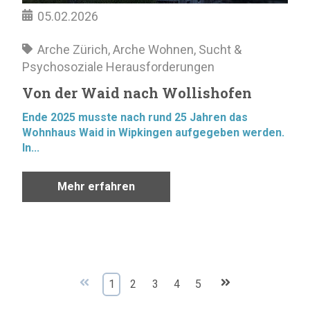
05.02.2026
Arche Zürich
,
Arche Wohnen
,
Sucht &
Psychosoziale Herausforderungen
Von der Waid nach Wollishofen
Ende 2025 musste nach rund 25 Jahren das
Wohnhaus Waid in Wipkingen aufgegeben werden.
In...
Mehr erfahren
1
2
3
4
5