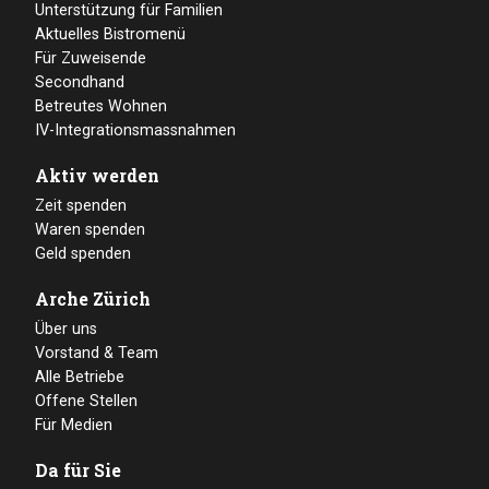
Unterstützung für Familien
Aktuelles Bistromenü
Für Zuweisende
Secondhand
Betreutes Wohnen
IV-Integrationsmassnahmen
Aktiv werden
Zeit spenden
Waren spenden
Geld spenden
Arche Zürich
Über uns
Vorstand & Team
Alle Betriebe
Offene Stellen
Für Medien
Da für Sie