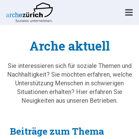
Arche aktuell
Sie interessieren sich für soziale Themen und
Nachhaltigkeit? Sie möchten erfahren, welche
Unterstützung Menschen in schwierigen
Situationen erhalten? Hier erfahren Sie
Neuigkeiten aus unseren Betrieben.
Beiträge zum Thema