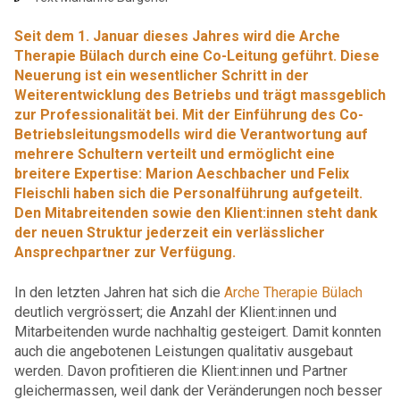
Seit dem 1. Januar dieses Jahres wird die Arche
Therapie Bülach durch eine Co-Leitung geführt. Diese
Neuerung ist ein wesentlicher Schritt in der
Weiterentwicklung des Betriebs und trägt massgeblich
zur Professionalität bei. Mit der Einführung des Co-
Betriebsleitungsmodells wird die Verantwortung auf
mehrere Schultern verteilt und ermöglicht eine
breitere Expertise: Marion Aeschbacher und Felix
Fleischli haben sich die Personalführung aufgeteilt.
Den Mitabreitenden sowie den Klient:innen steht dank
der neuen Struktur jederzeit ein verlässlicher
Ansprechpartner zur Verfügung.
In den letzten Jahren hat sich die
Arche Therapie Bülach
deutlich vergrössert; die Anzahl der Klient:innen und
Mitarbeitenden wurde nachhaltig gesteigert. Damit konnten
auch die angebotenen Leistungen qualitativ ausgebaut
werden. Davon profitieren die Klient:innen und Partner
gleichermassen, weil dank der Veränderungen noch besser