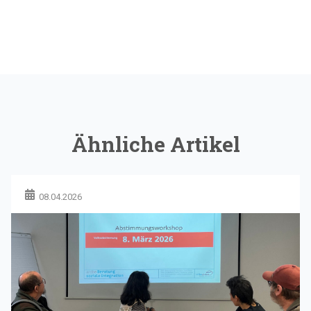
Ähnliche Artikel
08.04.2026