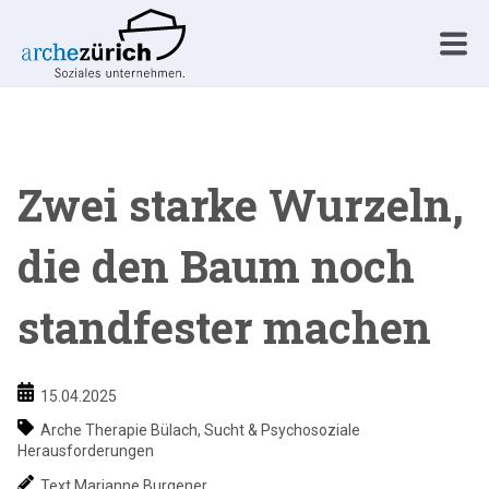
Zwei starke Wurzeln,
die den Baum noch
standfester machen
15.04.2025
Arche Therapie Bülach
,
Sucht & Psychosoziale
Herausforderungen
Text Marianne Burgener