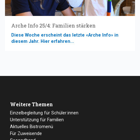
Arche Info 25/4: Familien stärken
Diese Woche erscheint das letzte «Arche Info» in
diesem Jahr. Hier erfahren...
Weitere Themen
Einzelbegleitung für Schüler:innen
Unterstützung für Familien
Aktuelles Bistromenü
Für Zuweisende