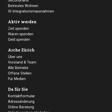
Secondhand
Betreutes Wohnen
IV-Integrationsmassnahmen
Aktiv werden
Zeit spenden
Waren spenden
Geld spenden
Arche Zürich
Über uns
Vorstand & Team
Alle Betriebe
Offene Stellen
Für Medien
Da für Sie
Kontaktformular
Adressänderung
Online-Beratung