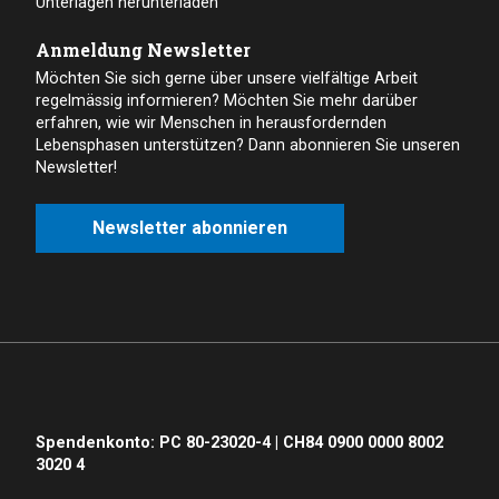
Unterlagen herunterladen
Anmeldung Newsletter
Möchten Sie sich gerne über unsere vielfältige Arbeit
regelmässig informieren? Möchten Sie mehr darüber
erfahren, wie wir Menschen in herausfordernden
Lebensphasen unterstützen? Dann abonnieren Sie unseren
Newsletter!
Newsletter abonnieren
Spendenkonto: PC 80-23020-4 | CH84 0900 0000 8002
3020 4