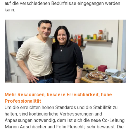
auf die verschiedenen Bedürfnisse eingegangen werden
kann.
Mehr Ressourcen, bessere Erreichbarkeit, hohe
Professionalität
Um die erreichten hohen Standards und die Stabilität zu
halten, sind kontinuierliche Verbesserungen und
Anpassungen notwendig, dem ist sich die neue Co-Leitung
Marion Aeschbacher und Felix Fleischli, sehr bewusst. Die