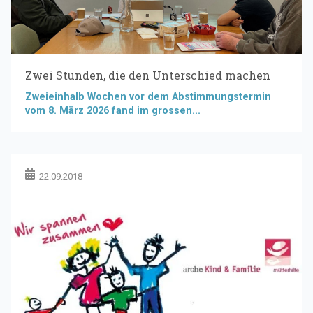
Zwei Stunden, die den Unterschied machen
Zweieinhalb Wochen vor dem Abstimmungstermin
vom 8. März 2026 fand im grossen...
22.09.2018