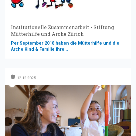
Institutionelle Zusammenarbeit - Stiftung
Mütterhilfe und Arche Zürich
Per September 2018 haben die Mütterhilfe und die
Arche Kind & Familie ihre...
12.12.2025