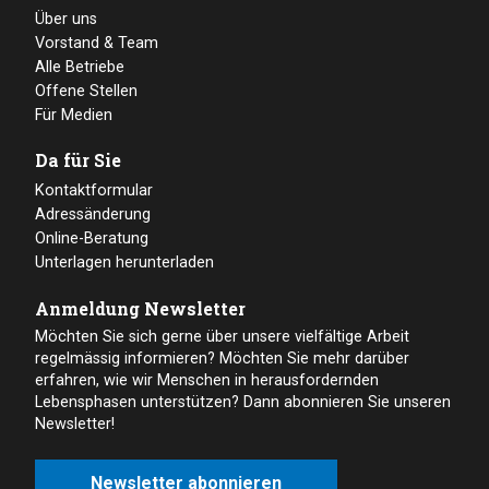
Über uns
Vorstand & Team
Alle Betriebe
Offene Stellen
Für Medien
Da für Sie
Kontaktformular
Adressänderung
Online-Beratung
Unterlagen herunterladen
Anmeldung Newsletter
Möchten Sie sich gerne über unsere vielfältige Arbeit
regelmässig informieren? Möchten Sie mehr darüber
erfahren, wie wir Menschen in herausfordernden
Lebensphasen unterstützen? Dann abonnieren Sie unseren
Newsletter!
Newsletter abonnieren