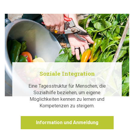
Soziale Integration
Eine Tagesstruktur für Menschen, die
Sozialhilfe beziehen, um eigene
Möglichkeiten kennen zu lernen und
Kompetenzen zu steigern.
Information und Anmeldung