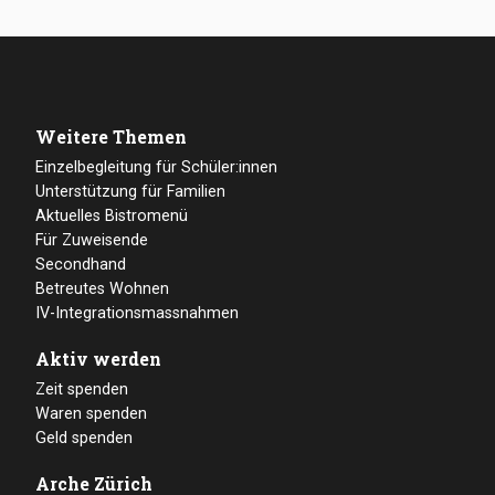
Weitere Themen
Einzelbegleitung für Schüler:innen
Unterstützung für Familien
Aktuelles Bistromenü
Für Zuweisende
Secondhand
Betreutes Wohnen
IV-Integrationsmassnahmen
Aktiv werden
Zeit spenden
Waren spenden
Geld spenden
Arche Zürich