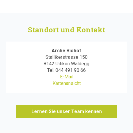
Standort und Kontakt
Arche Biohof
Stallikerstrasse
150
8142 Uitikon Waldegg
Tel.
044 491 90 66
E-Mail
Kartenansicht
Lernen Sie unser Team kennen