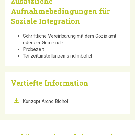
Zusätzliche
Aufnahmebedingungen für
Soziale Integration
Schriftliche Vereinbarung mit dem Sozialamt
oder der Gemeinde
Probezeit
Teilzeitanstellungen sind möglich
Vertiefte Information
Konzept Arche Biohof