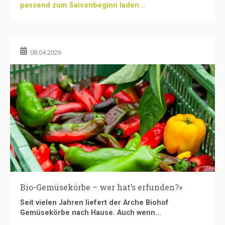
passend zum Saisonbeginn laden...
08.04.2026
Bio-Gemüsekörbe – wer hat’s erfunden?»
Seit vielen Jahren liefert der Arche Biohof
Gemüsekörbe nach Hause. Auch wenn...