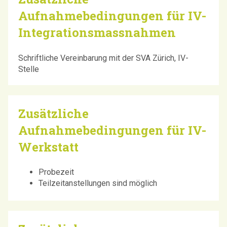
Aufnahmebedingungen für IV-
Integrationsmassnahmen
Schriftliche Vereinbarung mit der SVA Zürich, IV-
Stelle
Zusätzliche
Aufnahmebedingungen für IV-
Werkstatt
Probezeit
Teilzeitanstellungen sind möglich