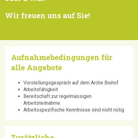
Wir freuen uns auf Sie!
Aufnahmebedingungen für
alle Angebote
Vorstellungsgespräch auf dem Arche Biohof
Arbeitsfähigkeit
Bereitschaft zur regelmässigen
Arbeitsteilnahme
Arbeitsspezifische Kenntnisse sind nicht nötig
Zusätzliche