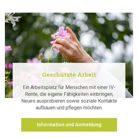
Geschützte Arbeit
Ein Arbeitsplatz für Menschen mit einer IV-
Rente, die eigene Fähigkeiten einbringen,
Neues ausprobieren sowie soziale Kontakte
aufbauen und pflegen möchten.
Information und Anmeldung