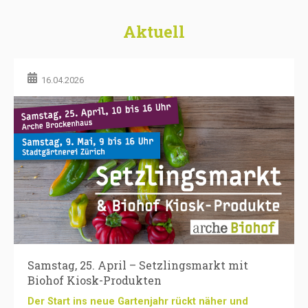
Aktuell
16.04.2026
Samstag, 25. April – Setzlingsmarkt mit
Biohof Kiosk-Produkten
Der Start ins neue Gartenjahr rückt näher und