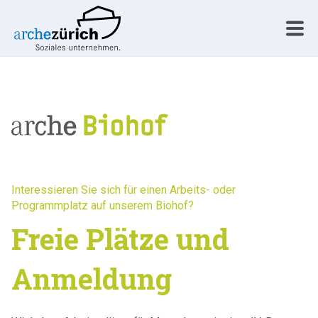
Interessieren Sie sich für einen Arbeits- oder
Programmplatz auf unserem Biohof?
Freie Plätze und
Anmeldung