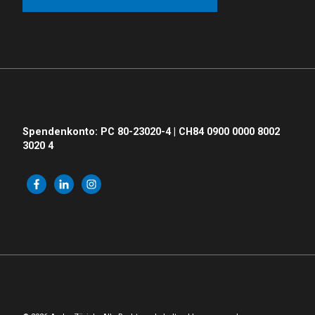
Spendenkonto: PC 80-23020-4 | CH84 0900 0000 8002
3020 4