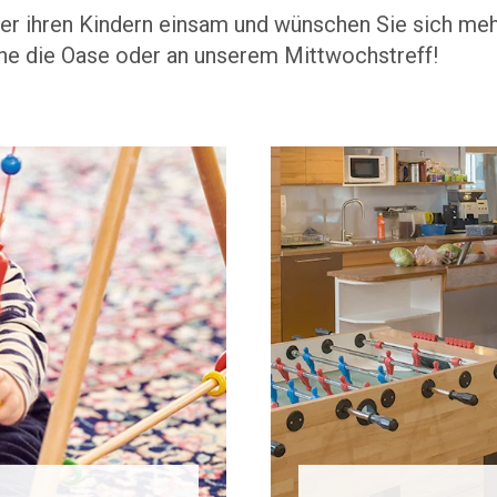
oder ihren Kindern einsam und wünschen Sie sich me
he die Oase oder an unserem Mittwochstreff!