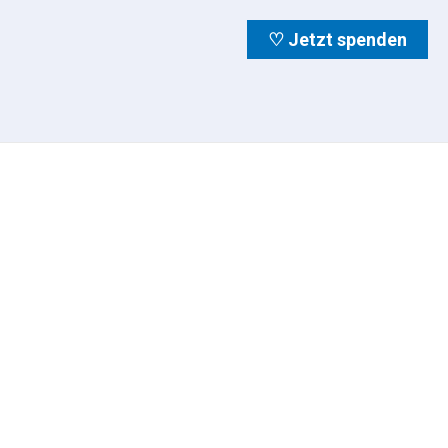
♡ Jetzt spenden