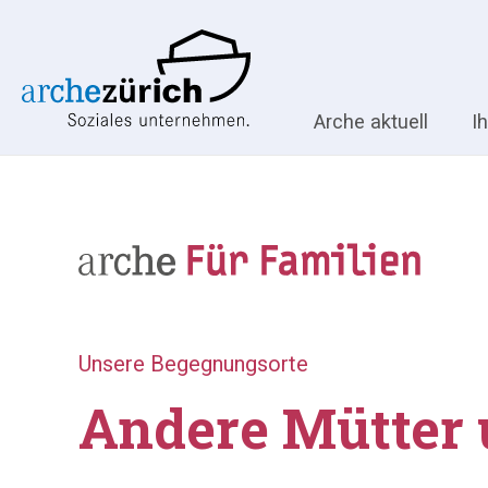
Arche aktuell
I
Unsere Begegnungsorte
Andere Mütter 