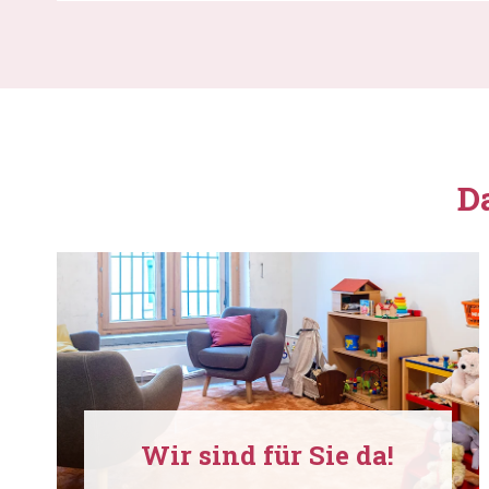
D
Wir sind für Sie da!