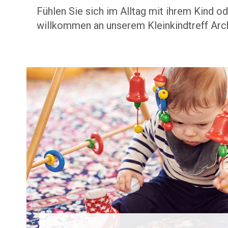
Fühlen Sie sich im Alltag mit ihrem Kind 
willkommen an unserem Kleinkindtreff Arc