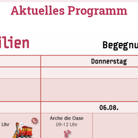
Aktuelles Programm