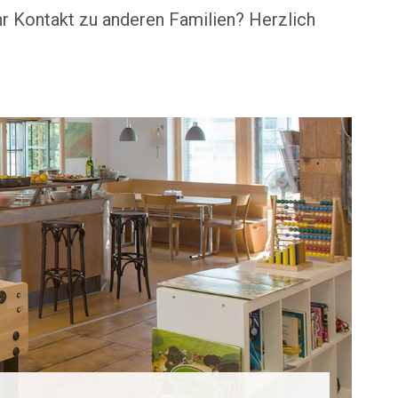
hr Kontakt zu anderen Familien? Herzlich