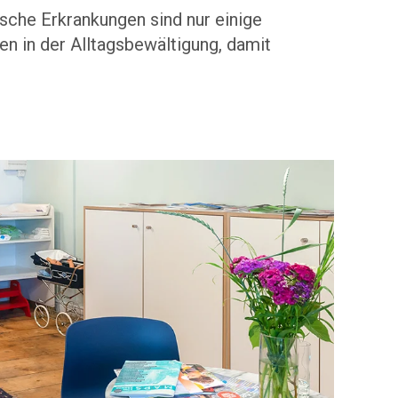
sche Erkrankungen sind nur einige
en in der Alltagsbewältigung, damit