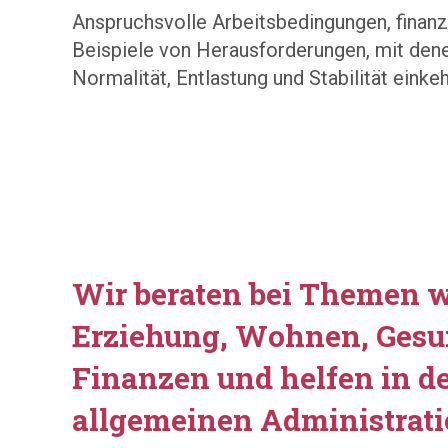
Anspruchsvolle Arbeitsbedingungen, finanz
Beispiele von Herausforderungen, mit denen
Normalität, Entlastung und Stabilität einke
Wir beraten bei Themen 
Erziehung, Wohnen, Gesu
Finanzen und helfen in d
allgemeinen Administrati