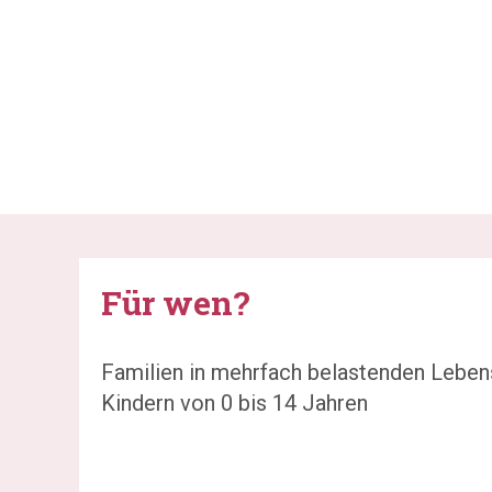
Für wen?
Familien in mehrfach belastenden Lebe
Kindern von 0 bis 14 Jahren