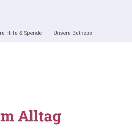
hre Hilfe & Spende
Unsere Betriebe
im Alltag