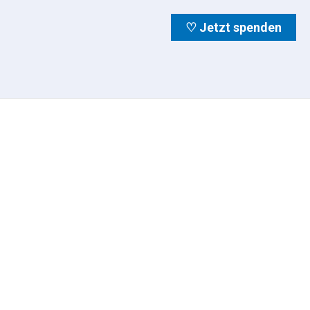
♡ Jetzt spenden