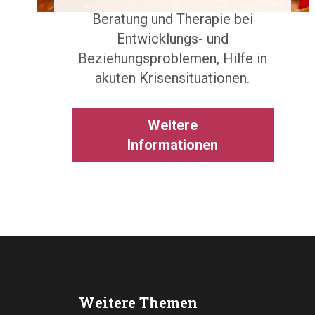
Beratung und Therapie bei
Entwicklungs- und
Beziehungsproblemen, Hilfe in
akuten Krisensituationen.
Weitere
Informationen
Weitere Themen