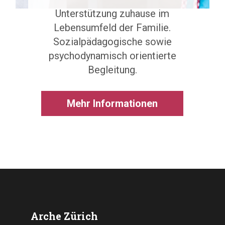
Unterstützung zuhause im
Lebensumfeld der Familie.
Sozialpädagogische sowie
psychodynamisch orientierte
Begleitung.
Mehr Informationen
Arche Zürich