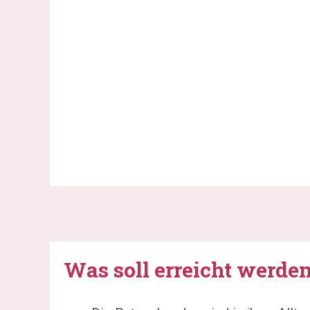
Was soll erreicht werde