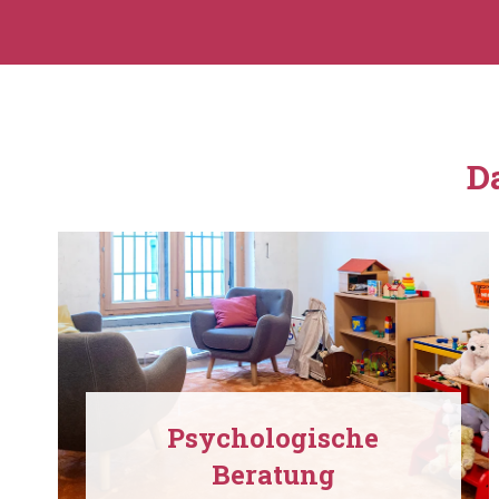
D
Psychologische
Beratung