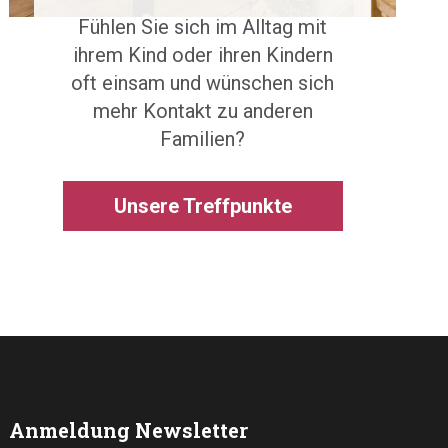
Fühlen Sie sich im Alltag mit
ihrem Kind oder ihren Kindern
oft einsam und wünschen sich
mehr Kontakt zu anderen
Familien?
Unsere Treffpunkte
Anmeldung Newsletter