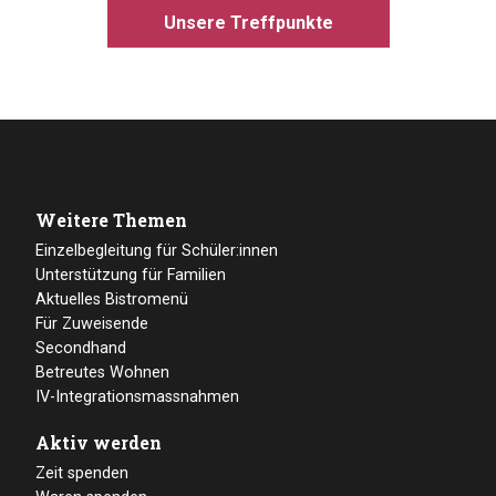
Unsere Treffpunkte
Weitere Themen
Einzelbegleitung für Schüler:innen
Unterstützung für Familien
Aktuelles Bistromenü
Für Zuweisende
Secondhand
Betreutes Wohnen
IV-Integrationsmassnahmen
Aktiv werden
Zeit spenden