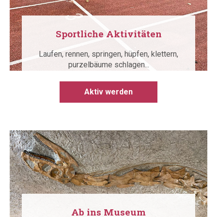
Sportliche Aktivitäten
Laufen, rennen, springen, hüpfen, klettern,
purzelbäume schlagen...
Aktiv werden
Ab ins Museum