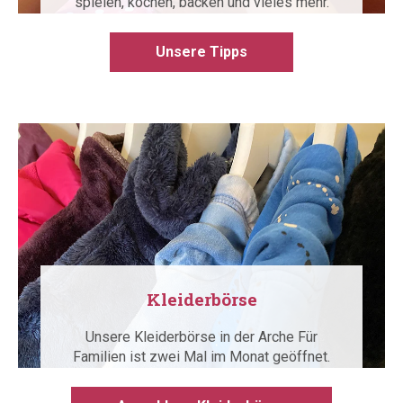
spielen, kochen, backen und vieles mehr.
Unsere Tipps
Kleiderbörse
Unsere Kleiderbörse in der Arche Für
Familien ist zwei Mal im Monat geöffnet.