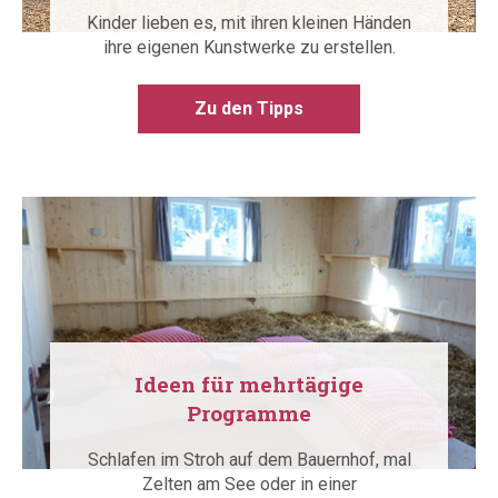
Kinder lieben es, mit ihren kleinen Händen
ihre eigenen Kunstwerke zu erstellen.
Zu den Tipps
Ideen für mehrtägige
Programme
Schlafen im Stroh auf dem Bauernhof, mal
Zelten am See oder in einer