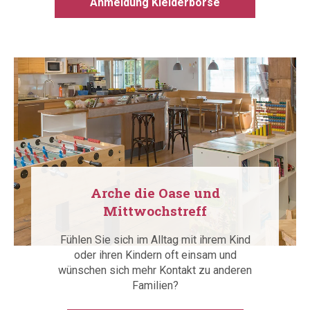
Anmeldung Kleiderbörse
Arche die Oase und
Mittwochstreff
Fühlen Sie sich im Alltag mit ihrem Kind
oder ihren Kindern oft einsam und
wünschen sich mehr Kontakt zu anderen
Familien?