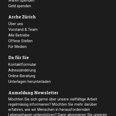
Waren spenden
Geld spenden
Arche Zürich
Über uns
Vorstand & Team
Alle Betriebe
Offene Stellen
Für Medien
Da für Sie
Kontaktformular
Adressänderung
Online-Beratung
Unterlagen herunterladen
Anmeldung Newsletter
Möchten Sie sich gerne über unsere vielfältige Arbeit
regelmässig informieren? Möchten Sie mehr darüber
erfahren, wie wir Menschen in herausfordernden
Lebensphasen unterstützen? Dann abonnieren Sie unseren