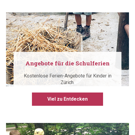
Angebote für die Schulferien
Kostenlose Ferien-Angebote für Kinder in
Zürich.
Viel zu Entdecken