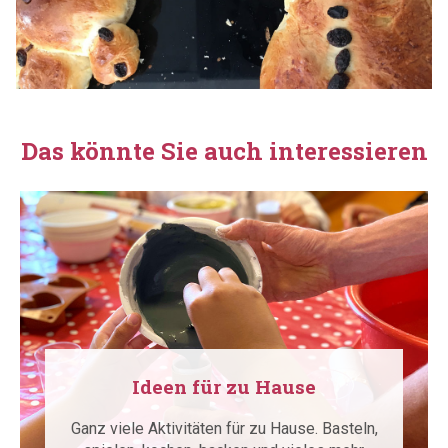
Das könnte Sie auch interessieren
Ideen für zu Hause
Ganz viele Aktivitäten für zu Hause. Basteln,