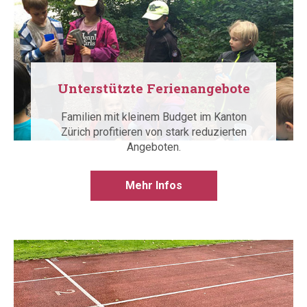
Unterstützte Ferienangebote
Familien mit kleinem Budget im Kanton
Zürich profitieren von stark reduzierten
Angeboten.
Mehr Infos