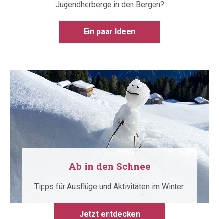
Jugendherberge in den Bergen?
Ein paar Ideen
Ab in den Schnee
Tipps für Ausflüge und Aktivitäten im Winter.
Jetzt entdecken