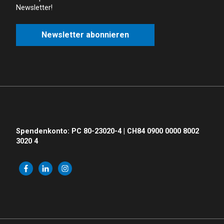
Newsletter!
Newsletter abonnieren
Spendenkonto: PC 80-23020-4 | CH84 0900 0000 8002
3020 4