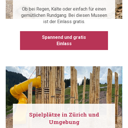
Ob bei Regen, Kälte oder einfach für einen
gemütlichen Rundgang. Bei diesen Museen
ist der Einlass gratis.
Spannend und gratis
Einlass
Spielplätze in Zürich und
Umgebung