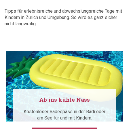
Tipps für erlebnisreiche und abwechslungsreiche Tage mit
Kindern in Zürich und Umgebung. So wird es ganz sicher
nicht langweilig.
Ab ins kühle Nass
Kostenloser Badespass in der Badi oder
am See für und mit Kindern.