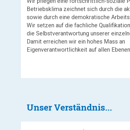
Wir pflegen eine fortschrittlich-soziale 
Betriebsklima zeichnet sich durch die a
sowie durch eine demokratische Arbeits
Wir setzen auf die fachliche Qualifikatio
die Selbstverantwortung unserer einzeln
Damit erreichen wir ein hohes Mass an
Eigenverantwortlichkeit auf allen Ebenen
Unser Verständnis...