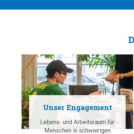
D
Unser Engagement
Lebens- und Arbeitsraum für
Menschen in schwierigen