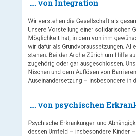
...
von Integration
Wir verstehen die Gesellschaft als ges
Unsere Vorstellung einer solidarischen Ge
Möglichkeit hat, in dem von ihm gewüns
wir dafür als Grundvoraussetzungen. Alle
stehen. Bei der Arche Zürich um Hilfe su
zugehörig oder gar ausgeschlossen. Uns
Nischen und dem Auflösen von Barrieren
Auseinandersetzung – insbesondere in de
...
von psychischen Erkran
Psychische Erkrankungen und Abhängigkei
dessen Umfeld – insbesondere Kinder – u