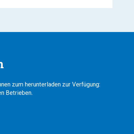
n
hnen zum herunterladen zur Verfügung:
n Betrieben.