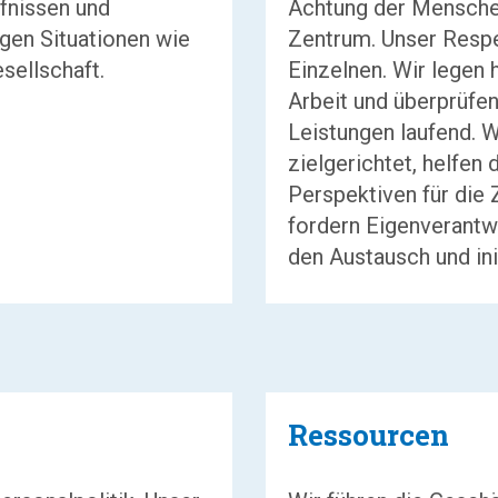
rfnissen und
Achtung der Mensche
gen Situationen wie
Zentrum. Unser Respek
sellschaft.
Einzelnen. Wir legen 
Arbeit und überprüfen
Leistungen laufend. W
zielgerichtet, helfen
Perspektiven für die 
fordern Eigenverantwo
den Austausch und ini
Ressourcen