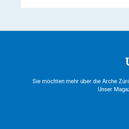
Sie möchten mehr über die Arche Züri
Unser Magaz