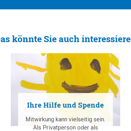
as könnte Sie auch interessier
Ihre Hilfe und Spende
Mitwirkung kann vielseitig sein.
Als Privatperson oder als