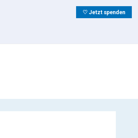
♡ Jetzt spenden