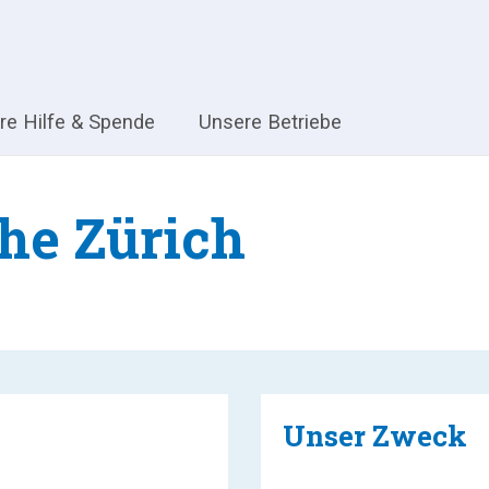
hre Hilfe & Spende
Unsere Betriebe
che Zürich
Unser Zweck