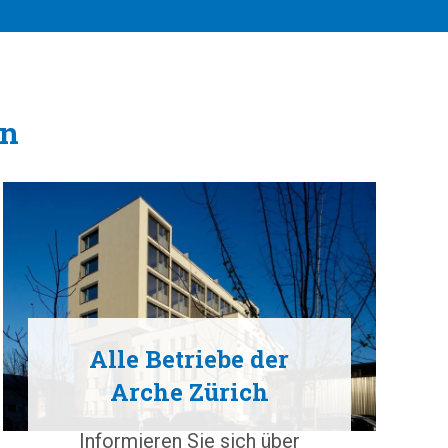
en
Alle Betriebe der
Arche Zürich
Informieren Sie sich über