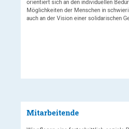
orientiert sich an den individuellen Bedü
Möglichkeiten der Menschen in schwieri
auch an der Vision einer solidarischen Ge
Mitarbeitende