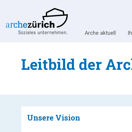
Arche aktuell
I
Leitbild der Ar
Unsere Vision