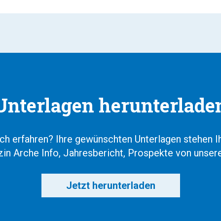
Unterlagen herunterlade
ch erfahren? Ihre gewünschten Unterlagen stehen I
in Arche Info, Jahresbericht, Prospekte von unsere
Jetzt herunterladen