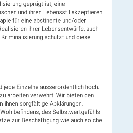
sierung geprägt ist, eine
nschen und ihren Lebensstil akzeptieren.
apie für eine abstinente und/oder
ealisieren ihrer Lebensentwürfe, auch
d Kriminalisierung schützt und diese
d jede Einzelne ausserordentlich hoch.
zu arbeiten verwehrt. Wir bieten den
n ihnen sorgfältige Abklärungen,
 Wohlbefindens, des Selbstwertgefühls
ätze zur Beschäftigung wie auch solche