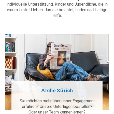
individuelle Unterstützung. Kinder und Jugendliche, die in
einem Umfeld leben, das sie belastet, finden nachhaltige
Hilfe.
Arche Zürich
Sie möchten mehr über unser Engagement
erfahren? Unsere Unterlagen bestellen?
Oder unser Team kennenlernen?