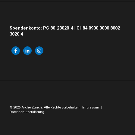
Spendenkonto: PC 80-23020-4 | CH84 0900 0000 8002
3020 4
© 2026 Arche Zürich. Alle Rechte vorbehalten |
Impressum
|
Datenschutzerklärung