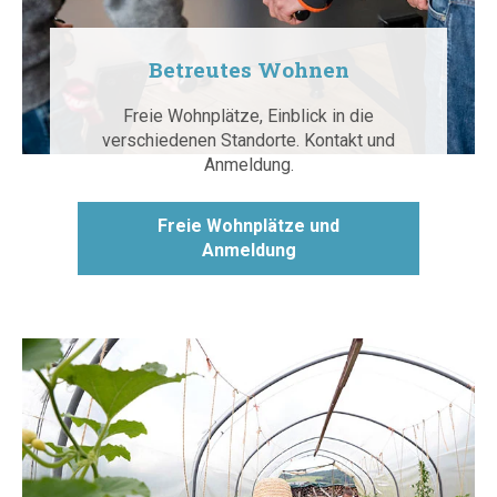
Betreutes Wohnen
Freie Wohnplätze, Einblick in die
verschiedenen Standorte. Kontakt und
Anmeldung.
Freie Wohnplätze und
Anmeldung