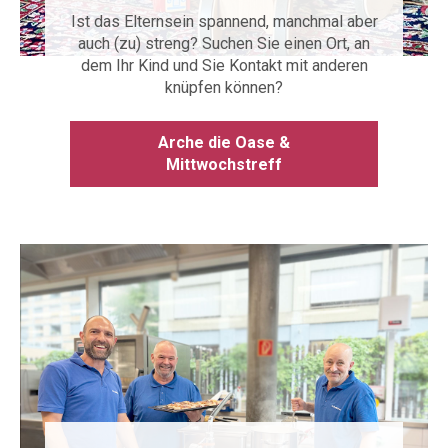
Ist das Elternsein spannend, manchmal aber
auch (zu) streng? Suchen Sie einen Ort, an
dem Ihr Kind und Sie Kontakt mit anderen
knüpfen können?
Arche die Oase &
Mittwochstreff