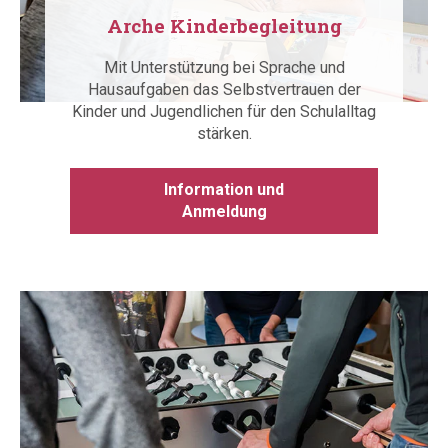
Arche Kinderbegleitung
Mit Unterstützung bei Sprache und
Hausaufgaben das Selbstvertrauen der
Kinder und Jugendlichen für den Schulalltag
stärken.
Information und
Anmeldung