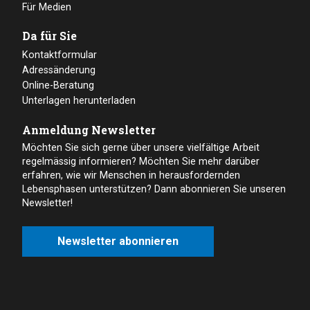
Für Medien
Da für Sie
Kontaktformular
Adressänderung
Online-Beratung
Unterlagen herunterladen
Anmeldung Newsletter
Möchten Sie sich gerne über unsere vielfältige Arbeit
regelmässig informieren? Möchten Sie mehr darüber
erfahren, wie wir Menschen in herausfordernden
Lebensphasen unterstützen? Dann abonnieren Sie unseren
Newsletter!
Newsletter abonnieren