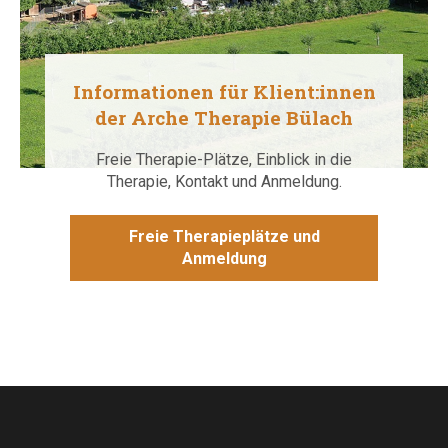
Informationen für Klient:innen
der Arche Therapie Bülach
Freie Therapie-Plätze, Einblick in die
Therapie, Kontakt und Anmeldung.
Freie Therapieplätze und
Anmeldung