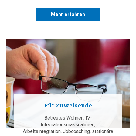
Mehr erfahren
Für Zuweisende
Betreutes Wohnen, IV-
Integrationsmassnahmen,
Arbeitsintegration, Jobcoaching, stationäre