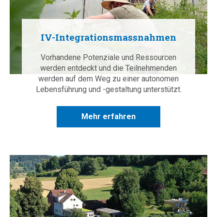
IV-Integrationsmassnahmen
Vorhandene Potenziale und Ressourcen
werden entdeckt und die Teilnehmenden
werden auf dem Weg zu einer autonomen
Lebensführung und -gestaltung unterstützt.
Mehr erfahren