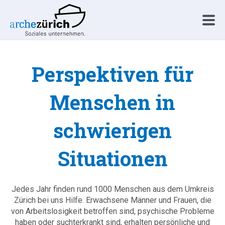
Perspektiven für
Menschen in
schwierigen
Situationen
Jedes Jahr finden rund 1000 Menschen aus dem Umkreis
Zürich bei uns Hilfe. Erwachsene Männer und Frauen, die
von Arbeitslosigkeit betroffen sind, psychische Probleme
haben oder suchterkrankt sind, erhalten persönliche und