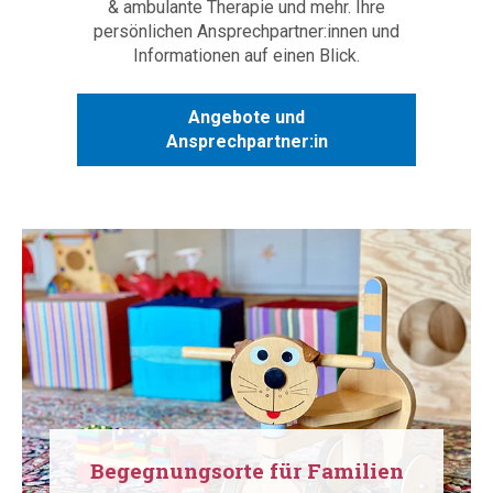
& ambulante Therapie und mehr. Ihre
persönlichen Ansprechpartner:innen und
Informationen auf einen Blick.
Angebote und
Ansprechpartner:in
Begegnungsorte für Familien