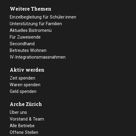
Weitere Themen
Einzelbegleitung für Schüler:innen
Unterstützung für Familien
Aktuelles Bistromenü
Für Zuweisende
Secondhand
Betreutes Wohnen
IV-Integrationsmassnahmen
Aktiv werden
Zeit spenden
Waren spenden
Geld spenden
Arche Zürich
Über uns
Vorstand & Team
Alle Betriebe
Offene Stellen