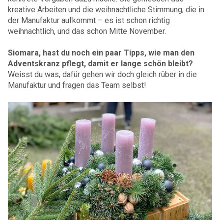
kreative Arbeiten und die weihnachtliche Stimmung, die in
der Manufaktur aufkommt – es ist schon richtig
weihnachtlich, und das schon Mitte November.
Siomara, hast du noch ein paar Tipps, wie man den
Adventskranz pflegt, damit er lange schön bleibt?
Weisst du was, dafür gehen wir doch gleich rüber in die
Manufaktur und fragen das Team selbst!