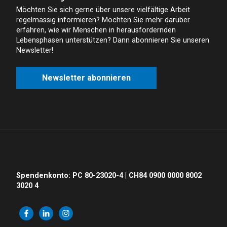
Möchten Sie sich gerne über unsere vielfältige Arbeit
regelmässig informieren? Möchten Sie mehr darüber
erfahren, wie wir Menschen in herausfordernden
Lebensphasen unterstützen? Dann abonnieren Sie unseren
Newsletter!
Newsletter abonnieren
Spendenkonto: PC 80-23020-4 | CH84 0900 0000 8002
3020 4