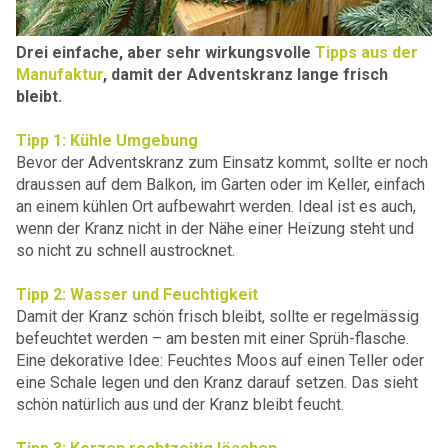
Drei einfache, aber sehr wirkungsvolle
Tipps aus der
Manufaktur
, damit der Adventskranz lange frisch
bleibt.
Tipp 1: Kühle Umgebung
Bevor der Adventskranz zum Einsatz kommt, sollte er noch
draussen auf dem Balkon, im Garten oder im Keller, einfach
an einem kühlen Ort aufbewahrt werden. Ideal ist es auch,
wenn der Kranz nicht in der Nähe einer Heizung steht und
so nicht zu schnell austrocknet.
Tipp 2: Wasser und Feuchtigkeit
Damit der Kranz schön frisch bleibt, sollte er regelmässig
befeuchtet werden – am besten mit einer Sprüh-flasche.
Eine dekorative Idee: Feuchtes Moos auf einen Teller oder
eine Schale legen und den Kranz darauf setzen. Das sieht
schön natürlich aus und der Kranz bleibt feucht.