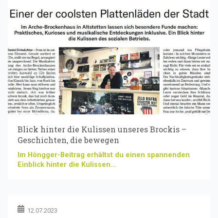
Blick hinter die Kulissen unseres Brockis –
Geschichten, die bewegen
Im Höngger-Beitrag erhältst du einen spannenden
Einblick hinter die Kulissen...
12.07.2023