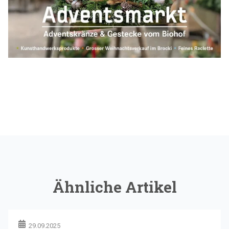
Ähnliche Artikel
29.09.2025