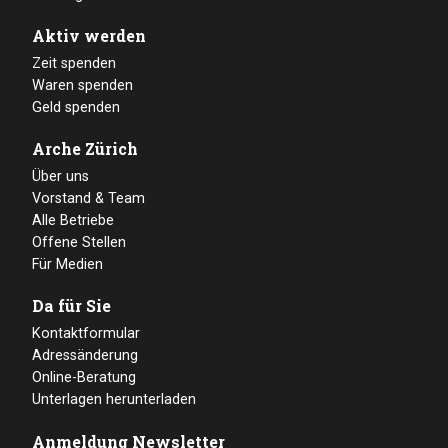
Aktiv werden
Zeit spenden
Waren spenden
Geld spenden
Arche Zürich
Über uns
Vorstand & Team
Alle Betriebe
Offene Stellen
Für Medien
Da für Sie
Kontaktformular
Adressänderung
Online-Beratung
Unterlagen herunterladen
Anmeldung Newsletter