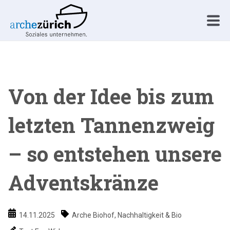
Von der Idee bis zum
letzten Tannenzweig
– so entstehen unsere
Adventskränze
14.11.2025
Arche Biohof
,
Nachhaltigkeit & Bio