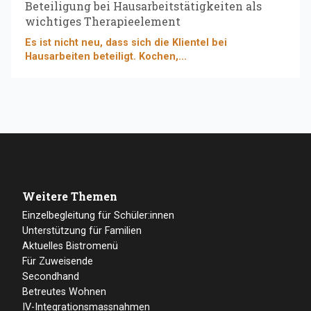
Beteiligung bei Hausarbeitstätigkeiten als
wichtiges Therapieelement
Es ist nicht neu, dass sich die Klientel bei
Hausarbeiten beteiligt. Kochen,...
Weitere Themen
Einzelbegleitung für Schüler:innen
Unterstützung für Familien
Aktuelles Bistromenü
Für Zuweisende
Secondhand
Betreutes Wohnen
IV-Integrationsmassnahmen