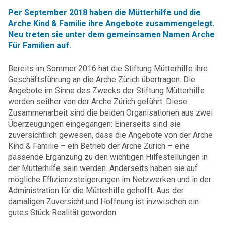
Per September 2018 haben die Mütterhilfe und die
Arche Kind & Familie ihre Angebote zusammengelegt.
Neu treten sie unter dem gemeinsamen Namen Arche
Für Familien auf.
Bereits im Sommer 2016 hat die Stiftung Mütterhilfe ihre
Geschäftsführung an die Arche Zürich übertragen. Die
Angebote im Sinne des Zwecks der Stiftung Mütterhilfe
werden seither von der Arche Zürich geführt. Diese
Zusammenarbeit sind die beiden Organisationen aus zwei
Überzeugungen eingegangen: Einerseits sind sie
zuversichtlich gewesen, dass die Angebote von der Arche
Kind & Familie – ein Betrieb der Arche Zürich – eine
passende Ergänzung zu den wichtigen Hilfestellungen in
der Mütterhilfe sein werden. Anderseits haben sie auf
mögliche Effizienzsteigerungen im Netzwerken und in der
Administration für die Mütterhilfe gehofft. Aus der
damaligen Zuversicht und Hoffnung ist inzwischen ein
gutes Stück Realität geworden.