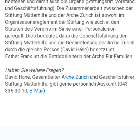
bestehen und damit auch die Organe (Stiftungsrat, Vorstand
und Geschäftsführung). Die Zusammenarbeit zwischen der
Stiftung Mütterhilfe und der Arche Zürich ist sowohl im
Organisationsreglement der Stiftung wie auch in den
Statuten des Vereins im Sinne einer Personalunion
geregelt. Dies bedeutet, dass die Geschäftsführung der
Stiftung Mütterhilfe und die Gesamtleitung der Arche Zürich
durch die gleiche Person (David Häne) besetzt ist.
Esther Frank ist die Betriebsleiterin der Arche Für Familien.
Haben Sie weitere Fragen?
David Häne, Gesamtleiter
Arche Zürich
und Geschäftsführer
Stiftung Mütterhilfe, gibt gerne persönlich Auskunft (043
336 30 10,
E-Mail
)