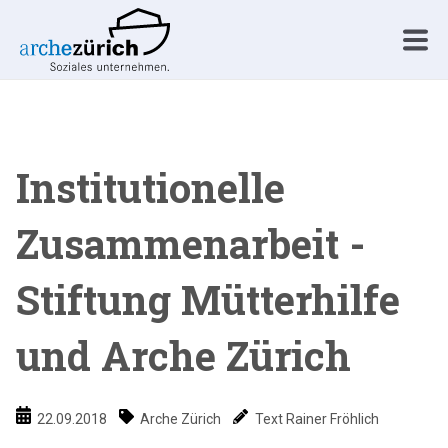
Institutionelle
Zusammenarbeit -
Stiftung Mütterhilfe
und Arche Zürich
22.09.2018
Arche Zürich
Text Rainer Fröhlich