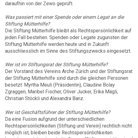
daraufhin von der Zewo geprüft.
Was passiert mit einer Spende oder einem Legat an die
Stiftung Mütterhilfe?
Die Stiftung Mütterhilfe bleibt als Rechtspersönlichkeit auf
jeden Fall bestehen. Spenden oder Legate zugunsten der
Stiftung Mütterhilfe werden heute und in Zukunft
ausschliesslich im Sinne des Stiftungszwecks eingesetzt.
Wer ist im Stiftungsrat der Stiftung Mütterhilfe?
Der Vorstand des Vereins Arche Zürich und der Stiftungsrat
der Stiftung Mütterhilfe sind durch die gleichen Personen
besetzt: Myrtha Meuli (Präsidentin), Claudine Bolay
Zgraggen, Maribel Fischer, Oliver Jucker, Erika Mägli,
Christian Stöckli und Alexandra Banz.
Wer ist Geschäftsführer der Stiftung Mütterhilfe?
Da eine Fusion aufgrund der unterschiedlichen
Rechtspersönlichkeiten (Stiftung und Verein) rechtlich nicht
möglich ist, bleiben beide Rechtspersönlichkeiten