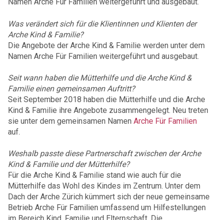
Namen Arche Für Familien weitergeführt und ausgebaut.
Was verändert sich für die Klientinnen und Klienten der
Arche Kind & Familie?
Die Angebote der Arche Kind & Familie werden unter dem
Namen Arche Für Familien weitergeführt und ausgebaut.
Seit wann haben die Mütterhilfe und die Arche Kind &
Familie einen gemeinsamen Auftritt?
Seit September 2018 haben die Mütterhilfe und die Arche
Kind & Familie ihre Angebote zusammengelegt. Neu treten
sie unter dem gemeinsamen Namen
Arche Für Familien
auf.
Weshalb passte diese Partnerschaft zwischen der Arche
Kind & Familie und der Mütterhilfe?
Für die Arche Kind & Familie stand wie auch für die
Mütterhilfe das Wohl des Kindes im Zentrum. Unter dem
Dach der Arche Zürich kümmert sich der neue gemeinsame
Betrieb Arche Für Familien umfassend um Hilfestellungen
im Bereich Kind, Familie und Elternschaft. Die