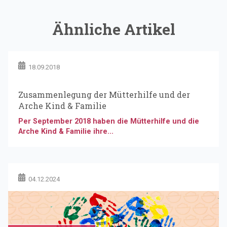
Ähnliche Artikel
18.09.2018
Zusammenlegung der Mütterhilfe und der
Arche Kind & Familie
Per September 2018 haben die Mütterhilfe und die
Arche Kind & Familie ihre...
04.12.2024