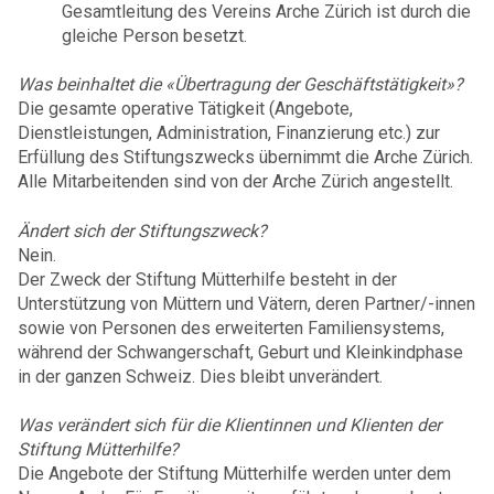
Gesamtleitung des Vereins Arche Zürich ist durch die
gleiche Person besetzt.
Was beinhaltet die «Übertragung der Geschäftstätigkeit»?
Die gesamte operative Tätigkeit (Angebote,
Dienstleistungen, Administration, Finanzierung etc.) zur
Erfüllung des Stiftungszwecks übernimmt die Arche Zürich.
Alle Mitarbeitenden sind von der Arche Zürich angestellt.
Ändert sich der Stiftungszweck?
Nein.
Der Zweck der Stiftung Mütterhilfe besteht in der
Unterstützung von Müttern und Vätern, deren Partner/-innen
sowie von Personen des erweiterten Familiensystems,
während der Schwangerschaft, Geburt und Kleinkindphase
in der ganzen Schweiz. Dies bleibt unverändert.
Was verändert sich für die Klientinnen und Klienten der
Stiftung Mütterhilfe?
Die Angebote der Stiftung Mütterhilfe werden unter dem