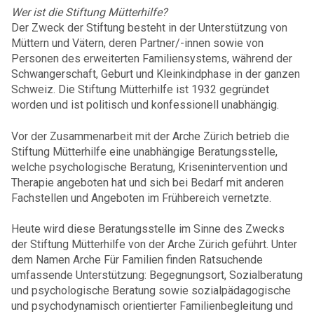
Wer ist die Stiftung Mütterhilfe?
Der Zweck der Stiftung besteht in der Unterstützung von
Müttern und Vätern, deren Partner/-innen sowie von
Personen des erweiterten Familiensystems, während der
Schwangerschaft, Geburt und Kleinkindphase in der ganzen
Schweiz. Die Stiftung Mütterhilfe ist 1932 gegründet
worden und ist politisch und konfessionell unabhängig.
Vor der Zusammenarbeit mit der Arche Zürich betrieb die
Stiftung Mütterhilfe eine unabhängige Beratungsstelle,
welche psychologische Beratung, Krisenintervention und
Therapie angeboten hat und sich bei Bedarf mit anderen
Fachstellen und Angeboten im Frühbereich vernetzte.
Heute wird diese Beratungsstelle im Sinne des Zwecks
der Stiftung Mütterhilfe von der Arche Zürich geführt. Unter
dem Namen Arche Für Familien finden Ratsuchende
umfassende Unterstützung: Begegnungsort, Sozialberatung
und psychologische Beratung sowie sozialpädagogische
und psychodynamisch orientierter Familienbegleitung und