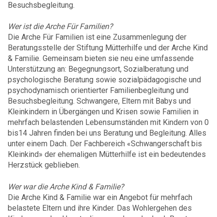
Besuchsbegleitung.
Wer ist die Arche Für Familien?
Die Arche Für Familien ist eine Zusammenlegung der
Beratungsstelle der Stiftung Mütterhilfe und der Arche Kind
& Familie. Gemeinsam bieten sie neu eine umfassende
Unterstützung an: Begegnungsort, Sozialberatung und
psychologische Beratung sowie sozialpädagogische und
psychodynamisch orientierter Familienbegleitung und
Besuchsbegleitung. Schwangere, Eltern mit Babys und
Kleinkindern in Übergängen und Krisen sowie Familien in
mehrfach belastenden Lebensumständen mit Kindern von 0
bis14 Jahren finden bei uns Beratung und Begleitung. Alles
unter einem Dach. Der Fachbereich «Schwangerschaft bis
Kleinkind» der ehemaligen Mütterhilfe ist ein bedeutendes
Herzstück geblieben.
Wer war die Arche Kind & Familie?
Die Arche Kind & Familie war ein Angebot für mehrfach
belastete Eltern und ihre Kinder. Das Wohlergehen des