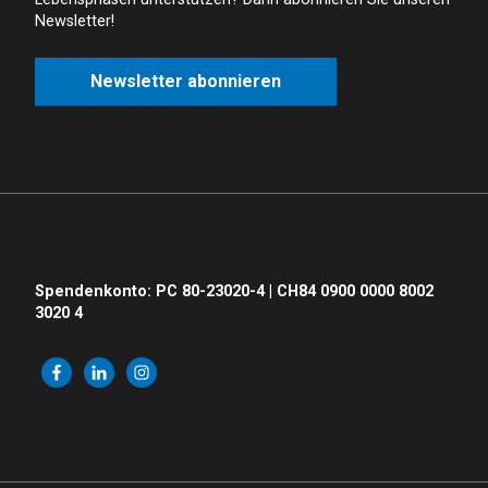
Newsletter!
Newsletter abonnieren
Spendenkonto: PC 80-23020-4 | CH84 0900 0000 8002
3020 4