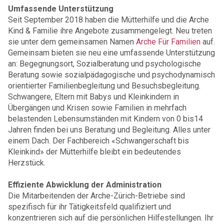
Umfassende Unterstützung
Seit September 2018 haben die Mütterhilfe und die Arche
Kind & Familie ihre Angebote zusammengelegt. Neu treten
sie unter dem gemeinsamen Namen
Arche Für Familien
auf.
Gemeinsam bieten sie neu eine umfassende Unterstützung
an: Begegnungsort, Sozialberatung und psychologische
Beratung sowie sozialpädagogische und psychodynamisch
orientierter Familienbegleitung und Besuchsbegleitung.
Schwangere, Eltern mit Babys und Kleinkindern in
Übergängen und Krisen sowie Familien in mehrfach
belastenden Lebensumständen mit Kindern von 0 bis14
Jahren finden bei uns Beratung und Begleitung. Alles unter
einem Dach. Der Fachbereich «Schwangerschaft bis
Kleinkind» der Mütterhilfe bleibt ein bedeutendes
Herzstück.
Effiziente Abwicklung der Administration
Die Mitarbeitenden der Arche-Zürich-Betriebe sind
spezifisch für ihr Tätigkeitsfeld qualifiziert und
konzentrieren sich auf die persönlichen Hilfestellungen. Ihr