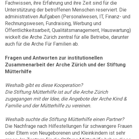
Fachwissen, ihre Erfahrung und ihre Zeit sind für die
Unterstützung der betroffenen Menschen reserviert. Die
administrativen Aufgaben (Personalwesen, IT, Finanz- und
Rechnungswesen, Fundraising, Werbung und
Öffentlichkeitsarbeit, Qualitätsmanagement, Hauswartung)
wickelt die Arche Zürich zentral für alle Betriebe, darunter
auch für die Arche Für Familien ab.
Fragen und Antworten zur institutionellen
Zusammenarbeit der Arche Zürich und der Stiftung
Mütterhilfe
Weshalb gibt es diese Kooperation?
Die Stiftung Mütterhilfe ist auf die Arche Zürich
zugegangen mit der Idee, die Angebote der Arche Kind &
Familie und der Mütterhilfe zu vereinen.
Weshalb suchte die Stiftung Mütterhilfe einen Partner?
Die Nachfrage nach Hilfestellungen für schwangere Frauen
oder Eltern von Neugeborenen und Kleinkindern ist sehr