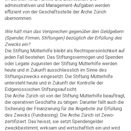
administrativen und Management-Aufgaben werden
effizient von der Geschäftsstelle der Arche Zürich
übernommen.
Wie hält man das Versprechen gegenüber den Geldgebern
(Spender, Firmen, Stiftungen) bezüglich der Erfüllung des
Zwecks ein?
Die Stiftung Mütterhilfe bleibt als Rechtspersönlichkeit auf
jeden Fall bestehen. Das Stiftungsvermögen und Spenden
oder Legate zugunsten der Stiftung Mütterhilfe werden
heute und in Zukunft ausschliesslich im Sinne des
Stiftungszwecks eingesetzt. Die Stiftung Mütterhilfe
untersteht heute und in Zukunft der Kontrolle der
Eidgenössischen Stiftungsaufsicht.
Die Arche Zürich ist von der Stiftung Mütterhilfe beauftragt,
die operativen Geschäfte zu tätigen. Darunter fällt auch die
Sicherung der Finanzierung für die Angebote zur Erfüllung
des Zwecks (Fundraising). Die Arche Zürich ist Zewo-
zertifiziert. Das heisst, sie setzt Spendengelder
zweckbestimmt, wirksam und wirtschaftlich ein und wird