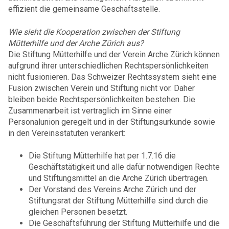
effizient die gemeinsame Geschäftsstelle.
Wie sieht die Kooperation zwischen der Stiftung
Mütterhilfe und der Arche Zürich aus?
Die Stiftung Mütterhilfe und der Verein Arche Zürich können
aufgrund ihrer unterschiedlichen Rechtspersönlichkeiten
nicht fusionieren. Das Schweizer Rechtssystem sieht eine
Fusion zwischen Verein und Stiftung nicht vor. Daher
bleiben beide Rechtspersönlichkeiten bestehen. Die
Zusammenarbeit ist vertraglich im Sinne einer
Personalunion geregelt und in der Stiftungsurkunde sowie
in den Vereinsstatuten verankert:
Die Stiftung Mütterhilfe hat per 1.7.16 die
Geschäftstätigkeit und alle dafür notwendigen Rechte
und Stiftungsmittel an die Arche Zürich übertragen.
Der Vorstand des Vereins Arche Zürich und der
Stiftungsrat der Stiftung Mütterhilfe sind durch die
gleichen Personen besetzt.
Die Geschäftsführung der Stiftung Mütterhilfe und die