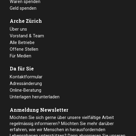
Waren spenden
Geld spenden
Arche Zürich
Über uns
Vorstand & Team
Alle Betriebe
Offene Stellen
Für Medien
Da für Sie
Kontaktformular
Adressänderung
Online-Beratung
Unterlagen herunterladen
Anmeldung Newsletter
Möchten Sie sich gerne über unsere vielfältige Arbeit
regelmässig informieren? Möchten Sie mehr darüber
erfahren, wie wir Menschen in herausfordernden
Lebensphasen unterstützen? Dann abonnieren Sie unseren