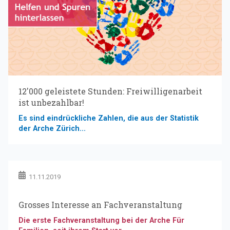
12'000 geleistete Stunden: Freiwilligenarbeit
ist unbezahlbar!
Es sind eindrückliche Zahlen, die aus der Statistik
der Arche Zürich...
11.11.2019
Grosses Interesse an Fachveranstaltung
Die erste Fachveranstaltung bei der Arche Für