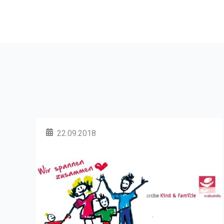
22.09.2018