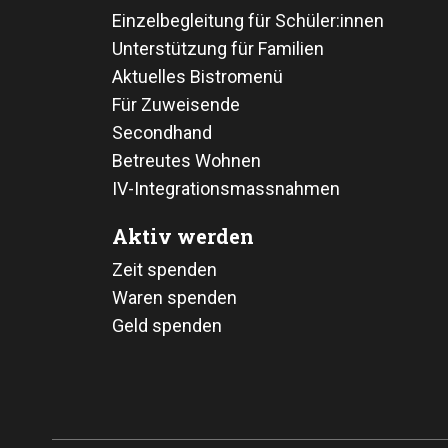
Einzelbegleitung für Schüler:innen
Unterstützung für Familien
Aktuelles Bistromenü
Für Zuweisende
Secondhand
Betreutes Wohnen
IV-Integrationsmassnahmen
Aktiv werden
Zeit spenden
Waren spenden
Geld spenden