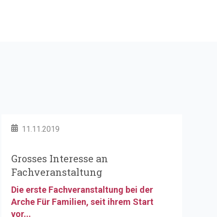
11.11.2019
Grosses Interesse an
Fachveranstaltung
Die erste Fachveranstaltung bei der
Arche Für Familien, seit ihrem Start
vor...