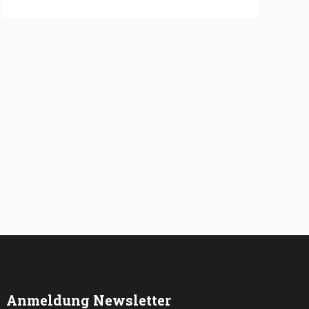
Anmeldung Newsletter