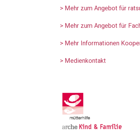
> Mehr zum Angebot für rats
> Mehr zum Angebot für Fac
> Mehr Informationen Koopera
> Medienkontakt