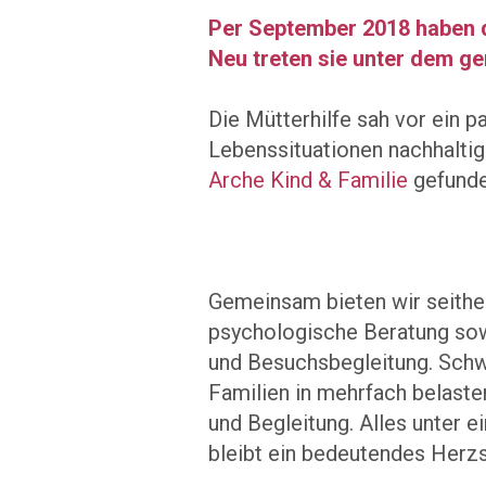
Per September 2018 haben d
Neu treten sie unter dem
Die Mütterhilfe sah vor ein p
Lebenssituationen nachhaltig
Arche Kind & Familie
gefunde
Gemeinsam bieten wir seithe
psychologische Beratung sow
und Besuchsbegleitung. Schw
Familien in mehrfach belast
und Begleitung. Alles unter 
bleibt ein bedeutendes Herzs