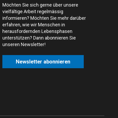
Möchten Sie sich gerne über unsere
vielfältige Arbeit regelmässig
informieren? Möchten Sie mehr darüber
erfahren, wie wir Menschen in
herausfordernden Lebensphasen
unterstützen? Dann abonnieren Sie
unseren Newsletter!
Newsletter abonnieren