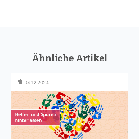
Ähnliche Artikel
04.12.2024