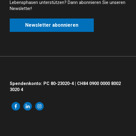
Lebensphasen unterstützen? Dann abonnieren Sie unseren
Newsletter!
Newsletter abonnieren
Spendenkonto: PC 80-23020-4 | CH84 0900 0000 8002
3020 4