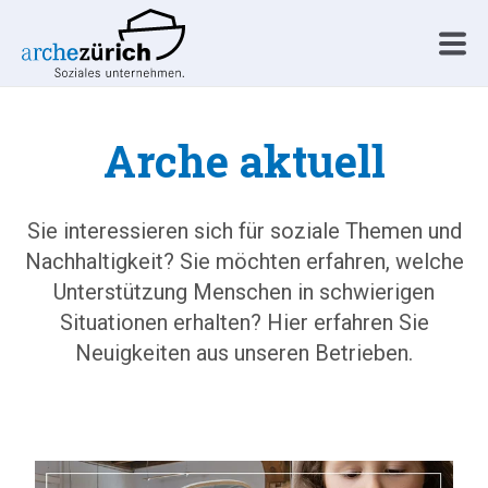
Arche aktuell
Sie interessieren sich für soziale Themen und
Nachhaltigkeit? Sie möchten erfahren, welche
Unterstützung Menschen in schwierigen
Situationen erhalten? Hier erfahren Sie
Neuigkeiten aus unseren Betrieben.