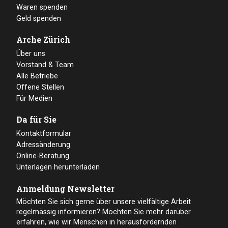
Waren spenden
Geld spenden
Arche Zürich
Über uns
Vorstand & Team
Alle Betriebe
Offene Stellen
Für Medien
Da für Sie
Kontaktformular
Adressänderung
Online-Beratung
Unterlagen herunterladen
Anmeldung Newsletter
Möchten Sie sich gerne über unsere vielfältige Arbeit
regelmässig informieren? Möchten Sie mehr darüber
erfahren, wie wir Menschen in herausfordernden