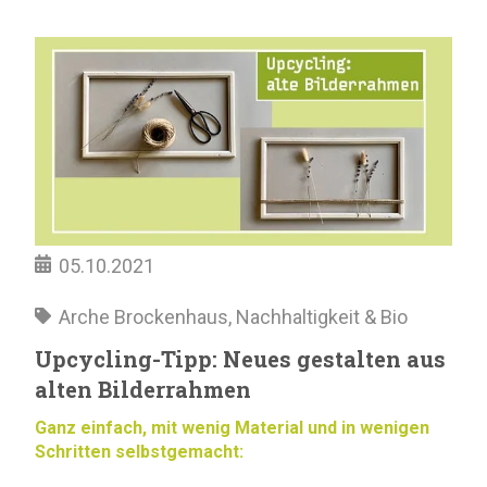
05.10.2021
Arche Brockenhaus
,
Nachhaltigkeit & Bio
Upcycling-Tipp: Neues gestalten aus
alten Bilderrahmen
Ganz einfach, mit wenig Material und in wenigen
Schritten selbstgemacht: