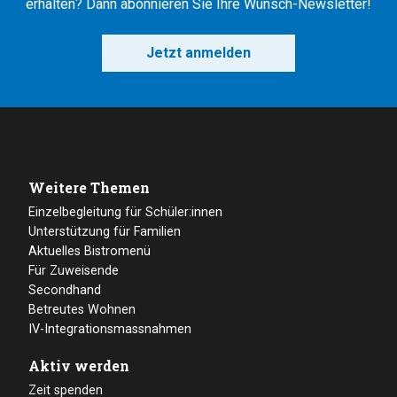
erhalten? Dann abonnieren Sie Ihre Wunsch-Newsletter!
Jetzt anmelden
Weitere Themen
Einzelbegleitung für Schüler:innen
Unterstützung für Familien
Aktuelles Bistromenü
Für Zuweisende
Secondhand
Betreutes Wohnen
IV-Integrationsmassnahmen
Aktiv werden
Zeit spenden