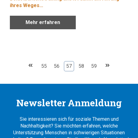
ihres Weges...
Mehr erfahren
55
56
57
58
59
Newsletter Anmeldung
Sie interessieren sich für soziale Themen und
Nachhaltigkeit? Sie möchten erfahren, welche
Unterstützung Menschen in schwierigen Situationen