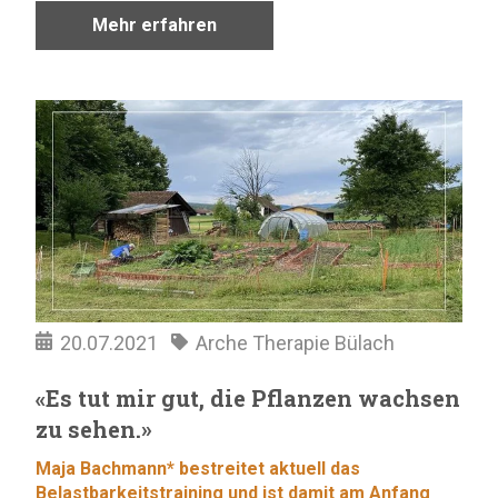
Mehr erfahren
20.07.2021
Arche Therapie Bülach
«Es tut mir gut, die Pflanzen wachsen
zu sehen.»
Maja Bachmann* bestreitet aktuell das
Belastbarkeitstraining und ist damit am Anfang