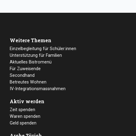
Weitere Themen
Einzelbegleitung für Schüler:innen
Unterstützung für Familien
Aktuelles Bistromenü
Für Zuweisende
Secondhand
Betreutes Wohnen
IV-Integrationsmassnahmen
Aktiv werden
Zeit spenden
Waren spenden
Geld spenden
Arche Zürich