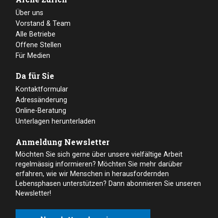
Über uns
Vorstand & Team
Alle Betriebe
Offene Stellen
Für Medien
Da für Sie
Kontaktformular
Adressänderung
Online-Beratung
Unterlagen herunterladen
Anmeldung Newsletter
Möchten Sie sich gerne über unsere vielfältige Arbeit
regelmässig informieren? Möchten Sie mehr darüber
erfahren, wie wir Menschen in herausfordernden
Lebensphasen unterstützen? Dann abonnieren Sie unseren
Newsletter!