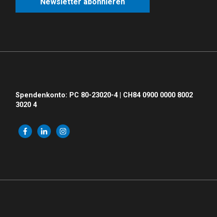
Newsletter abonnieren
Spendenkonto: PC 80-23020-4 | CH84 0900 0000 8002
3020 4