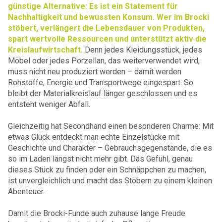
günstige Alternative: Es ist ein Statement für
Nachhaltigkeit und bewussten Konsum. Wer im Brocki
stöbert, verlängert die Lebensdauer von Produkten,
spart wertvolle Ressourcen und unterstützt aktiv die
Kreislaufwirtschaft.
Denn jedes Kleidungsstück, jedes
Möbel oder jedes Porzellan, das weiterverwendet wird,
muss nicht neu produziert werden – damit werden
Rohstoffe, Energie und Transportwege eingespart. So
bleibt der Materialkreislauf länger geschlossen und es
entsteht weniger Abfall.
Gleichzeitig hat Secondhand einen besonderen Charme: Mit
etwas Glück entdeckt man echte Einzelstücke mit
Geschichte und Charakter – Gebrauchsgegenstände, die es
so im Laden längst nicht mehr gibt. Das Gefühl, genau
dieses Stück zu finden oder ein Schnäppchen zu machen,
ist unvergleichlich und macht das Stöbern zu einem kleinen
Abenteuer.
Damit die Brocki-Funde auch zuhause lange Freude