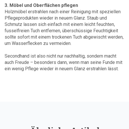
3. Möbel und Oberflächen pflegen
Holzmöbel erstrahlen nach einer Reinigung mit speziellen
Pflegeprodukten wieder in neuem Glanz. Staub und
Schmutz lassen sich einfach mit einem leicht feuchten,
fusselfreien Tuch entfernen, überschüssige Feuchtigkeit
sollte sofort mit einem trockenen Tuch abgewischt werden,
um Wasserflecken zu vermeiden.
Secondhand ist also nicht nur nachhaltig, sondern macht
auch Freude – besonders dann, wenn man seine Funde mit
ein wenig Pflege wieder in neuem Glanz erstrahlen lässt.