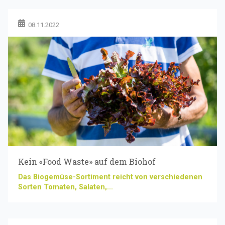
08.11.2022
Kein «Food Waste» auf dem Biohof
Das Biogemüse-Sortiment reicht von verschiedenen
Sorten Tomaten, Salaten,...