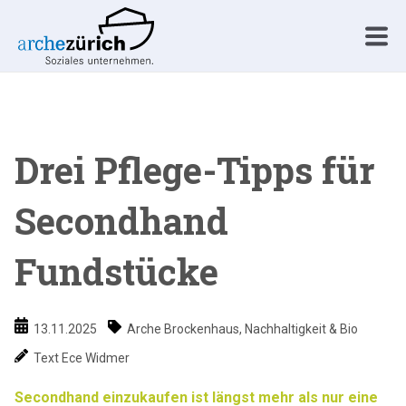
Drei Pflege-Tipps für
Secondhand
Fundstücke
13.11.2025
Arche Brockenhaus
,
Nachhaltigkeit & Bio
Text Ece Widmer
Secondhand einzukaufen ist längst mehr als nur eine