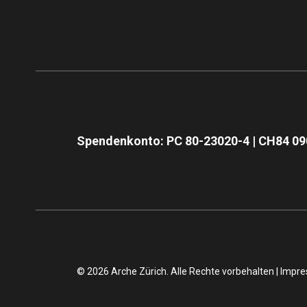
Spendenkonto: PC 80-23020-4 | CH84 09
© 2026 Arche Zürich. Alle Rechte vorbehalten |
Impr