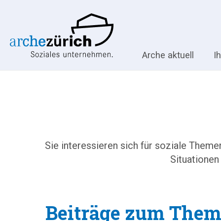
Arche aktuell
I
Sie interessieren sich für soziale Them
Situationen
Beiträge zum The