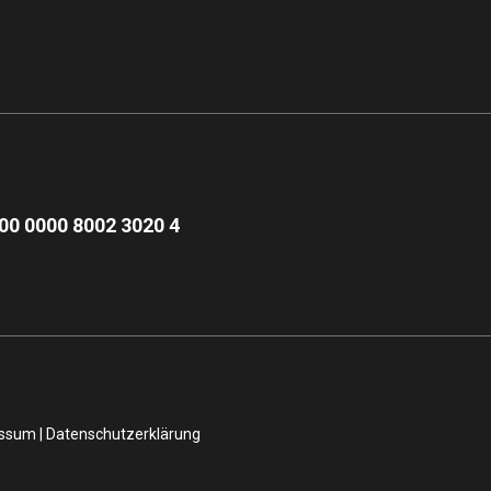
00 0000 8002 3020 4
essum
|
Datenschutzerklärung