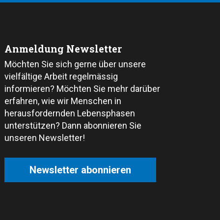
Anmeldung Newsletter
Möchten Sie sich gerne über unsere
vielfältige Arbeit regelmässig
informieren? Möchten Sie mehr darüber
erfahren, wie wir Menschen in
herausfordernden Lebensphasen
unterstützen? Dann abonnieren Sie
unseren Newsletter!
Newsletter abonnieren