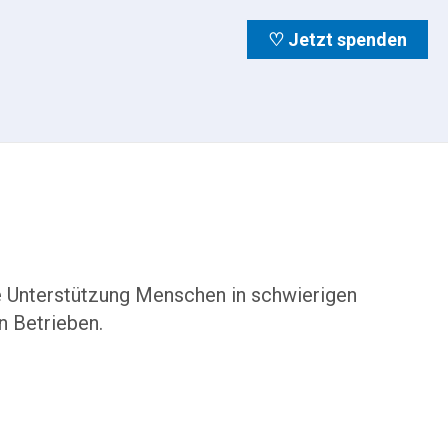
♡ Jetzt spenden
he Unterstützung Menschen in schwierigen
n Betrieben.