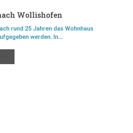
nach Wollishofen
ach rund 25 Jahren das Wohnhaus
ufgegeben werden. In...