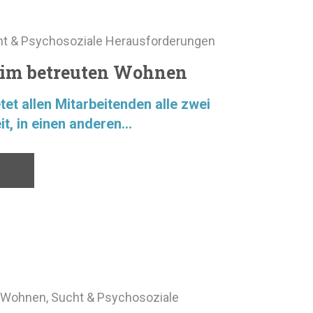
t & Psychosoziale Herausforderungen
 im betreuten Wohnen
tet allen Mitarbeitenden alle zwei
t, in einen anderen...
 Wohnen
,
Sucht & Psychosoziale