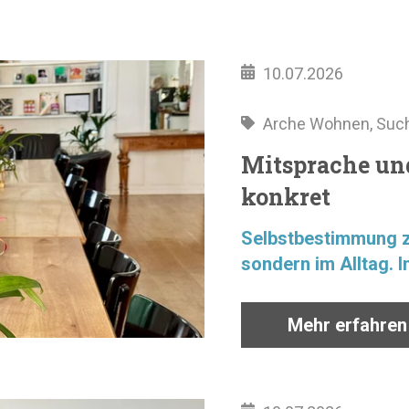
10.07.2026
Arche Wohnen
,
Such
Mitsprache un
konkret
Selbstbestimmung ze
sondern im Alltag. I
Mehr erfahren