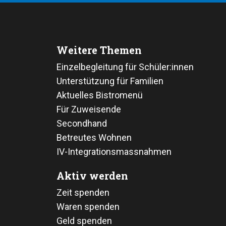
Weitere Themen
Einzelbegleitung für Schüler:innen
Unterstützung für Familien
Aktuelles Bistromenü
Für Zuweisende
Secondhand
Betreutes Wohnen
IV-Integrationsmassnahmen
Aktiv werden
Zeit spenden
Waren spenden
Geld spenden