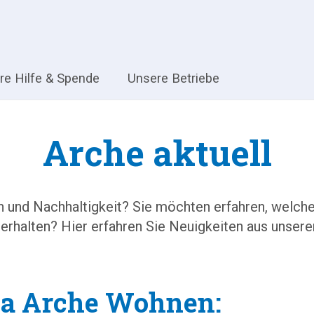
hre Hilfe & Spende
Unsere Betriebe
Arche aktuell
en und Nachhaltigkeit? Sie möchten erfahren, welc
 erhalten? Hier erfahren Sie Neuigkeiten aus unsere
ma Arche Wohnen: