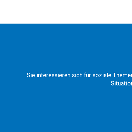
Sie interessieren sich für soziale Them
Situati