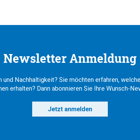
Newsletter Anmeldung
en und Nachhaltigkeit? Sie möchten erfahren, welc
onen erhalten? Dann abonnieren Sie Ihre Wunsch-New
Jetzt anmelden