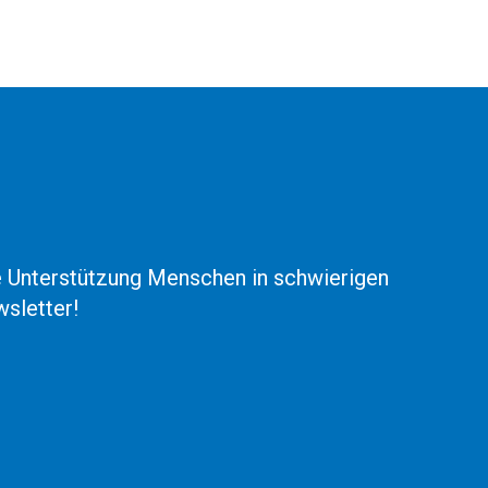
he Unterstützung Menschen in schwierigen
sletter!