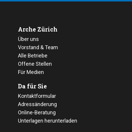
Arche Zürich
Über uns
Vorstand & Team
Alle Betriebe
Offene Stellen
Für Medien
Da für Sie
Kontaktformular
Adressänderung
Online-Beratung
Unterlagen herunterladen