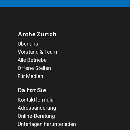
Arche Zürich
Über uns
Vorstand & Team
Alle Betriebe
Offene Stellen
Für Medien
Da für Sie
Kontaktformular
Adressänderung
Online-Beratung
Unterlagen herunterladen