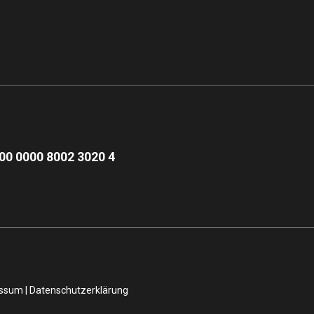
00 0000 8002 3020 4
essum
|
Datenschutzerklärung