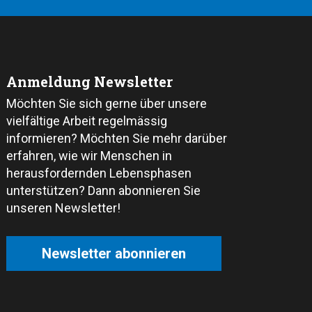
Anmeldung Newsletter
Möchten Sie sich gerne über unsere
vielfältige Arbeit regelmässig
informieren? Möchten Sie mehr darüber
erfahren, wie wir Menschen in
herausfordernden Lebensphasen
unterstützen? Dann abonnieren Sie
unseren Newsletter!
Newsletter abonnieren