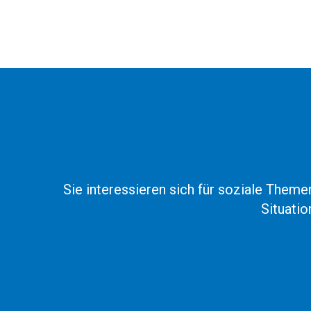
Sie interessieren sich für soziale Them
Situati