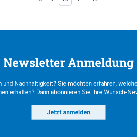
Newsletter Anmeldung
en und Nachhaltigkeit? Sie möchten erfahren, welc
onen erhalten? Dann abonnieren Sie Ihre Wunsch-New
Jetzt anmelden