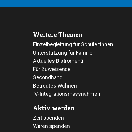
Weitere Themen
Einzelbegleitung für Schüler:innen
Unterstützung für Familien
Aktuelles Bistromenü
Für Zuweisende
Secondhand
Betreutes Wohnen
IV-Integrationsmassnahmen
Aktiv werden
Zeit spenden
Waren spenden