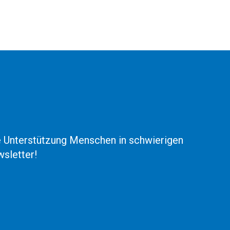
he Unterstützung Menschen in schwierigen
sletter!