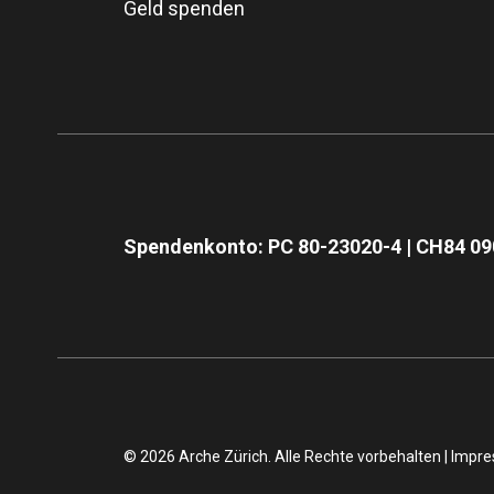
Geld spenden
Spendenkonto: PC 80-23020-4 | CH84 09
© 2026 Arche Zürich. Alle Rechte vorbehalten |
Impr