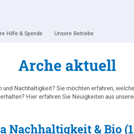
hre Hilfe & Spende
Unsere Betriebe
Arche aktuell
en und Nachhaltigkeit? Sie möchten erfahren, welc
 erhalten? Hier erfahren Sie Neuigkeiten aus unsere
 Nachhaltigkeit & Bio (1