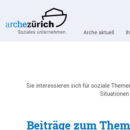
Arche aktuell
I
Sie interessieren sich für soziale Them
Situationen
Beiträge zum Thema