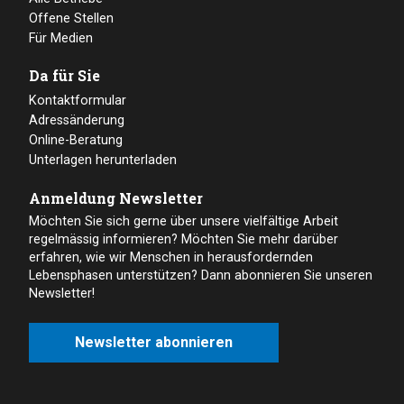
Offene Stellen
Für Medien
Da für Sie
Kontaktformular
Adressänderung
Online-Beratung
Unterlagen herunterladen
Anmeldung Newsletter
Möchten Sie sich gerne über unsere vielfältige Arbeit
regelmässig informieren? Möchten Sie mehr darüber
erfahren, wie wir Menschen in herausfordernden
Lebensphasen unterstützen? Dann abonnieren Sie unseren
Newsletter!
Newsletter abonnieren