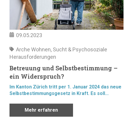
09.05.2023
Arche Wohnen
,
Sucht & Psychosoziale
Herausforderungen
Betreuung und Selbstbestimmung –
ein Widerspruch?
Im Kanton Zürich tritt per 1. Januar 2024 das neue
Selbstbestimmungsgesetz in Kraft.
Es soll...
Mehr erfahren