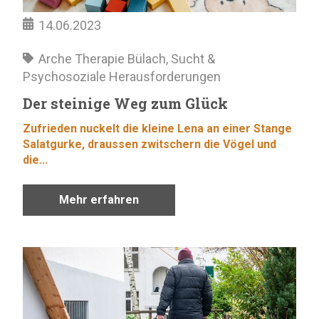
14.06.2023
Arche Therapie Bülach
,
Sucht &
Psychosoziale Herausforderungen
Der steinige Weg zum Glück
Zufrieden nuckelt die kleine Lena an einer Stange
Salatgurke, draussen zwitschern die Vögel und
die...
Mehr erfahren