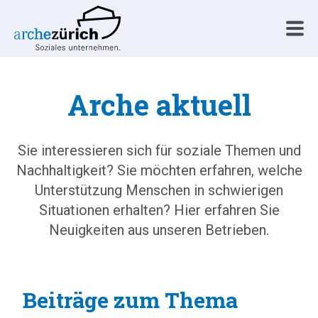
Arche aktuell
Sie interessieren sich für soziale Themen und
Nachhaltigkeit? Sie möchten erfahren, welche
Unterstützung Menschen in schwierigen
Situationen erhalten? Hier erfahren Sie
Neuigkeiten aus unseren Betrieben.
Beiträge zum Thema