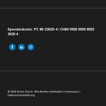
Spendenkonto: PC 80-23020-4 | CH84 0900 0000 8002
3020 4
© 2026 Arche Zürich. Alle Rechte vorbehalten |
Impressum
|
Datenschutzerklärung