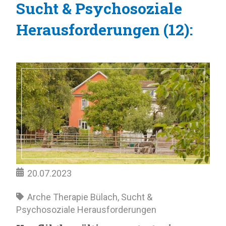
Sucht & Psychosoziale
Herausforderungen (12):
20.07.2023
Arche Therapie Bülach
,
Sucht &
Psychosoziale Herausforderungen