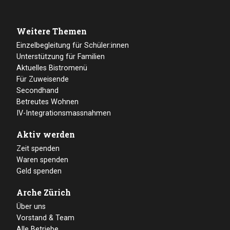
Weitere Themen
Einzelbegleitung für Schüler:innen
Unterstützung für Familien
Aktuelles Bistromenü
Für Zuweisende
Secondhand
Betreutes Wohnen
IV-Integrationsmassnahmen
Aktiv werden
Zeit spenden
Waren spenden
Geld spenden
Arche Zürich
Über uns
Vorstand & Team
Alle Betriebe