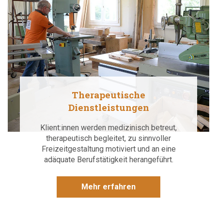
Therapeutische
Dienstleistungen
Klient:innen werden medizinisch betreut,
therapeutisch begleitet, zu sinnvoller
Freizeitgestaltung motiviert und an eine
adäquate Berufstätigkeit herangeführt.
Mehr erfahren