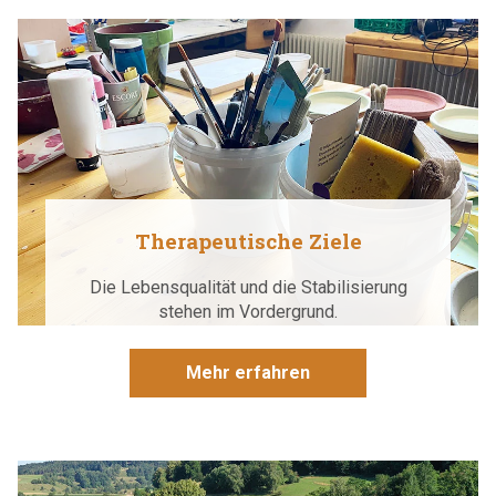
Therapeutische Ziele
Die Lebensqualität und die Stabilisierung
stehen im Vordergrund.
Mehr erfahren