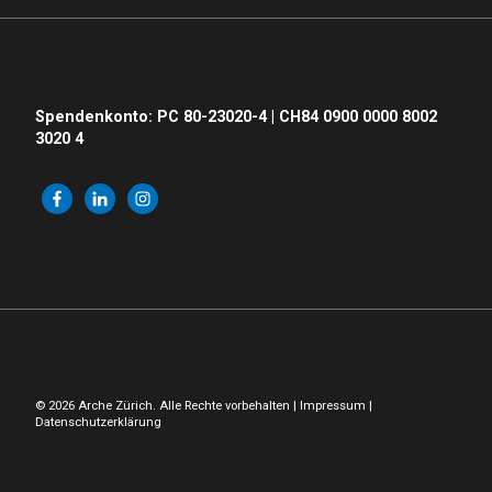
Spendenkonto: PC 80-23020-4 | CH84 0900 0000 8002
3020 4
© 2026 Arche Zürich. Alle Rechte vorbehalten |
Impressum
|
Datenschutzerklärung