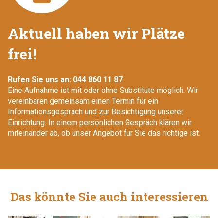
Aktuell haben wir Plätze
frei!
Rufen Sie uns an:
044 860 11 87
Eine Aufnahme ist mit oder ohne Substitute möglich. Wir
vereinbaren gemeinsam einen Termin für ein
Informationsgespräch und zur Besichtigung unserer
Einrichtung. In einem persönlichen Gespräch klären wir
miteinander ab, ob unser Angebot für Sie das richtige ist.
Das könnte Sie auch interessieren