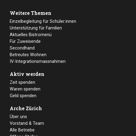
Weitere Themen
Einzelbegleitung für Schüler:innen
Unterstützung für Familien
Aktuelles Bistromenü
Für Zuweisende
Secondhand
Betreutes Wohnen
IV-Integrationsmassnahmen
Aktiv werden
Zeit spenden
Waren spenden
Geld spenden
Arche Zürich
Über uns
Vorstand & Team
Alle Betriebe