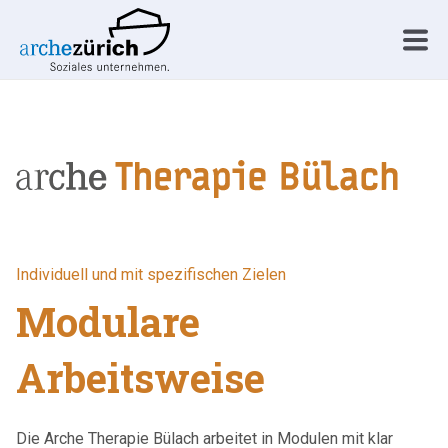
Individuell und mit spezifischen Zielen
Modulare
Arbeitsweise
Die Arche Therapie Bülach arbeitet in Modulen mit klar