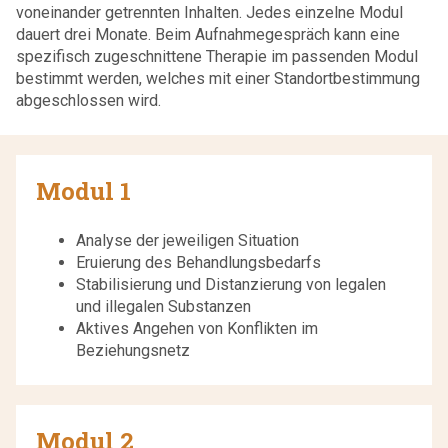
voneinander getrennten Inhalten. Jedes einzelne Modul
dauert drei Monate. Beim Aufnahmegespräch kann eine
spezifisch zugeschnittene Therapie im passenden Modul
bestimmt werden, welches mit einer Standortbestimmung
abgeschlossen wird.
Modul 1
Analyse der jeweiligen Situation
Eruierung des Behandlungsbedarfs
Stabilisierung und Distanzierung von legalen
und illegalen Substanzen
Aktives Angehen von Konflikten im
Beziehungsnetz
Modul 2