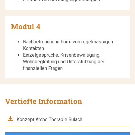
Modul 4
Nachbetreuung in Form von regelmässigen
Kontakten
Einzelgespräche, Krisenbewältigung,
Wohnbegleitung und Unterstützung bei
finanziellen Fragen
Vertiefte Information
Konzept Arche Therapie Bülach