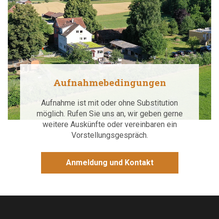
Aufnahmebedingungen
Aufnahme ist mit oder ohne Substitution
möglich. Rufen Sie uns an, wir geben gerne
weitere Auskünfte oder vereinbaren ein
Vorstellungsgespräch.
Anmeldung und Kontakt