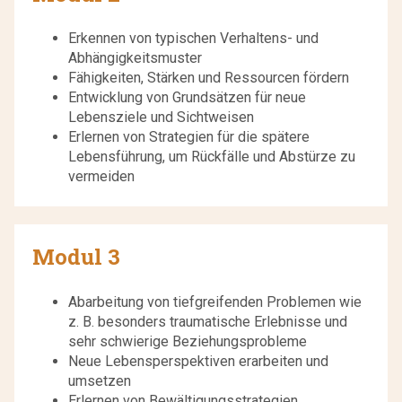
Erkennen von typischen Verhaltens- und
Abhängigkeitsmuster
Fähigkeiten, Stärken und Ressourcen fördern
Entwicklung von Grundsätzen für neue
Lebensziele und Sichtweisen
Erlernen von Strategien für die spätere
Lebensführung, um Rückfälle und Abstürze zu
vermeiden
Modul 3
Abarbeitung von tiefgreifenden Problemen wie
z. B. besonders traumatische Erlebnisse und
sehr schwierige Beziehungsprobleme
Neue Lebensperspektiven erarbeiten und
umsetzen
Erlernen von Bewältigungsstrategien