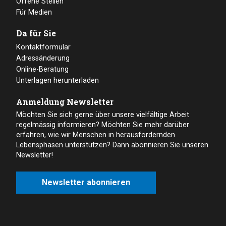
Offene Stellen
Für Medien
Da für Sie
Kontaktformular
Adressänderung
Online-Beratung
Unterlagen herunterladen
Anmeldung Newsletter
Möchten Sie sich gerne über unsere vielfältige Arbeit
regelmässig informieren? Möchten Sie mehr darüber
erfahren, wie wir Menschen in herausfordernden
Lebensphasen unterstützen? Dann abonnieren Sie unseren
Newsletter!
Newsletter abonnieren