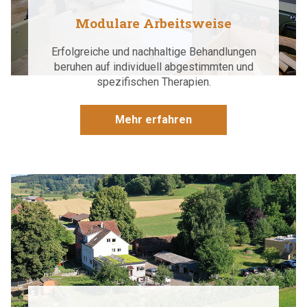
Modulare Arbeitsweise
Erfolgreiche und nachhaltige Behandlungen
beruhen auf individuell abgestimmten und
spezifischen Therapien.
Mehr erfahren