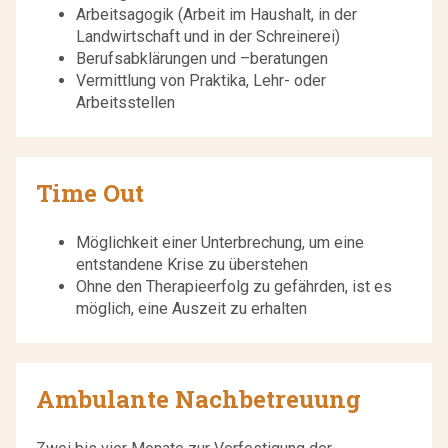
Arbeitsagogik (Arbeit im Haushalt, in der
Landwirtschaft und in der Schreinerei)
Berufsabklärungen und –beratungen
Vermittlung von Praktika, Lehr- oder
Arbeitsstellen
Time Out
Möglichkeit einer Unterbrechung, um eine
entstandene Krise zu überstehen
Ohne den Therapieerfolg zu gefährden, ist es
möglich, eine Auszeit zu erhalten
Ambulante Nachbetreuung