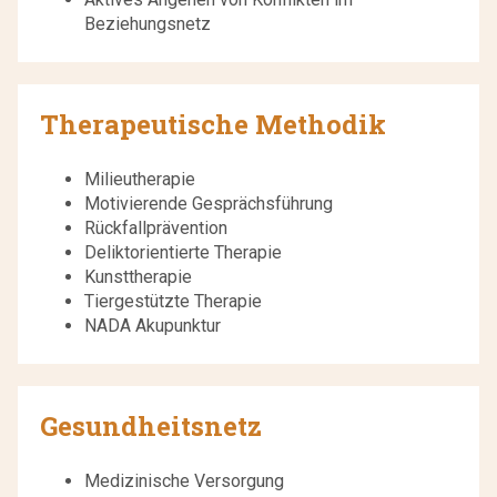
Beziehungsnetz
Therapeutische Methodik
Milieutherapie
Motivierende Gesprächsführung
Rückfallprävention
Deliktorientierte Therapie
Kunsttherapie
Tiergestützte Therapie
NADA Akupunktur
Gesundheitsnetz
Medizinische Versorgung