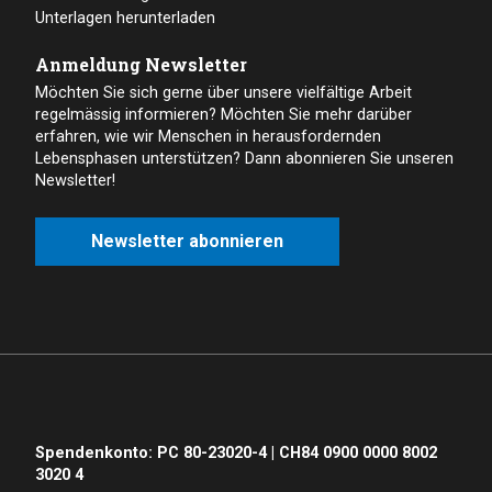
Unterlagen herunterladen
Anmeldung Newsletter
Möchten Sie sich gerne über unsere vielfältige Arbeit
regelmässig informieren? Möchten Sie mehr darüber
erfahren, wie wir Menschen in herausfordernden
Lebensphasen unterstützen? Dann abonnieren Sie unseren
Newsletter!
Newsletter abonnieren
Spendenkonto: PC 80-23020-4 | CH84 0900 0000 8002
3020 4