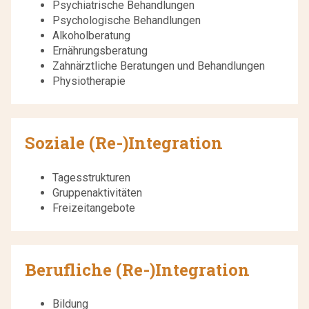
Psychiatrische Behandlungen
Psychologische Behandlungen
Alkoholberatung
Ernährungsberatung
Zahnärztliche Beratungen und Behandlungen
Physiotherapie
Soziale (Re-)Integration
Tagesstrukturen
Gruppenaktivitäten
Freizeitangebote
Berufliche (Re-)Integration
Bildung