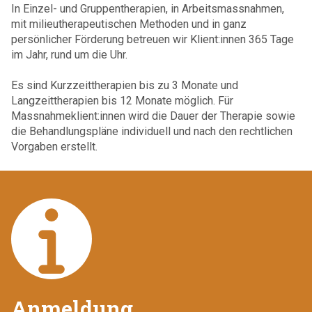
In Einzel- und Gruppentherapien, in Arbeitsmassnahmen,
mit milieutherapeutischen Methoden und in ganz
persönlicher Förderung betreuen wir Klient:innen 365 Tage
im Jahr, rund um die Uhr.
Es sind Kurzzeittherapien bis zu 3 Monate und
Langzeittherapien bis 12 Monate möglich. Für
Massnahmeklient:innen wird die Dauer der Therapie sowie
die Behandlungspläne individuell und nach den rechtlichen
Vorgaben erstellt.
Anmeldung