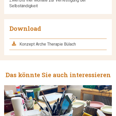
Zwei bis vier Monate zur Verfestigung der
Selbständigkeit
Download
Konzept Arche Therapie Bülach
Das könnte Sie auch interessieren