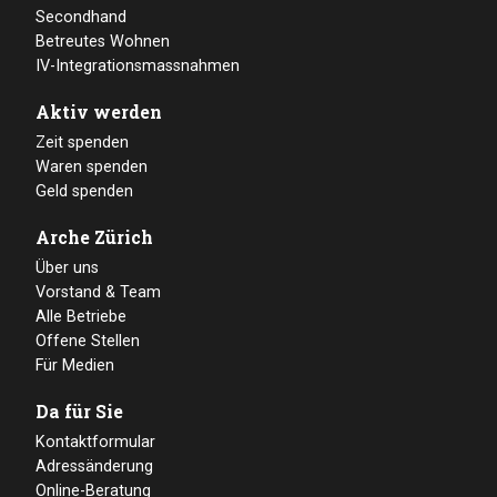
Secondhand
Betreutes Wohnen
IV-Integrationsmassnahmen
Aktiv werden
Zeit spenden
Waren spenden
Geld spenden
Arche Zürich
Über uns
Vorstand & Team
Alle Betriebe
Offene Stellen
Für Medien
Da für Sie
Kontaktformular
Adressänderung
Online-Beratung