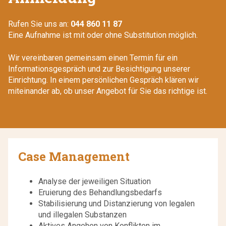
Rufen Sie uns an:
044 860 11 87
Eine Aufnahme ist mit oder ohne Substitution möglich.
Wir vereinbaren gemeinsam einen Termin für ein
Informationsgespräch und zur Besichtigung unserer
Einrichtung. In einem persönlichen Gespräch klären wir
miteinander ab, ob unser Angebot für Sie das richtige ist.
Case Management
Analyse der jeweiligen Situation
Eruierung des Behandlungsbedarfs
Stabilisierung und Distanzierung von legalen
und illegalen Substanzen
Aktives Angehen von Konflikten im