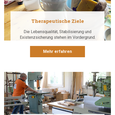
Therapeutische Ziele
Die Lebensqualität, Stabilisierung und
Existenzsicherung stehen im Vordergrund.
Mehr erfahren