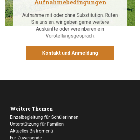
Aufnahmebedingungen
Aufnahme mit oder ohne Substitution. Rufen
Sie uns an, wir geben gerne weitere
Auskünfte oder vereinbaren ein
Vorstellungsgespräch.
Kontakt und Anmeldung
Weitere Themen
Einzelbegleitung für Schüler:innen
Unterstützung für Familien
Aktuelles Bistromenü
Für Zuweisende