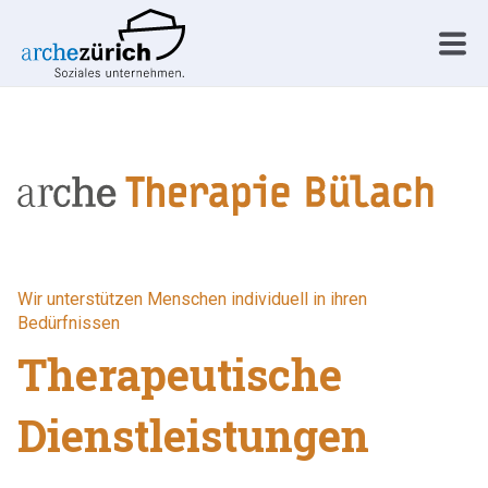
Wir unterstützen Menschen individuell in ihren
Bedürfnissen
Therapeutische
Dienstleistungen