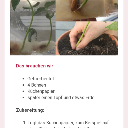
Das brauchen wir:
Gefrierbeutel
4 Bohnen
Küchenpapier
später einen Topf und etwas Erde
Zubereitung:
Legt das Küchenpapier, zum Beispiel auf