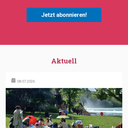
Jetzt abonnieren!
Aktuell
08.07.2026