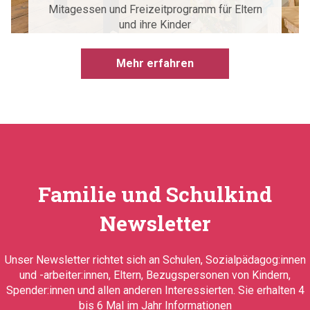
Mitagessen und Freizeitprogramm für Eltern
und ihre Kinder
Mehr erfahren
Familie und Schulkind
Newsletter
Unser Newsletter richtet sich an Schulen, Sozialpädagog:innen
und -arbeiter:innen, Eltern, Bezugspersonen von Kindern,
Spender:innen und allen anderen Interessierten. Sie erhalten 4
bis 6 Mal im Jahr Informationen