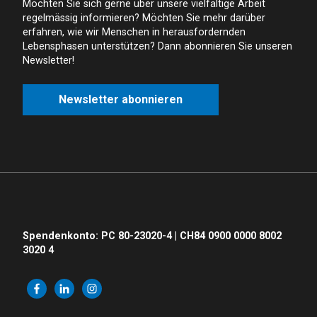
Möchten Sie sich gerne über unsere vielfältige Arbeit
regelmässig informieren? Möchten Sie mehr darüber
erfahren, wie wir Menschen in herausfordernden
Lebensphasen unterstützen? Dann abonnieren Sie unseren
Newsletter!
Newsletter abonnieren
Spendenkonto: PC 80-23020-4 | CH84 0900 0000 8002
3020 4