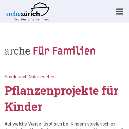
Spielerisch Natur erleben
Pflanzenprojekte für
Kinder
Auf welche Weise lässt sich bei Kindern spielerisch ein