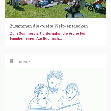
Zusammen die «weite Welt» entdecken
Zum Sommerstart unternahm die Arche Für
Familien einen Ausflug nach...
10.04.2026