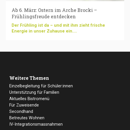
Ab 6. März: Ostern im Arche Brocki –
Frühlingsfreude entdecken
Der Frühling ist da – und mit ihm zieht frische
Energie in unser Zuhause ein....
Weitere Themen
Einzelbegleitung für Schüler:innen
Unterstützung für Familien
Aktuelles Bistromenü
Für Zuweisende
Secondhand
Betreutes Wohnen
IV-Integrationsmassnahmen