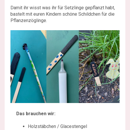
Damit ihr wisst was ihr für Setzlinge gepflanzt habt,
bastelt mit euren Kindern schöne Schildchen für die
Pflanzenzöglinge.
Das brauchen wir:
Holzstäbchen / Glacestengel