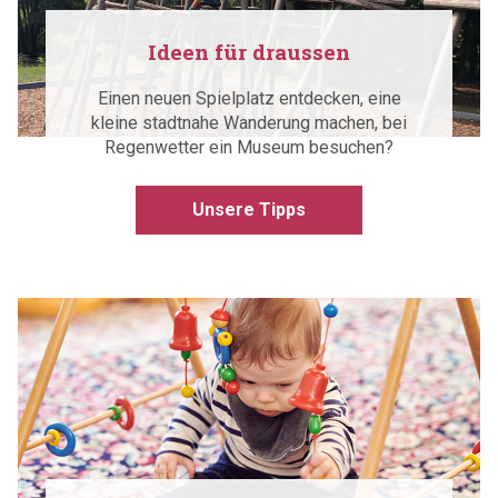
Ideen für draussen
Einen neuen Spielplatz entdecken, eine
kleine stadtnahe Wanderung machen, bei
Regenwetter ein Museum besuchen?
Unsere Tipps