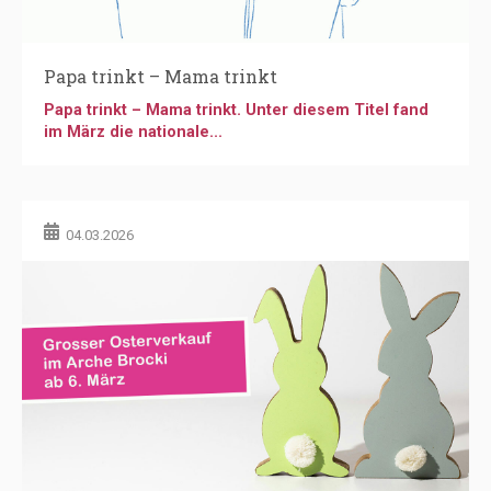
Papa trinkt – Mama trinkt
Papa trinkt – Mama trinkt. Unter diesem Titel fand
im März die nationale...
04.03.2026