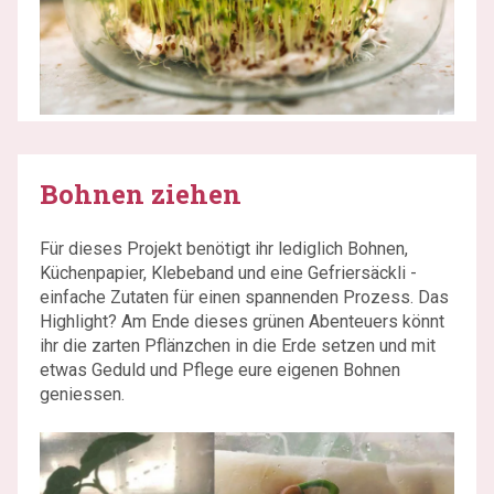
Bohnen ziehen
Für dieses Projekt benötigt ihr lediglich Bohnen,
Küchenpapier, Klebeband und eine Gefriersäckli -
einfache Zutaten für einen spannenden Prozess. Das
Highlight? Am Ende dieses grünen Abenteuers könnt
ihr die zarten Pflänzchen in die Erde setzen und mit
etwas Geduld und Pflege eure eigenen Bohnen
geniessen.