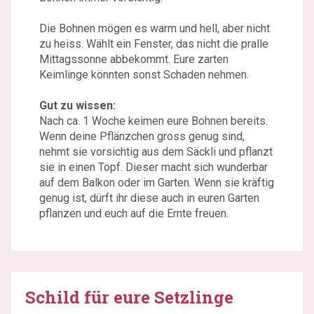
Die Bohnen mögen es warm und hell, aber nicht
zu heiss. Wählt ein Fenster, das nicht die pralle
Mittagssonne abbekommt. Eure zarten
Keimlinge könnten sonst Schaden nehmen.
Gut zu wissen:
Nach ca. 1 Woche keimen eure Bohnen bereits.
Wenn deine Pflänzchen gross genug sind,
nehmt sie vorsichtig aus dem Säckli und pflanzt
sie in einen Topf. Dieser macht sich wunderbar
auf dem Balkon oder im Garten. Wenn sie kräftig
genug ist, dürft ihr diese auch in euren Garten
pflanzen und euch auf die Ernte freuen.
Schild für eure Setzlinge