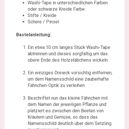
Washi-Tape in unterschiedlichen Farben
oder schwarze Kreide Farbe
Stifte / Kreide
Schere / Pinsel
Bastelanleitung:
Ein etwa 10 cm langes Stück Washi-Tape
abtrennen und dieses sorgfältig um das
obere Ende des Holzstäbchens wickeln.
Ein winziges Dreieck vorsichtig entfernen,
um dem Namensschild eine zauberhafte
Fähnchen-Optik zu verleihen.
Beschriftet nun das kleine Fähnchen mit
dem Namen der jeweiligen Pflanze und
platziert es zwischen den Beeten von
Kräutern und Gemüse, so dass das
Namensschild deutlich über dem Setzling