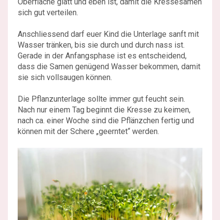
Oberfläche glatt und eben ist, damit die Kressesamen
sich gut verteilen.
Anschliessend darf euer Kind die Unterlage sanft mit
Wasser tränken, bis sie durch und durch nass ist.
Gerade in der Anfangsphase ist es entscheidend,
dass die Samen genügend Wasser bekommen, damit
sie sich vollsaugen können.
Die Pflanzunterlage sollte immer gut feucht sein.
Nach nur einem Tag beginnt die Kresse zu keimen,
nach ca. einer Woche sind die Pflänzchen fertig und
können mit der Schere „geerntet“ werden.