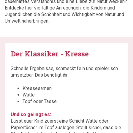
dauerhaftes Verständnis und eine Liebe zur Natur wecken?
Entdecke hier vielfältige Anregungen, die Kindern und
Jugendlichen die Schönheit und Wichtigkeit von Natur und
Umwelt näherbringen.
Der Klassiker - Kresse
Schnelle Ergebnisse, schmeckt fein und spielerisch
umsetzbar. Das benötigt ihr:
Kressesamen
Watte
Topf oder Tasse
Und so gelingt es:
Lasst euer Kind zuerst eine Schicht Watte oder
Papiertücher im Topf auslegen. Stellt sicher, dass die