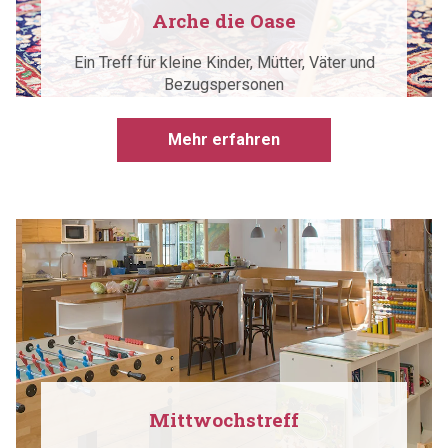
Arche die Oase
Ein Treff für kleine Kinder, Mütter, Väter und
Bezugspersonen
Mehr erfahren
Mittwochstreff