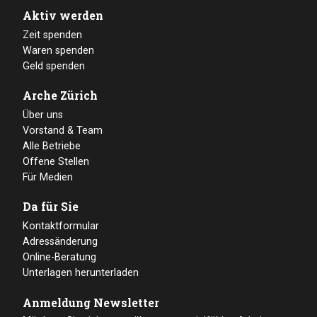
Aktiv werden
Zeit spenden
Waren spenden
Geld spenden
Arche Zürich
Über uns
Vorstand & Team
Alle Betriebe
Offene Stellen
Für Medien
Da für Sie
Kontaktformular
Adressänderung
Online-Beratung
Unterlagen herunterladen
Anmeldung Newsletter