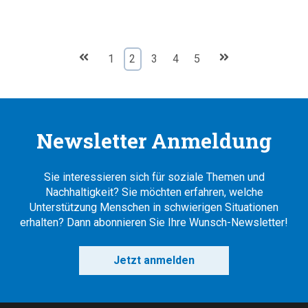
1
2
3
4
5
Newsletter Anmeldung
Sie interessieren sich für soziale Themen und
Nachhaltigkeit? Sie möchten erfahren, welche
Unterstützung Menschen in schwierigen Situationen
erhalten? Dann abonnieren Sie Ihre Wunsch-Newsletter!
Jetzt anmelden