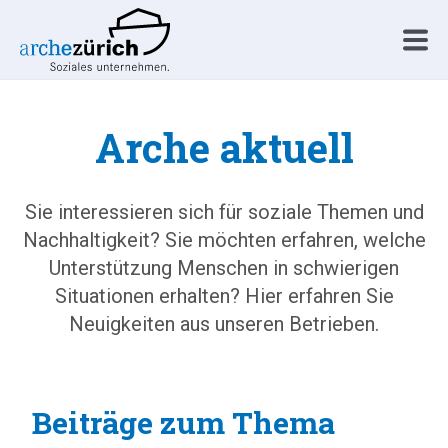
Arche aktuell
Sie interessieren sich für soziale Themen und
Nachhaltigkeit? Sie möchten erfahren, welche
Unterstützung Menschen in schwierigen
Situationen erhalten? Hier erfahren Sie
Neuigkeiten aus unseren Betrieben.
Beiträge zum Thema