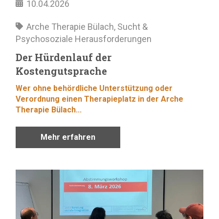
10.04.2026
Arche Therapie Bülach
,
Sucht &
Psychosoziale Herausforderungen
Der Hürdenlauf der
Kostengutsprache
Wer ohne behördliche Unterstützung oder
Verordnung einen Therapieplatz in der Arche
Therapie Bülach...
Mehr erfahren