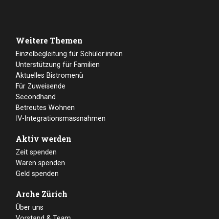
Weitere Themen
Einzelbegleitung für Schüler:innen
Unterstützung für Familien
Aktuelles Bistromenü
Für Zuweisende
Secondhand
Betreutes Wohnen
IV-Integrationsmassnahmen
Aktiv werden
Zeit spenden
Waren spenden
Geld spenden
Arche Zürich
Über uns
Vorstand & Team