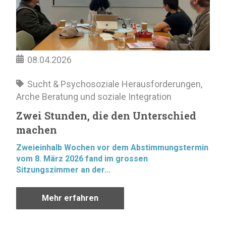
08.04.2026
Sucht & Psychosoziale Herausforderungen
,
Arche Beratung und soziale Integration
Zwei Stunden, die den Unterschied
machen
Zweieinhalb Wochen vor dem Abstimmungstermin
vom 8. März 2026 fand im grossen
Sitzungszimmer an der...
Mehr erfahren