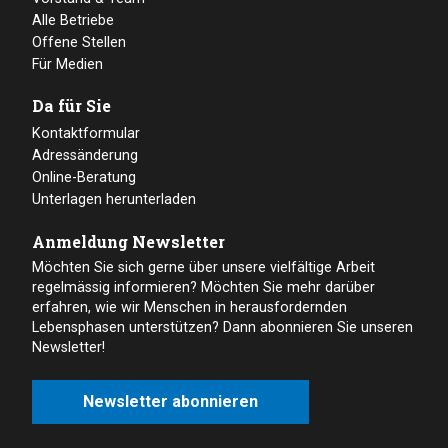
Alle Betriebe
Offene Stellen
Für Medien
Da für Sie
Kontaktformular
Adressänderung
Online-Beratung
Unterlagen herunterladen
Anmeldung Newsletter
Möchten Sie sich gerne über unsere vielfältige Arbeit
regelmässig informieren? Möchten Sie mehr darüber
erfahren, wie wir Menschen in herausfordernden
Lebensphasen unterstützen? Dann abonnieren Sie unseren
Newsletter!
Newsletter abonnieren