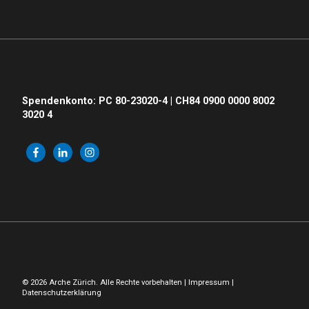
Spendenkonto: PC 80-23020-4 | CH84 0900 0000 8002
3020 4
© 2026 Arche Zürich. Alle Rechte vorbehalten |
Impressum
|
Datenschutzerklärung